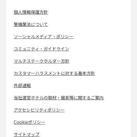
個人情報保護方針
警備業法について
ソーシャルメディア・ポリシー
コミュニティ・ガイドライン
マルチステークホルダー方針
カスタマーハラスメントに対する基本方針
外部通報
当社運営ホテルの取材・撮影等に関するご案内
アクセシビリティポリシー
Cookieポリシー
サイトマップ