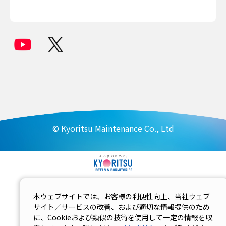
© Kyoritsu Maintenance Co., Ltd
本ウェブサイトでは、お客様の利便性向上、当社ウェブ
サイト／サービスの改善、および適切な情報提供のため
に、Cookieおよび類似の技術を使用して一定の情報を収