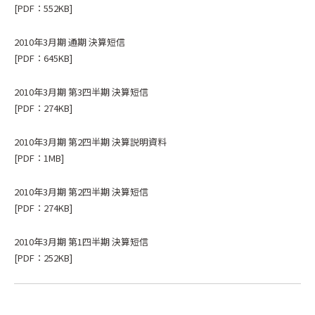
[PDF：552KB]
2010年3月期 通期 決算短信
[PDF：645KB]
2010年3月期 第3四半期 決算短信
[PDF：274KB]
2010年3月期 第2四半期 決算説明資料
[PDF：1MB]
2010年3月期 第2四半期 決算短信
[PDF：274KB]
2010年3月期 第1四半期 決算短信
[PDF：252KB]