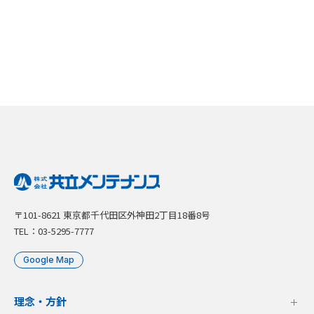
〒101-8621 東京都千代田区外神田2丁目18番8号
TEL：03-5295-7777
Google Map
理念・方針