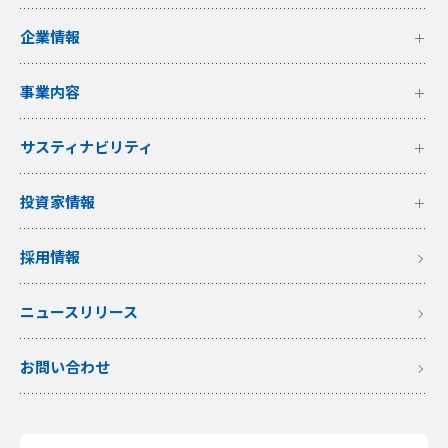
企業情報
事業内容
サスティナビリティ
投資家情報
採用情報
ニュースリリース
お問い合わせ