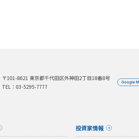
〒101-8621 東京都千代田区外神田2丁目18番8号
Google 
TEL：03-5295-7777
投資家情報