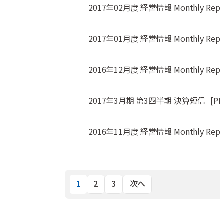
2017年02月度 経営情報 Monthly Rep
2017年01月度 経営情報 Monthly Rep
2016年12月度 経営情報 Monthly Rep
2017年3月期 第3四半期 決算短信
[P
2016年11月度 経営情報 Monthly Rep
1
2
3
次へ