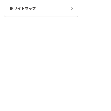
IRサイトマップ