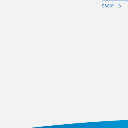
ESGデータ