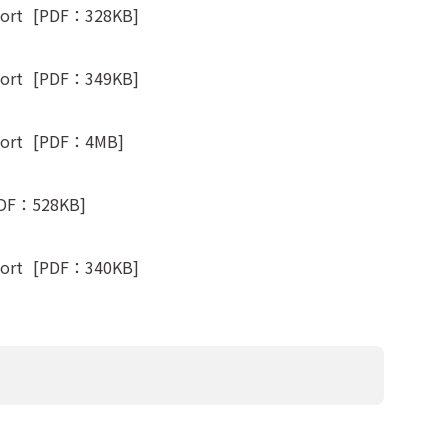
ort
[PDF：328KB]
ort
[PDF：349KB]
ort
[PDF：4MB]
DF：528KB]
ort
[PDF：340KB]