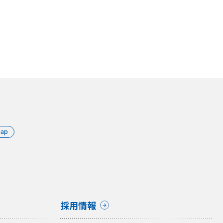
Map
採用情報