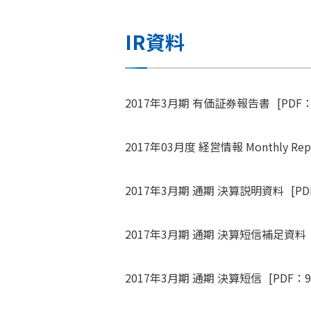
IR資料
2017年3月期 有価証券報告書
[PDF：
2017年03月度 経営情報 Monthly Rep
2017年3月期 通期 決算説明資料
[PD
2017年3月期 通期 決算短信補足資料
2017年3月期 通期 決算短信
[PDF：9