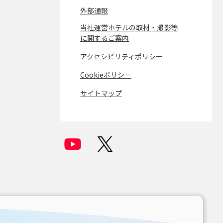
外部通報
当社運営ホテルの取材・撮影等
に関するご案内
アクセシビリティポリシー
Cookieポリシー
サイトマップ