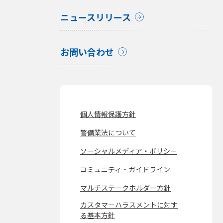
ニュースリリース
お問い合わせ
個人情報保護方針
警備業法について
ソーシャルメディア・ポリシー
コミュニティ・ガイドライン
マルチステークホルダー方針
カスタマーハラスメントに対す
る基本方針