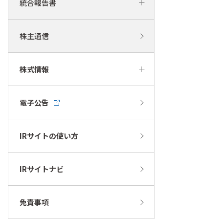
統合報告書
株主通信
株式情報
電子公告
IRサイトの使い方
IRサイトナビ
免責事項