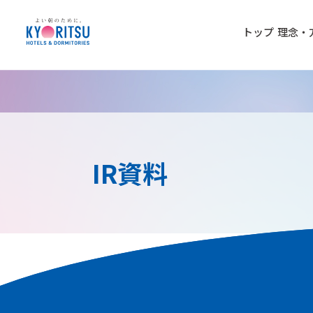
トップ
理念・
IR資料