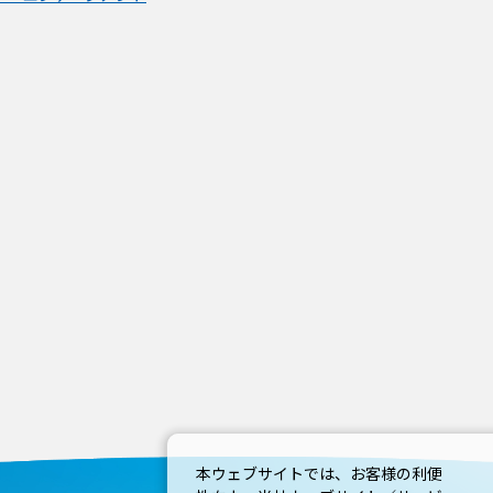
本ウェブサイトでは、お客様の利便