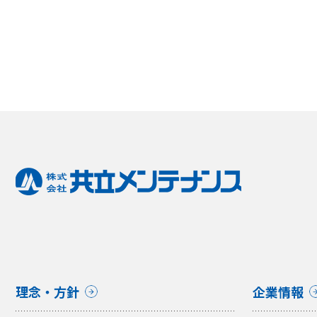
理念・方針
企業情報