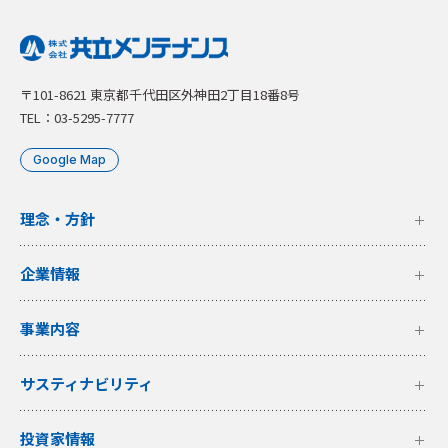
〒101-8621 東京都千代田区外神田2丁目18番8号
TEL：03-5295-7777
Google Map
理念・方針
企業情報
事業内容
サスティナビリティ
投資家情報