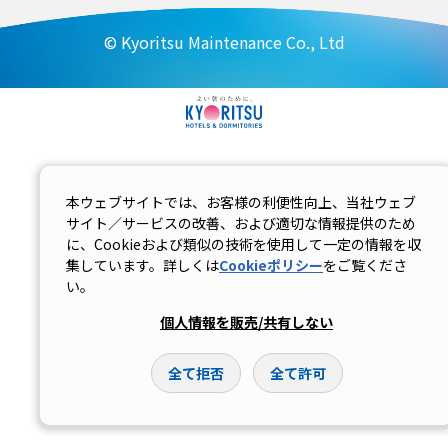
© Kyoritsu Maintenance Co., Ltd
本ウェブサイトでは、お客様の利便性向上、当社ウェブ
サイト／サービスの改善、および適切な情報提供のため
に、Cookieおよび類似の技術を使用して一定の情報を収
集しています。詳しくは
Cookieポリシー
をご覧くださ
い。
個人情報を販売/共有しない
全て拒否
全て許可