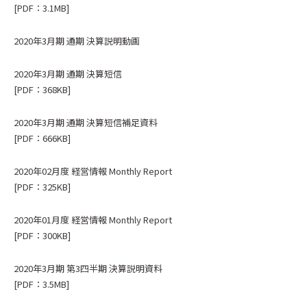
[PDF：3.1MB]
2020年3月期 通期 決算説明動画
2020年3月期 通期 決算短信
[PDF：368KB]
2020年3月期 通期 決算短信補足資料
[PDF：666KB]
2020年02月度 経営情報 Monthly Report
[PDF：325KB]
2020年01月度 経営情報 Monthly Report
[PDF：300KB]
2020年3月期 第3四半期 決算説明資料
[PDF：3.5MB]