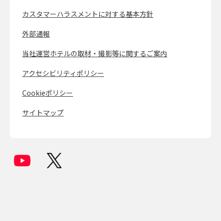
カスタマーハラスメントに対する基本方針
外部通報
当社運営ホテルの取材・撮影等に関するご案内
アクセシビリティポリシー
Cookieポリシー
サイトマップ