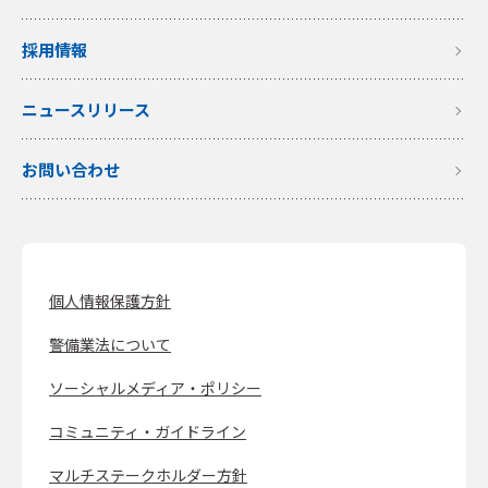
採用情報
ニュースリリース
お問い合わせ
個人情報保護方針
警備業法について
ソーシャルメディア・ポリシー
コミュニティ・ガイドライン
マルチステークホルダー方針