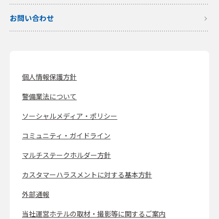
お問い合わせ
個人情報保護方針
警備業法について
ソーシャルメディア・ポリシー
コミュニティ・ガイドライン
マルチステークホルダー方針
カスタマーハラスメントに対する基本方針
外部通報
当社運営ホテルの取材・撮影等に関するご案内