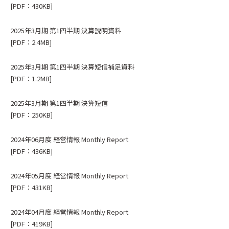
[PDF：430KB]
2025年3月期 第1四半期 決算説明資料
[PDF：2.4MB]
2025年3月期 第1四半期 決算短信補足資料
[PDF：1.2MB]
2025年3月期 第1四半期 決算短信
[PDF：250KB]
2024年06月度 経営情報 Monthly Report
[PDF：436KB]
2024年05月度 経営情報 Monthly Report
[PDF：431KB]
2024年04月度 経営情報 Monthly Report
[PDF：419KB]