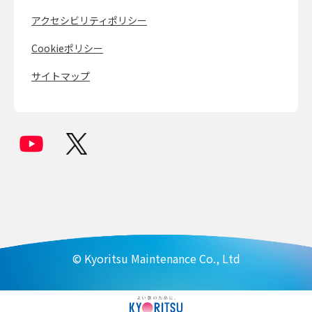
アクセシビリティポリシー
Cookieポリシー
サイトマップ
© Kyoritsu Maintenance Co., Ltd