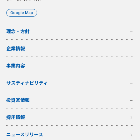
Google Map
理念・方針
企業情報
事業内容
サスティナビリティ
投資家情報
採用情報
ニュースリリース