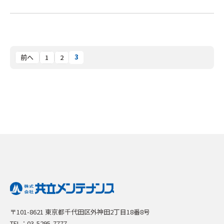
3
前へ
1
2
〒101-8621 東京都千代田区外神田2丁目18番8号
TEL：03-5295-7777