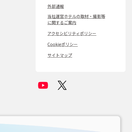
外部通報
当社運営ホテルの取材・撮影等
に関するご案内
アクセシビリティポリシー
Cookieポリシー
サイトマップ