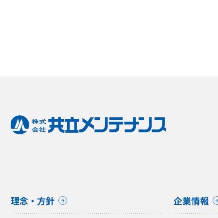
理念・方針
企業情報