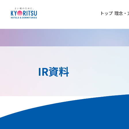
トップ
理念・
IR資料