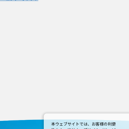
本ウェブサイトでは、お客様の利便