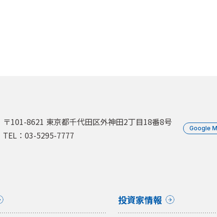
〒101-8621 東京都千代田区外神田2丁目18番8号
Google 
TEL：03-5295-7777
投資家情報