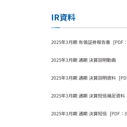
IR資料
2025年3月期 有価証券報告書
[PDF：
2025年3月期 通期 決算説明動画
2025年3月期 通期 決算説明資料
[PD
2025年3月期 通期 決算短信補足資料
2025年3月期 通期 決算短信
[PDF：3