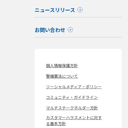
ニュースリリース
お問い合わせ
個人情報保護方針
警備業法について
ソーシャルメディア・ポリシー
コミュニティ・ガイドライン
マルチステークホルダー方針
カスタマーハラスメントに対す
る基本方針