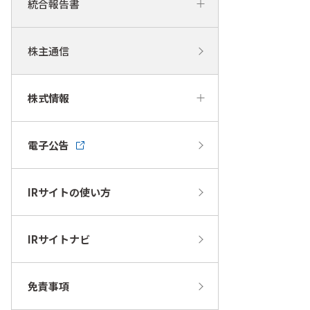
統合報告書
株主通信
株式情報
電子公告
IRサイトの使い方
IRサイトナビ
免責事項