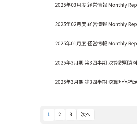
2025年03月度 経営情報 Monthly Rep
2025年02月度 経営情報 Monthly Rep
2025年01月度 経営情報 Monthly Rep
2025年3月期 第3四半期 決算説明資
2025年3月期 第3四半期 決算短信補
1
2
3
次へ