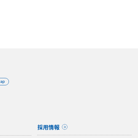
Map
採用情報