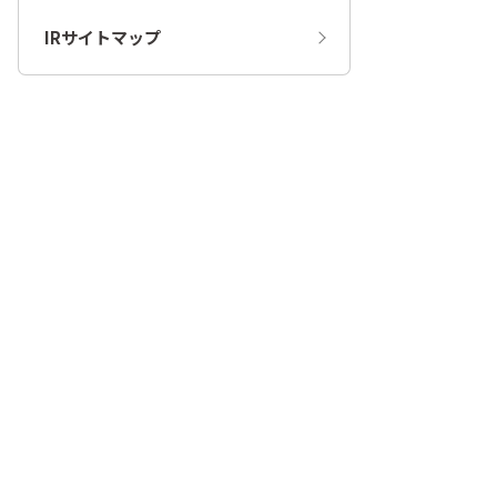
IRサイトマップ