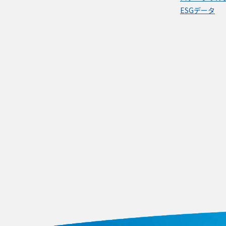
ESGデータ