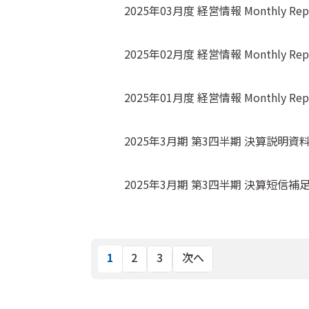
2025年03月度 経営情報 Monthly Rep
2025年02月度 経営情報 Monthly Rep
2025年01月度 経営情報 Monthly Rep
2025年3月期 第3四半期 決算説明資
2025年3月期 第3四半期 決算短信補
1
2
3
次へ