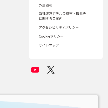
外部通報
当社運営ホテルの取材・撮影等
に関するご案内
アクセシビリティポリシー
Cookieポリシー
サイトマップ