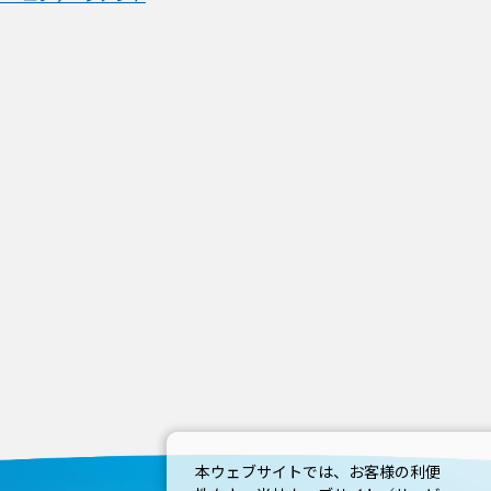
本ウェブサイトでは、お客様の利便