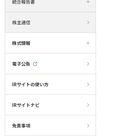
統合報告書
株主通信
株式情報
電子公告
IRサイトの使い方
IRサイトナビ
免責事項