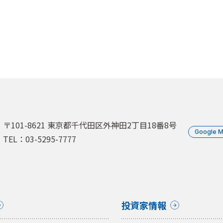
〒101-8621 東京都千代田区外神田2丁目18番8号
Google 
TEL：03-5295-7777
投資家情報