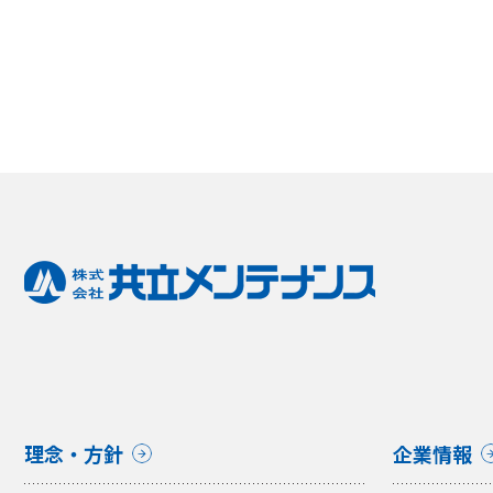
理念・方針
企業情報