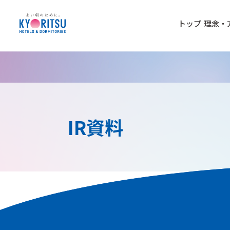
トップ
理念・
IR資料