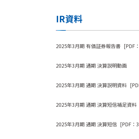
IR資料
2025年3月期 有価証券報告書
[PDF：
2025年3月期 通期 決算説明動画
2025年3月期 通期 決算説明資料
[PD
2025年3月期 通期 決算短信補足資料
2025年3月期 通期 決算短信
[PDF：3