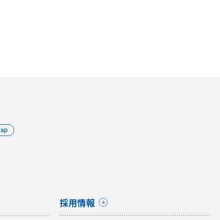
Map
採用情報