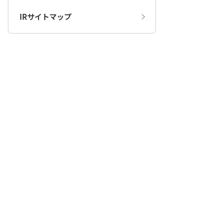
IRサイトマップ