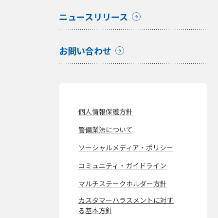
ニュースリリース
お問い合わせ
個人情報保護方針
警備業法について
ソーシャルメディア・ポリシー
コミュニティ・ガイドライン
マルチステークホルダー方針
カスタマーハラスメントに対す
る基本方針