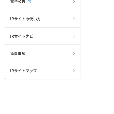
電子公告
IRサイトの使い方
IRサイトナビ
免責事項
IRサイトマップ