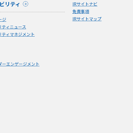
ビリティ
IRサイトナビ
免責事項
IRサイトマップ
ージ
リティニュース
リティマネジメント
ダーエンゲージメント