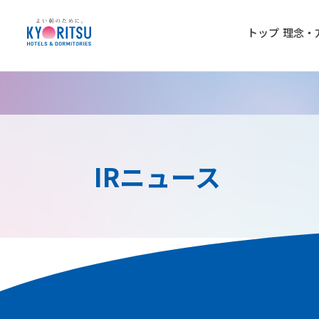
トップ
理念・
IRニュース