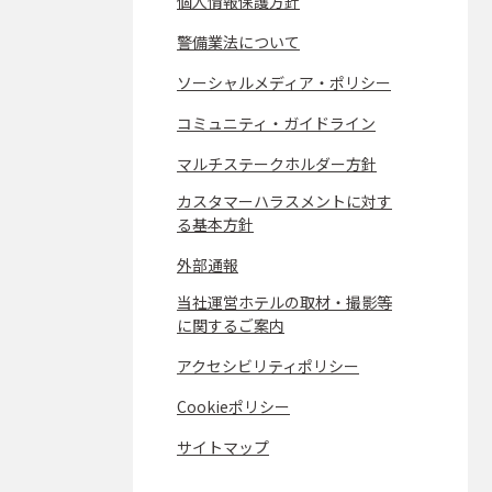
個人情報保護方針
警備業法について
ソーシャルメディア・ポリシー
コミュニティ・ガイドライン
マルチステークホルダー方針
カスタマーハラスメントに対す
る基本方針
外部通報
当社運営ホテルの取材・撮影等
に関するご案内
アクセシビリティポリシー
Cookieポリシー
サイトマップ