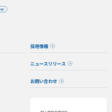
Map
採用情報
ニュースリリース
お問い合わせ