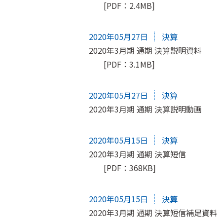
[PDF：2.4MB]
2020年05月27日
決算
2020年3月期 通期 決算説明資料
[PDF：3.1MB]
2020年05月27日
決算
2020年3月期 通期 決算説明動画
2020年05月15日
決算
2020年3月期 通期 決算短信
[PDF：368KB]
2020年05月15日
決算
2020年3月期 通期 決算短信補足資料