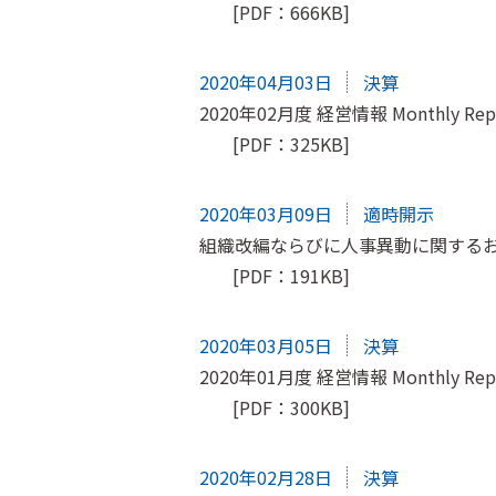
[PDF：666KB]
2020年04月03日
決算
2020年02月度 経営情報 Monthly Rep
[PDF：325KB]
2020年03月09日
適時開示
組織改編ならびに人事異動に関する
[PDF：191KB]
2020年03月05日
決算
2020年01月度 経営情報 Monthly Rep
[PDF：300KB]
2020年02月28日
決算