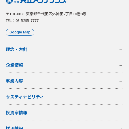
〒101-8621 東京都千代田区外神田2丁目18番8号
TEL：03-5295-7777
Google Map
理念・方針
企業情報
事業内容
サスティナビリティ
投資家情報
採用情報