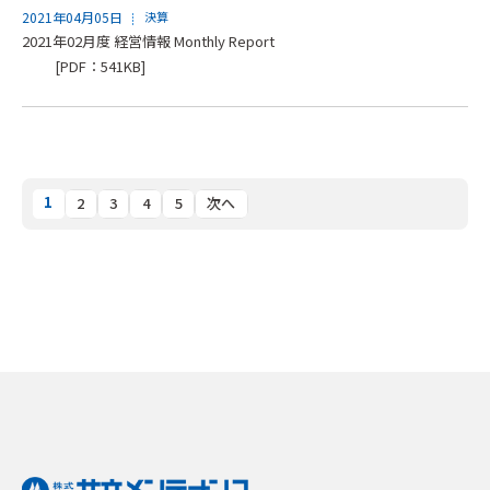
2021年04月05日
決算
2021年02月度 経営情報 Monthly Report
[PDF：541KB]
1
2
3
4
5
次へ