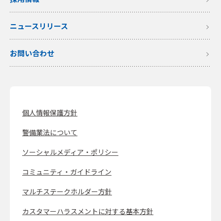
ニュースリリース
お問い合わせ
個人情報保護方針
警備業法について
ソーシャルメディア・ポリシー
コミュニティ・ガイドライン
マルチステークホルダー方針
カスタマーハラスメントに対する基本方針