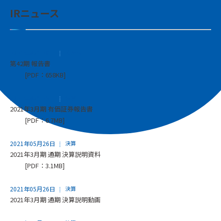
IRニュース
2021年06月28日
その他
第42期 報告書
[PDF：658KB]
2021年06月25日
決算
2021年3月期 有価証券報告書
[PDF：6.7MB]
2021年05月26日
決算
2021年3月期 通期 決算説明資料
[PDF：3.1MB]
2021年05月26日
決算
2021年3月期 通期 決算説明動画