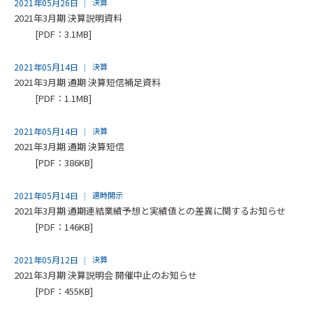
2021年05月26日
決算
2021年3月期 決算説明資料
[PDF：3.1MB]
2021年05月14日
決算
2021年3月期 通期 決算短信補足資料
[PDF：1.1MB]
2021年05月14日
決算
2021年3月期 通期 決算短信
[PDF：386KB]
2021年05月14日
適時開示
2021年3月期 通期連結業績予想と実績値との差異に関するお知らせ
[PDF：146KB]
2021年05月12日
決算
2021年3月期 決算説明会 開催中止のお知らせ
[PDF：455KB]