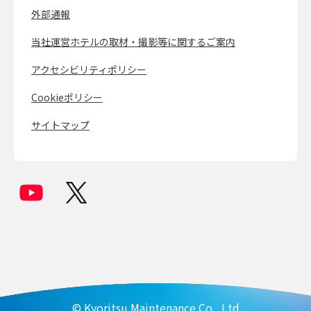
外部通報
当社運営ホテルの取材・撮影等に関するご案内
アクセシビリティポリシー
Cookieポリシー
サイトマップ
© Kyoritsu Maintenance Co., Ltd