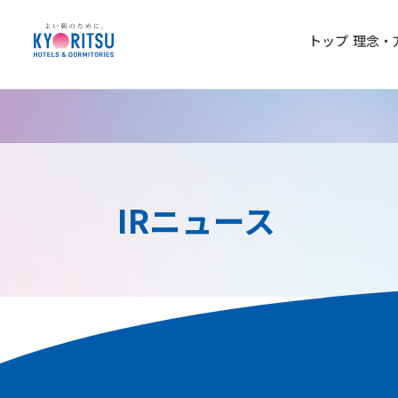
トップ
理念・
IRニュース