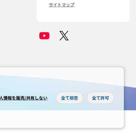
サイトマップ
人情報を販売/共有しない
全て拒否
全て許可