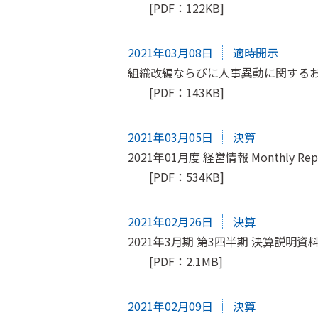
[PDF：122KB]
2021年03月08日
適時開示
組織改編ならびに人事異動に関する
[PDF：143KB]
2021年03月05日
決算
2021年01月度 経営情報 Monthly Rep
[PDF：534KB]
2021年02月26日
決算
2021年3月期 第3四半期 決算説明資
[PDF：2.1MB]
2021年02月09日
決算