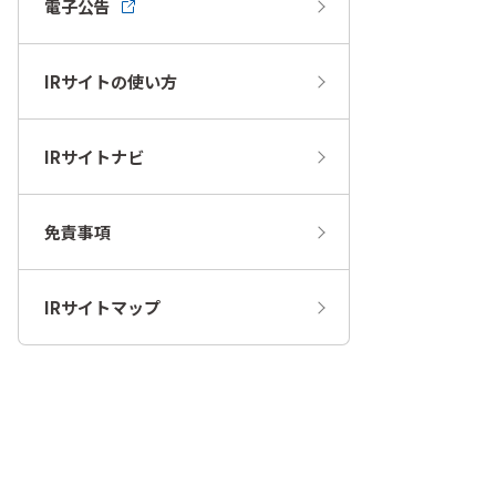
電子公告
IRサイトの使い方
IRサイトナビ
免責事項
IRサイトマップ