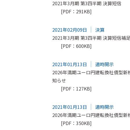
2021年3月期 第3四半期 決算短信
[PDF：291KB]
2021年02月09日
決算
2021年3月期 第3四半期 決算短信補
[PDF：600KB]
2021年01月13日
適時開示
2026年満期ユーロ円建転換社債型
知らせ
[PDF：127KB]
2021年01月13日
適時開示
2026年満期ユーロ円建転換社債型
[PDF：350KB]