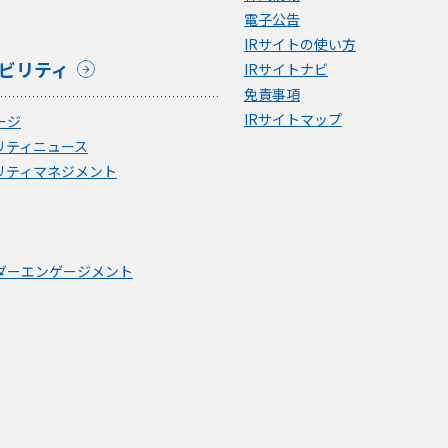
電子公告
IRサイトの使い方
ビリティ
IRサイトナビ
免責事項
IRサイトマップ
ージ
リティニュース
リティマネジメント
ダーエンゲージメント