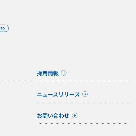
Map
採用情報
ニュースリリース
お問い合わせ