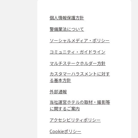
個人情報保護方針
警備業法について
ソーシャルメディア・ポリシー
コミュニティ・ガイドライン
マルチステークホルダー方針
カスタマーハラスメントに対す
る基本方針
外部通報
当社運営ホテルの取材・撮影等
に関するご案内
アクセシビリティポリシー
Cookieポリシー