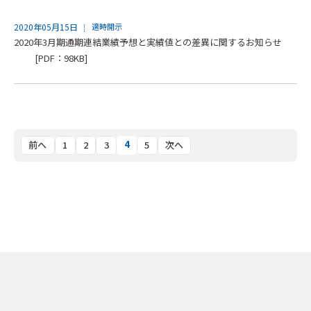
2020年05月15日
適時開示
2020年3月期通期連結業績予想と実績値との差異に関するお知らせ
[PDF：98KB]
4
前へ
1
2
3
5
次へ