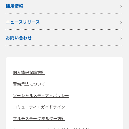
採用情報
ニュースリリース
お問い合わせ
個人情報保護方針
警備業法について
ソーシャルメディア・ポリシー
コミュニティ・ガイドライン
マルチステークホルダー方針