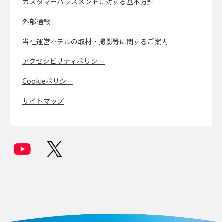
カスタマーハラスメントに対する基本方針
外部通報
当社運営ホテルの取材・撮影等に関するご案内
アクセシビリティポリシー
Cookieポリシー
サイトマップ