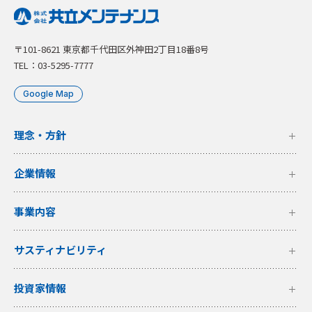
〒101-8621 東京都千代田区外神田2丁目18番8号
TEL：03-5295-7777
Google Map
理念・方針
企業情報
事業内容
サスティナビリティ
投資家情報