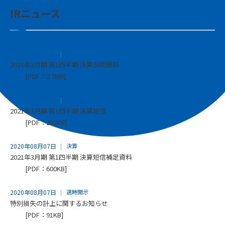
IRニュース
2020年08月31日
決算
2021年3月期 第1四半期 決算説明資料
[PDF：2.7MB]
2020年08月07日
決算
2021年3月期 第1四半期 決算短信
[PDF：292KB]
2020年08月07日
決算
2021年3月期 第1四半期 決算短信補足資料
[PDF：600KB]
2020年08月07日
適時開示
特別損失の計上に関するお知らせ
[PDF：91KB]