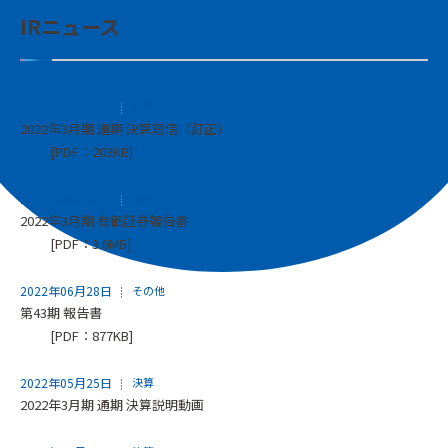
IRニュース
2022年06月28日
決算
2022年3月期 通期 決算短信（訂正）
[PDF：203KB]
2022年06月28日
決算
2022年3月期 有価証券報告書
[PDF：3.6MB]
2022年06月28日
その他
第43期 報告書
[PDF：877KB]
2022年05月25日
決算
2022年3月期 通期 決算説明動画