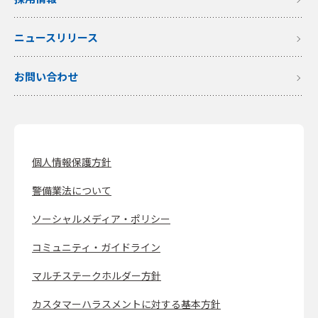
ニュースリリース
お問い合わせ
個人情報保護方針
警備業法について
ソーシャルメディア・ポリシー
コミュニティ・ガイドライン
マルチステークホルダー方針
カスタマーハラスメントに対する基本方針