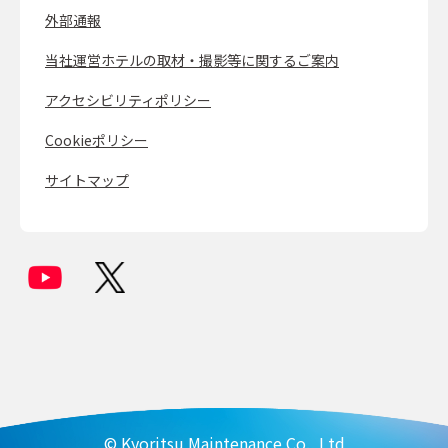
外部通報
当社運営ホテルの取材・撮影等に関するご案内
アクセシビリティポリシー
Cookieポリシー
サイトマップ
© Kyoritsu Maintenance Co., Ltd