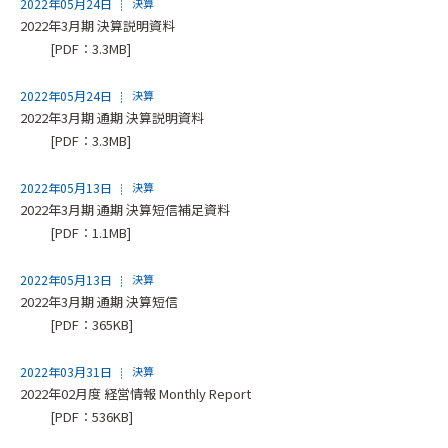
2022年05月24日
決算
2022年3月期 決算説明資料
[PDF：3.3MB]
2022年05月24日
決算
2022年3月期 通期 決算説明資料
[PDF：3.3MB]
2022年05月13日
決算
2022年3月期 通期 決算短信補足資料
[PDF：1.1MB]
2022年05月13日
決算
2022年3月期 通期 決算短信
[PDF：365KB]
2022年03月31日
決算
2022年02月度 経営情報 Monthly Report
[PDF：536KB]