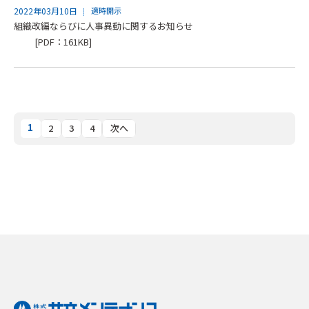
2022年03月10日
適時開示
組織改編ならびに人事異動に関するお知らせ
[PDF：161KB]
1
2
3
4
次へ