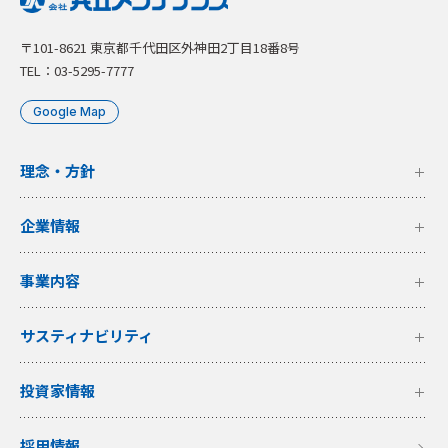
〒101-8621 東京都千代田区外神田2丁目18番8号
TEL：03-5295-7777
Google Map
理念・方針
企業情報
事業内容
サスティナビリティ
投資家情報
採用情報