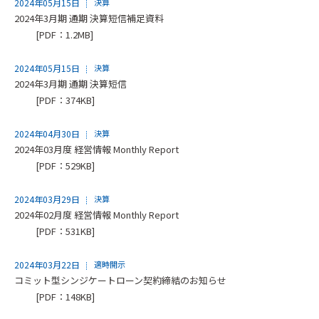
2024年05月15日
決算
2024年3月期 通期 決算短信補足資料
[PDF：1.2MB]
2024年05月15日
決算
2024年3月期 通期 決算短信
[PDF：374KB]
2024年04月30日
決算
2024年03月度 経営情報 Monthly Report
[PDF：529KB]
2024年03月29日
決算
2024年02月度 経営情報 Monthly Report
[PDF：531KB]
2024年03月22日
適時開示
コミット型シンジケートローン契約締結のお知らせ
[PDF：148KB]