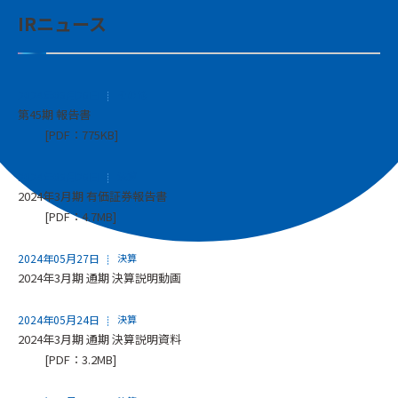
IRニュース
2024年06月26日
その他
第45期 報告書
[PDF：775KB]
2024年06月26日
決算
2024年3月期 有価証券報告書
[PDF：4.7MB]
2024年05月27日
決算
2024年3月期 通期 決算説明動画
2024年05月24日
決算
2024年3月期 通期 決算説明資料
[PDF：3.2MB]