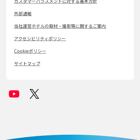
カスタマーハラスメントに対する基本方針
外部通報
当社運営ホテルの取材・撮影等に関するご案内
アクセシビリティポリシー
Cookieポリシー
サイトマップ