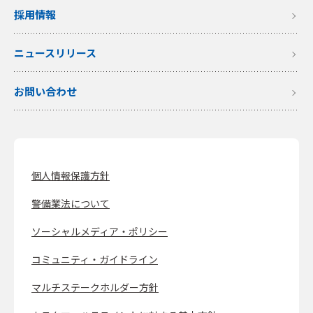
採用情報
ニュースリリース
お問い合わせ
個人情報保護方針
警備業法について
ソーシャルメディア・ポリシー
コミュニティ・ガイドライン
マルチステークホルダー方針