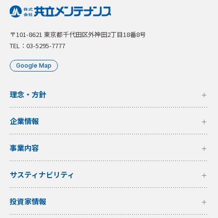
〒101-8621 東京都千代田区外神田2丁目18番8号
TEL：03-5295-7777
Google Map
理念・方針
企業情報
事業内容
サスティナビリティ
投資家情報