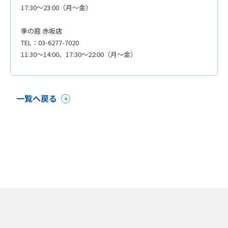
17:30～23:00（月～金）
季の庭 赤坂店
TEL：03-6277-7020
11:30～14:00、17:30～22:00（月～金）
一覧へ戻る