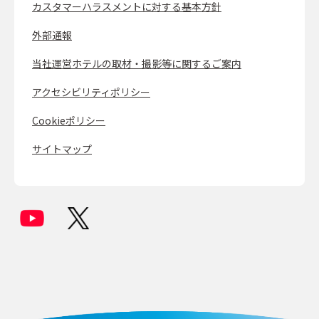
カスタマーハラスメントに対する基本方針
外部通報
当社運営ホテルの取材・撮影等に関するご案内
アクセシビリティポリシー
Cookieポリシー
サイトマップ