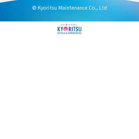
© Kyoritsu Maintenance Co., Ltd