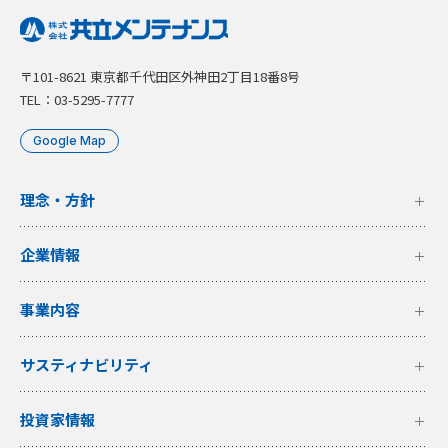
〒101-8621 東京都千代田区外神田2丁目18番8号
TEL：03-5295-7777
Google Map
理念・方針
企業情報
事業内容
サスティナビリティ
投資家情報