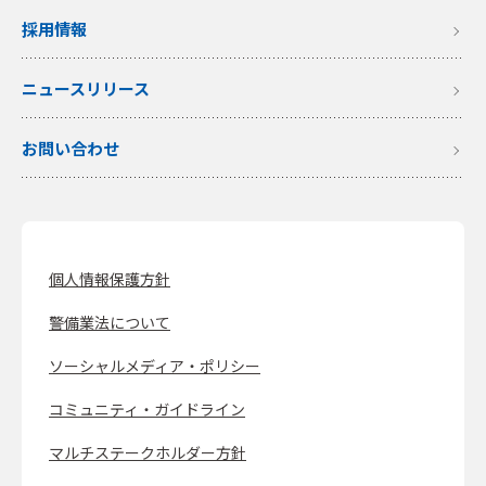
採用情報
ニュースリリース
お問い合わせ
個人情報保護方針
警備業法について
ソーシャルメディア・ポリシー
コミュニティ・ガイドライン
マルチステークホルダー方針