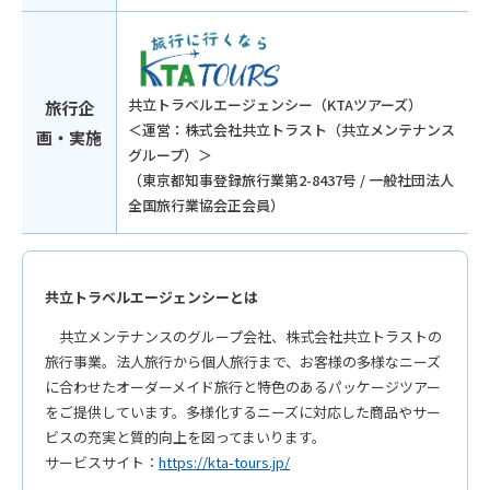
共立トラベルエージェンシー（KTAツアーズ）
旅行企
＜運営：株式会社共立トラスト（共立メンテナンス
画・実施
グループ）＞
（東京都知事登録旅行業第2-8437号 / 一般社団法人
全国旅行業協会正会員）
共立トラベルエージェンシーとは
共立メンテナンスのグループ会社、株式会社共立トラストの
旅行事業。法人旅行から個人旅行まで、お客様の多様なニーズ
に合わせたオーダーメイド旅行と特色のあるパッケージツアー
をご提供しています。多様化するニーズに対応した商品やサー
ビスの充実と質的向上を図ってまいります。
サービスサイト：
https://kta-tours.jp/