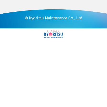
© Kyoritsu Maintenance Co., Ltd