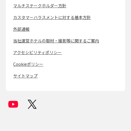
マルチステークホルダー方針
カスタマーハラスメントに対する基本方針
外部通報
当社運営ホテルの取材・撮影等に関するご案内
アクセシビリティポリシー
Cookieポリシー
サイトマップ