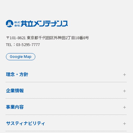
〒101-8621 東京都千代田区外神田2丁目18番8号
TEL：03-5295-7777
Google Map
理念・方針
企業情報
事業内容
サスティナビリティ