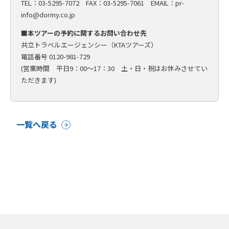
TEL：03-5295-7072 FAX：03-5295-7061 EMAIL：
pr-
info@dormy.co.jp
■本ツアーの予約に関するお問い合わせ先
共立トラベルエージェンシー（KTAツアーズ）
電話番号 0120-981-729
(営業時間 平日9：00〜17：30 土・日・祝はお休みさせてい
ただきます)
一覧へ戻る