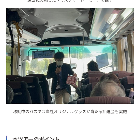
移動中のバスでは当社オリジナルグッズが当たる抽選会も実施
本ツアーのポイント