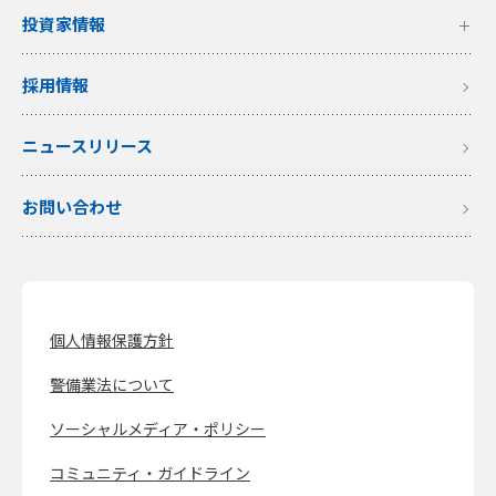
投資家情報
採用情報
ニュースリリース
お問い合わせ
個人情報保護方針
警備業法について
ソーシャルメディア・ポリシー
コミュニティ・ガイドライン