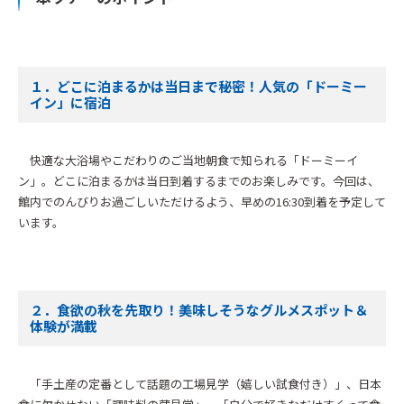
１．どこに泊まるかは当日まで秘密！人気の「ドーミー
イン」に宿泊
快適な大浴場やこだわりのご当地朝食で知られる「ドーミーイ
ン」。どこに泊まるかは当日到着するまでのお楽しみです。今回は、
館内でのんびりお過ごしいただけるよう、早めの16:30到着を予定して
います。
２．食欲の秋を先取り！美味しそうなグルメスポット＆
体験が満載
「手土産の定番として話題の工場見学（嬉しい試食付き）」、日本