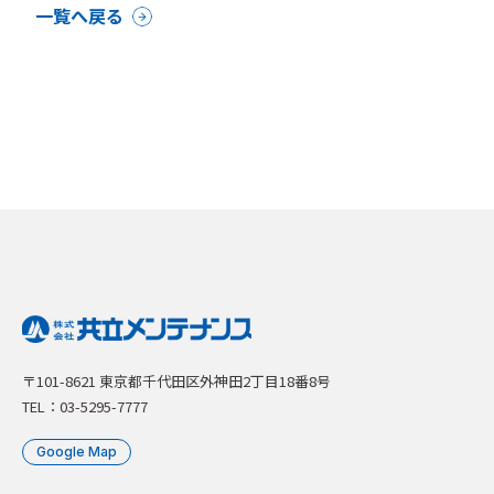
一覧へ戻る
〒101-8621 東京都千代田区外神田2丁目18番8号
TEL：03-5295-7777
Google Map