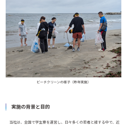
ビーチクリーンの様子（昨年実施）
実施の背景と目的
当社は、全国で学生寮を運営し、日々多くの若者と接する中で、近