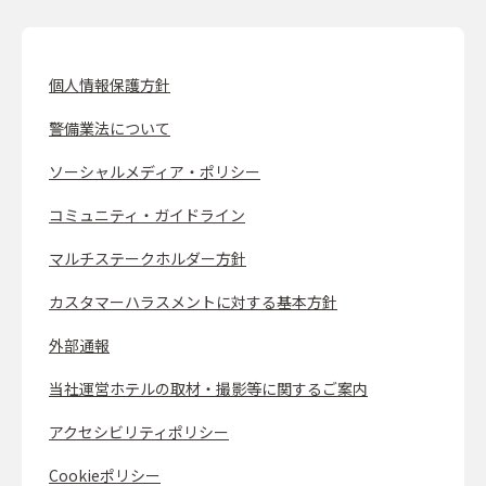
個人情報保護方針
警備業法について
ソーシャルメディア・ポリシー
コミュニティ・ガイドライン
マルチステークホルダー方針
カスタマーハラスメントに対する基本方針
外部通報
当社運営ホテルの取材・撮影等に関するご案内
アクセシビリティポリシー
Cookieポリシー