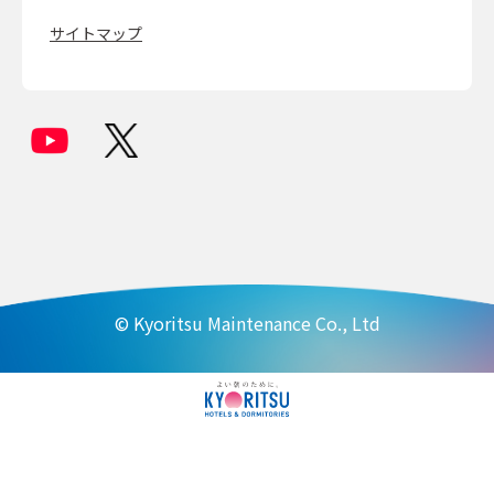
サイトマップ
© Kyoritsu Maintenance Co., Ltd