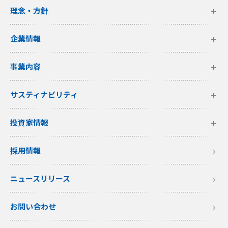
理念・方針
企業情報
事業内容
サスティナビリティ
投資家情報
採用情報
ニュースリリース
お問い合わせ