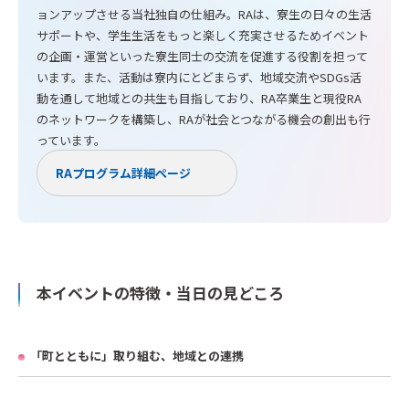
ョンアップさせる当社独自の仕組み。RAは、寮生の日々の生活
サポートや、学生生活をもっと楽しく充実させるためイベント
の企画・運営といった寮生同士の交流を促進する役割を担って
います。また、活動は寮内にとどまらず、地域交流やSDGs活
動を通して地域との共生も目指しており、RA卒業生と現役RA
のネットワークを構築し、RAが社会とつながる機会の創出も行
っています。
RAプログラム詳細ページ
本イベントの特徴・当日の見どころ
「町とともに」取り組む、地域との連携