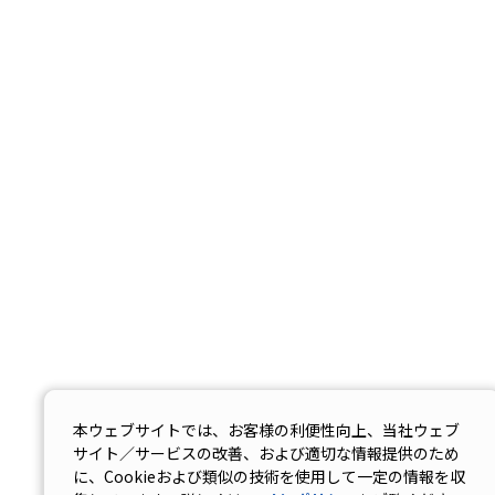
本ウェブサイトでは、お客様の利便性向上、当社ウェブ
サイト／サービスの改善、および適切な情報提供のため
に、Cookieおよび類似の技術を使用して一定の情報を収