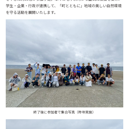
学生・企業・行政が連携して、「町とともに」地域の美しい自然環境
を守る活動を展開いたします。
終了後に参加者で集合写真（昨年実施）