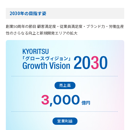
2030年の目指す姿
創業50周年の節目 顧客満足度・従業員満足度・ブランド力・労働生産
性のさらなる向上と新規開発エリアの拡大
売上高
3
,000
億円
営業利益