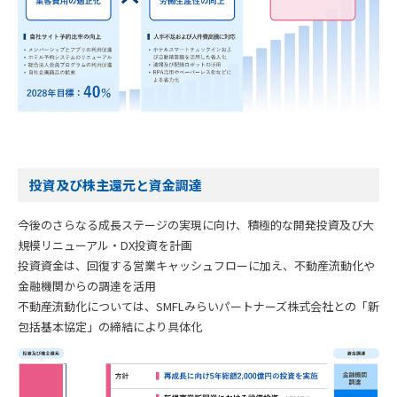
投資及び株主還元と資金調達
今後のさらなる成長ステージの実現に向け、積極的な開発投資及び大
規模リニューアル・DX投資を計画
投資資金は、回復する営業キャッシュフローに加え、不動産流動化や
金融機関からの調達を活用
不動産流動化については、SMFLみらいパートナーズ株式会社との「新
包括基本協定」の締結により具体化