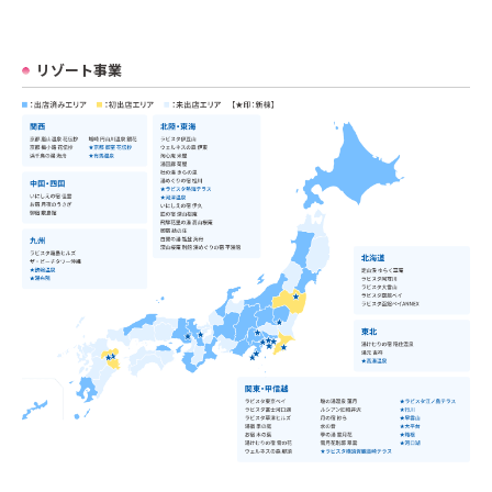
リゾート事業