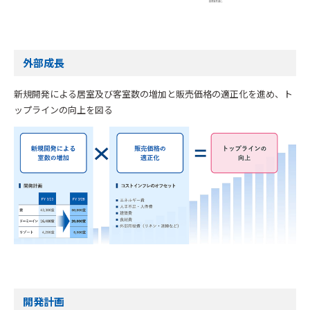
外部成長
新規開発による居室及び客室数の増加と販売価格の適正化を進め、ト
ップラインの向上を図る
開発計画