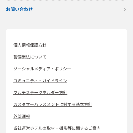
お問い合わせ
個人情報保護方針
警備業法について
ソーシャルメディア・ポリシー
コミュニティ・ガイドライン
マルチステークホルダー方針
カスタマーハラスメントに対する基本方針
外部通報
当社運営ホテルの取材・撮影等に関するご案内