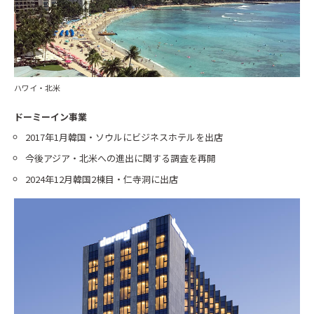
ハワイ・北米
ドーミーイン事業
2017年1月韓国・ソウルにビジネスホテルを出店
今後アジア・北米への進出に関する調査を再開
2024年12月韓国2棟目・仁寺洞に出店