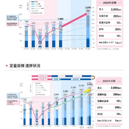
定量目標 進捗状況