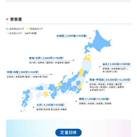
寮事業
定量目標