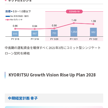
ネットD/Eレシオ
中長期の運転資金を確保すべく2021年3月にコミット型シンジケート
ローン契約を締結
KYORITSU Growth Vision Rise Up Plan 2028
中期経営計画 骨子