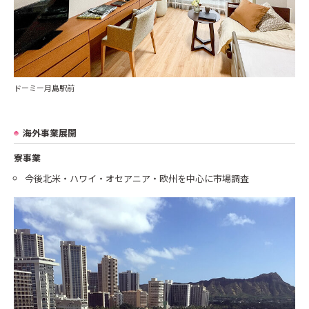
ドーミー月島駅前
海外事業展開
寮事業
今後北米・ハワイ・オセアニア・欧州を中心に市場調査