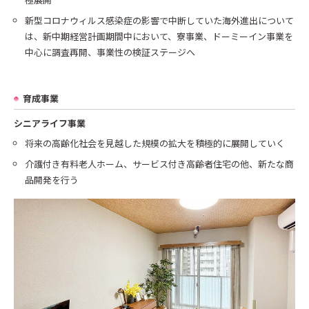
新型コロナウィルス感染症の影響で中断していた海外進出について
は、新中期経営計画期間中において、寮事業、ドーミーイン事業を
中心に調査再開、事業性の検証ステージへ
育成事業
シニアライフ事業
将来の高齢化社会を見越した規模の拡大を積極的に展開していく
介護付き有料老人ホーム、サービス付き高齢者住宅の他、新たな商
品開発を行う