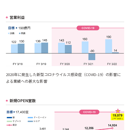
営業利益
2020年に発生した新型コロナウイルス感染症（COVID-19）の影響に
よる業績への甚大な影響
新規OPEN室数