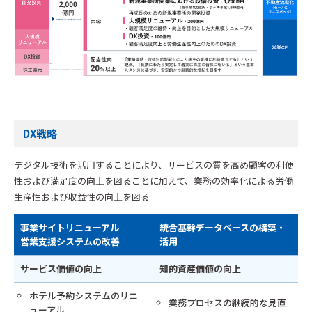
DX戦略
デジタル技術を活用することにより、サービスの質を高め顧客の利便
性および満足度の向上を図ることに加えて、業務の効率化による労働
生産性および収益性の向上を図る
事業サイトリニューアル
統合基幹データベースの構築・
営業支援システムの改善
活用
サービス価値の向上
知的資産価値の向上
ホテル予約システムのリニ
業務プロセスの継続的な見直
ューアル