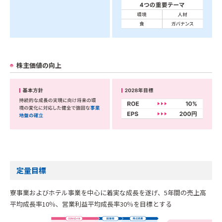
株主価値の向上
定量目標
寮事業およびホテル事業を中心に着実な成長を遂げ、5年間の売上高
平均成長率10％、営業利益平均成長率30％を目標とする