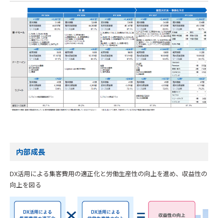
内部成長
DX活用による集客費用の適正化と労働生産性の向上を進め、収益性の
向上を図る