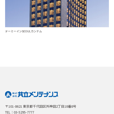
ドーミーインSEOULカンナム
〒101-8621 東京都千代田区外神田2丁目18番8号
TEL：03-5295-7777