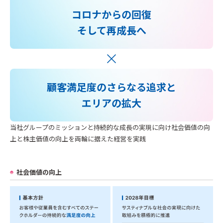
コロナからの回復
そして再成長へ
顧客満足度のさらなる追求と
エリアの拡大
当社グループのミッションと持続的な成長の実現に向け社会価値の向
上と株主価値の向上を両輪に据えた経営を実践
社会価値の向上