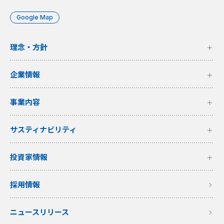
Google Map
理念・方針
企業情報
事業内容
サスティナビリティ
投資家情報
採用情報
ニュースリリース