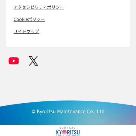
アクセシビリティポリシー
Cookieポリシー
サイトマップ
© Kyoritsu Maintenance Co., Ltd