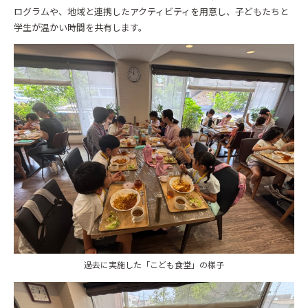
ログラムや、地域と連携したアクティビティを用意し、子どもたちと
学生が温かい時間を共有します。
過去に実施した「こども食堂」の様子