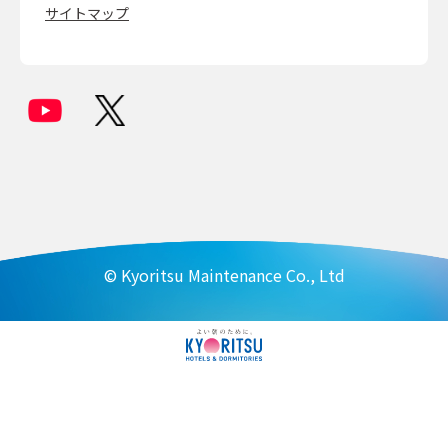
サイトマップ
© Kyoritsu Maintenance Co., Ltd