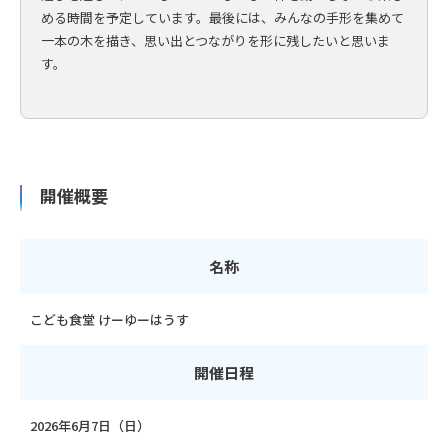
める時間を予定しています。最後には、みんなの手形を集めて
一本の木を描き、思い出とつながりを形に残したいと思いま
す。
開催概要
名称
こども食堂 けーゆーはうす
開催日程
2026年6月7日（日）