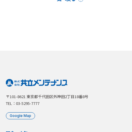
〒101-8621 東京都千代田区外神田2丁目18番8号
TEL：03-5295-7777
Google Map