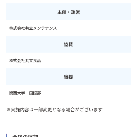
主催・運営
株式会社共立メンテナンス
協賛
株式会社共立食品
後援
関西大学 国際部
※実施内容は一部変更となる場合がございます
今後の展望