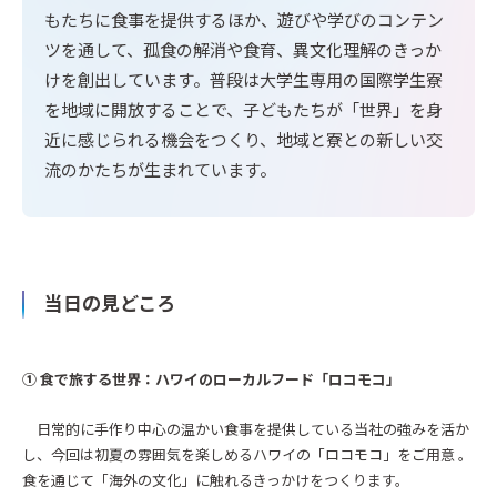
もたちに食事を提供するほか、遊びや学びのコンテン
ツを通して、孤食の解消や食育、異文化理解のきっか
けを創出しています。普段は大学生専用の国際学生寮
を地域に開放することで、子どもたちが「世界」を身
近に感じられる機会をつくり、地域と寮との新しい交
流のかたちが生まれています。
当日の見どころ
① 食で旅する世界：ハワイのローカルフード「ロコモコ」
日常的に手作り中心の温かい食事を提供している当社の強みを活か
し、今回は初夏の雰囲気を楽しめるハワイの「ロコモコ」をご用意 。
食を通じて「海外の文化」に触れるきっかけをつくります。