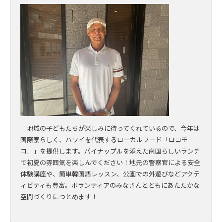
地域の子どもたちが楽しみに待ってくれているので、今年は
国際寮らしく、ハワイを代表するローカルフード「ロコモ
コ」」を提供します。パイナップルを添えた南国らしいランチ
で初夏の雰囲気を楽しんでください！地元の警察官による安全
体験講座や、簡単韓国語レッスン、公園での外遊びなどアクテ
ィビティも豊富。ボランティアのみなさんとともにあたたかな
空間づくりにつとめます！