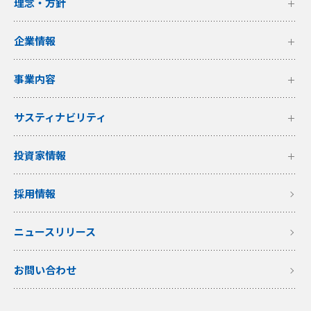
理念・方針
企業情報
事業内容
サスティナビリティ
投資家情報
採用情報
ニュースリリース
お問い合わせ