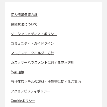
個人情報保護方針
警備業法について
ソーシャルメディア・ポリシー
コミュニティ・ガイドライン
マルチステークホルダー方針
カスタマーハラスメントに対する基本方針
外部通報
当社運営ホテルの取材・撮影等に関するご案内
アクセシビリティポリシー
Cookieポリシー