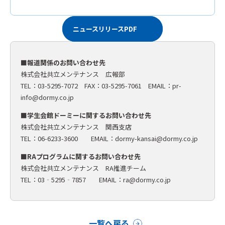
ニュースリリースPDF
■報道関係のお問い合わせ先
株式会社共立メンテナンス 広報部
TEL：03-5295-7072 FAX：03-5295-7061 EMAIL：
pr-
info@dormy.co.jp
■学生会館ドーミーに関するお問い合わせ先
株式会社共立メンテナンス 関西支店
TEL：06-6233-3600 EMAIL：dormy-kansai@dormy.co.jp
■RAプログラムに関するお問い合わせ先
株式会社共立メンテナンス RA推進チーム
TEL：03‐5295‐7857 EMAIL：ra@dormy.co.jp
一覧へ戻る