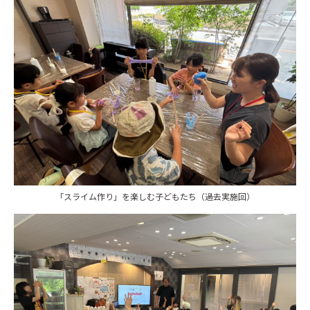
「スライム作り」を楽しむ子どもたち（過去実施回）