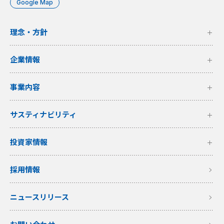
Google Map
理念・方針
企業情報
事業内容
サスティナビリティ
投資家情報
採用情報
ニュースリリース