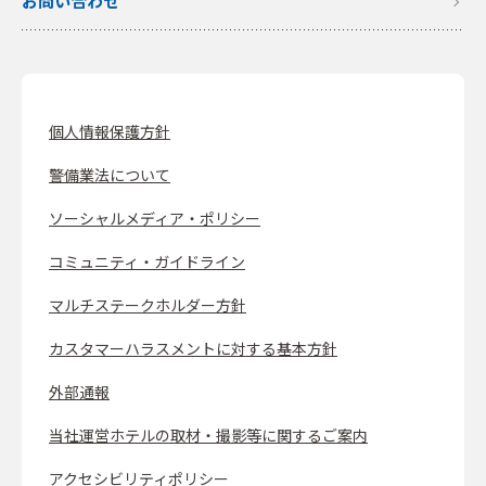
お問い合わせ
個人情報保護方針
警備業法について
ソーシャルメディア・ポリシー
コミュニティ・ガイドライン
マルチステークホルダー方針
カスタマーハラスメントに対する基本方針
外部通報
当社運営ホテルの取材・撮影等に関するご案内
アクセシビリティポリシー