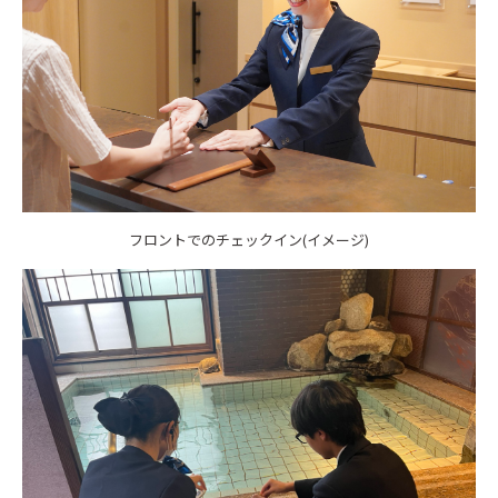
フロントでのチェックイン(イメージ)