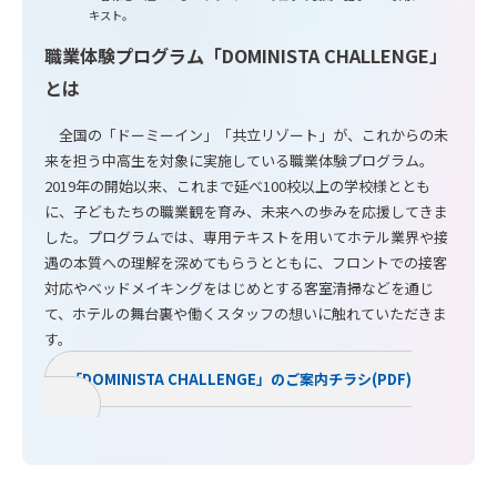
キスト。
職業体験プログラム「DOMINISTA CHALLENGE」
とは
全国の「ドーミーイン」「共立リゾート」が、これからの未
来を担う中高生を対象に実施している職業体験プログラム。
2019年の開始以来、これまで延べ100校以上の学校様ととも
に、子どもたちの職業観を育み、未来への歩みを応援してきま
した。プログラムでは、専用テキストを用いてホテル業界や接
遇の本質への理解を深めてもらうとともに、フロントでの接客
対応やベッドメイキングをはじめとする客室清掃などを通じ
て、ホテルの舞台裏や働くスタッフの想いに触れていただきま
す。
「DOMINISTA CHALLENGE」のご案内チラシ(PDF)