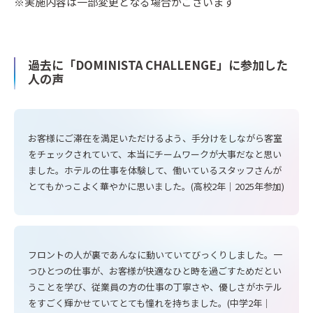
※実施内容は一部変更となる場合がございます
過去に「DOMINISTA CHALLENGE」に参加した
人の声
お客様にご滞在を満足いただけるよう、手分けをしながら客室
をチェックされていて、本当にチームワークが大事だなと思い
ました。ホテルの仕事を体験して、働いているスタッフさんが
とてもかっこよく華やかに思いました。(高校2年｜2025年参加)
フロントの人が裏であんなに動いていてびっくりしました。一
つひとつの仕事が、お客様が快適なひと時を過ごすためだとい
うことを学び、従業員の方の仕事の丁寧さや、優しさがホテル
をすごく輝かせていてとても憧れを持ちました。(中学2年｜