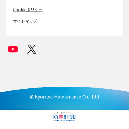
Cookieポリシー
サイトマップ
© Kyoritsu Maintenance Co., Ltd