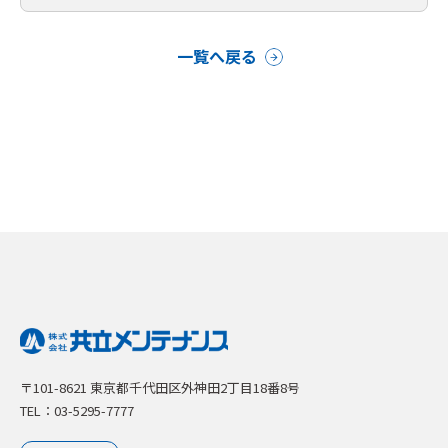
一覧へ戻る
〒101-8621 東京都千代田区外神田2丁目18番8号
TEL：03-5295-7777