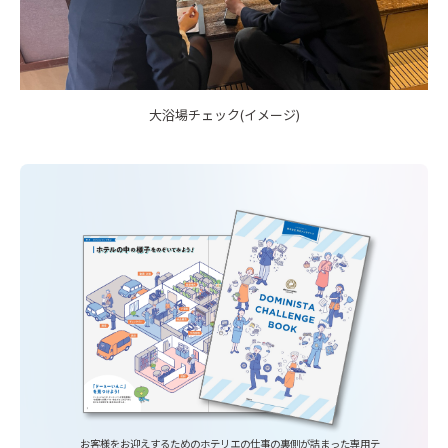
大浴場チェック(イメージ)
お客様をお迎えするためのホテリエの仕事の裏側が詰まった専用テ