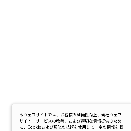
本ウェブサイトでは、お客様の利便性向上、当社ウェブ
サイト／サービスの改善、および適切な情報提供のため
に、Cookieおよび類似の技術を使用して一定の情報を収