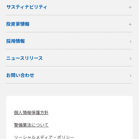
サスティナビリティ
投資家情報
採用情報
ニュースリリース
お問い合わせ
個人情報保護方針
警備業法について
ソーシャルメディア・ポリシー