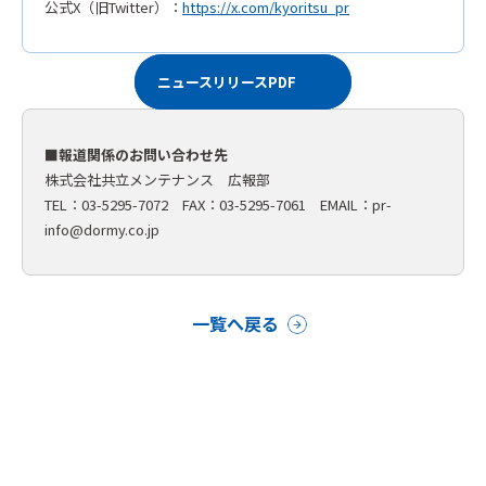
公式X（旧Twitter）：
https://x.com/kyoritsu_pr
ニュースリリースPDF
■報道関係のお問い合わせ先
株式会社共立メンテナンス 広報部
TEL：03-5295-7072 FAX：03-5295-7061 EMAIL：
pr-
info@dormy.co.jp
一覧へ戻る