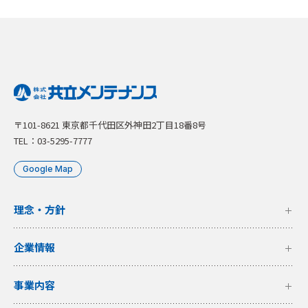
〒101-8621 東京都千代田区外神田2丁目18番8号
TEL：03-5295-7777
Google Map
理念・方針
企業情報
事業内容