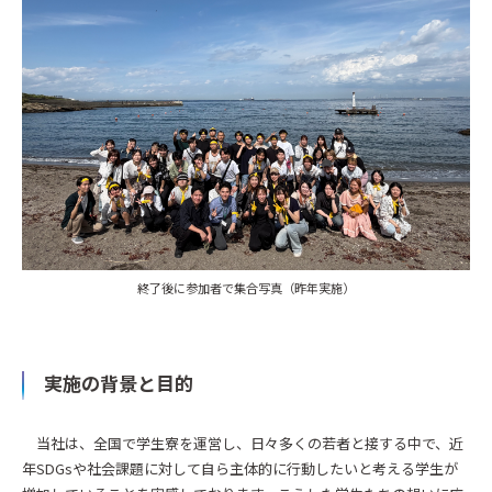
終了後に参加者で集合写真（昨年実施）
実施の背景と目的
当社は、全国で学生寮を運営し、日々多くの若者と接する中で、近
年SDGsや社会課題に対して自ら主体的に行動したいと考える学生が