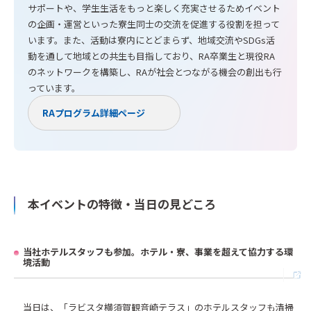
サポートや、学生生活をもっと楽しく充実させるためイベント
の企画・運営といった寮生同士の交流を促進する役割を担って
います。また、活動は寮内にとどまらず、地域交流やSDGs活
動を通して地域との共生も目指しており、RA卒業生と現役RA
のネットワークを構築し、RAが社会とつながる機会の創出も行
っています。
RAプログラム詳細ページ
本イベントの特徴・当日の見どころ
当社ホテルスタッフも参加。ホテル・寮、事業を超えて協力する環
境活動
当日は、「ラビスタ横須賀観音崎テラス」のホテルスタッフも清掃