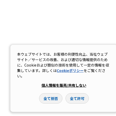
本ウェブサイトでは、お客様の利便性向上、当社ウェブ
サイト／サービスの改善、および適切な情報提供のため
に、Cookieおよび類似の技術を使用して一定の情報を収
集しています。詳しくは
Cookieポリシー
をご覧くださ
い。
個人情報を販売/共有しない
全て拒否
全て許可