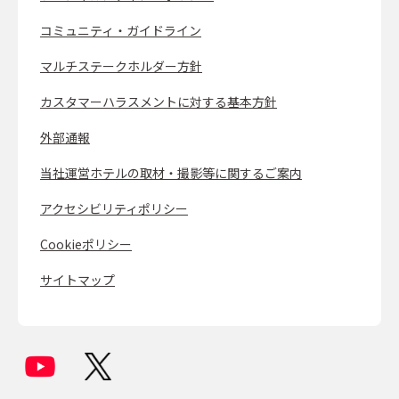
コミュニティ・ガイドライン
マルチステークホルダー方針
カスタマーハラスメントに対する基本方針
外部通報
当社運営ホテルの取材・撮影等に関するご案内
アクセシビリティポリシー
Cookieポリシー
サイトマップ