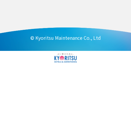
© Kyoritsu Maintenance Co., Ltd