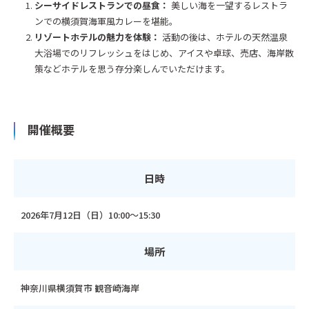
シーサイドレストランでの昼食：
美しい海を一望するレストラ
ンでの横須賀海軍風カレーを堪能。
リゾートホテルの魅力を体験：
活動の後は、ホテルの天然温泉
大浴場でのリフレッシュをはじめ、アイスや卓球、売店、海岸散
策などホテルを思う存分楽しんでいただけます。
開催概要
日時
2026年7月12日（日）10:00～15:30
場所
神奈川県横須賀市 観音崎海岸