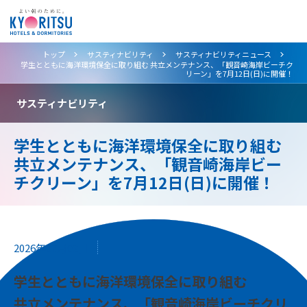
>
>
>
トップ
サスティナビリティ
サスティナビリティニュース
学生とともに海洋環境保全に取り組む 共立メンテナンス、「観音崎海岸ビーチク
リーン」を7月12日(日)に開催！
サスティナビリティ
学生とともに海洋環境保全に取り組む
共立メンテナンス、「観音崎海岸ビー
チクリーン」を7月12日(日)に開催！
2026年07月02日
学生とともに海洋環境保全に取り組む
共立メンテナンス、「観音崎海岸ビーチクリ