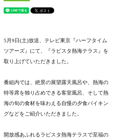
5月9日(土)放送、テレビ東京『ハーフタイム
ツアーズ』にて、『ラビスタ熱海テラス』を
取り上げていただきました。
番組内では、絶景の展望露天風呂や、熱海の
特等席を独り占めできる客室風呂、そして熱
海の旬の食材を味わえる自慢の夕食バイキン
グなどをご紹介いただきました。
開放感あふれるラビスタ熱海テラスで至福の