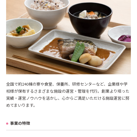
全国で約240棟の寮や食堂、保養所、研修センターなど、企業様や学
校様が保有するさまざまな施設の運営・管理を代行。創業より培った
実績・運営ノウハウを活かし、心からご満足いただける施設運営に努
めてまいります。
事業の特徴