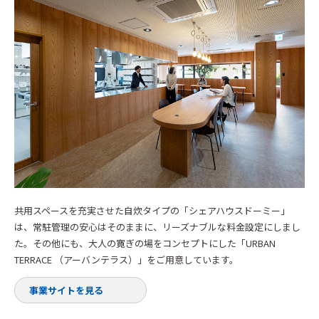
共用スペースを充実させた自炊タイプの「シェアハウスドーミー」
は、常駐管理の安心はそのままに、リーズナブルな料金設定にしまし
た。その他にも、大人の寛ぎの場をコンセプトにした「URBAN
TERRACE （アーバンテラス）」をご用意しています。
事業サイトを見る