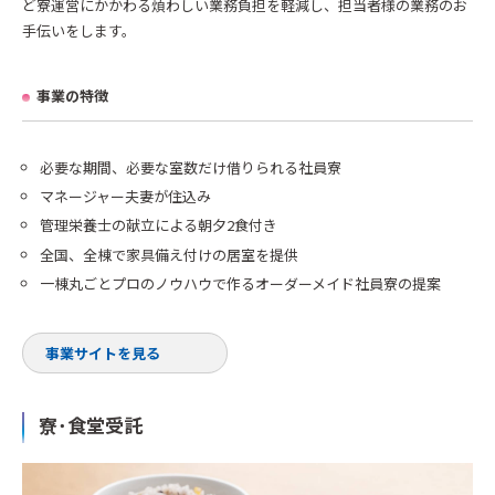
ど寮運営にかかわる煩わしい業務負担を軽減し、担当者様の業務のお
手伝いをします。
事業の特徴
必要な期間、必要な室数だけ借りられる社員寮
マネージャー夫妻が住込み
管理栄養士の献立による朝夕2食付き
全国、全棟で家具備え付けの居室を提供
一棟丸ごとプロのノウハウで作るオーダーメイド社員寮の提案
事業サイトを見る
寮･食堂受託