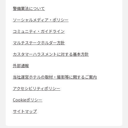
警備業法について
ソーシャルメディア・ポリシー
コミュニティ・ガイドライン
マルチステークホルダー方針
カスタマーハラスメントに対する基本方針
外部通報
当社運営ホテルの取材・撮影等に関するご案内
アクセシビリティポリシー
Cookieポリシー
サイトマップ