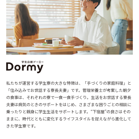
私たちが運営する学生寮の大きな特徴は、「手づくりの家庭料理」と
「住み込みでお世話する寮長夫妻」です。管理栄養士が考案した朝夕
の食事は、それぞれの寮で一食一食手づくり。生活をお世話する寮長
夫妻は病気のときのサポートをはじめ、さまざまな困りごとの相談に
乗ったりと親身に学生生活をサポートします。“下宿屋”の良さはその
ままに、時代とともに変化するライフスタイルを捉えながら進化して
きた学生寮です。