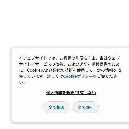
本ウェブサイトでは、お客様の利便性向上、当社ウェブ
サイト／サービスの改善、および適切な情報提供のため
に、Cookieおよび類似の技術を使用して一定の情報を収
集しています。詳しくは
Cookieポリシー
をご覧くださ
い。
個人情報を販売/共有しない
全て拒否
全て許可