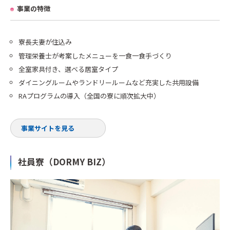
事業の特徴
寮長夫妻が住込み
管理栄養士が考案したメニューを一食一食手づくり
全室家具付き、選べる居室タイプ
ダイニングルームやランドリールームなど充実した共用設備
RAプログラムの導入（全国の寮に順次拡大中）
事業サイトを見る
社員寮（DORMY BIZ）