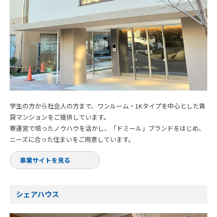
学生の方から社会人の方まで、ワンルーム・1Kタイプを中心とした賃
貸マンションをご提供しています。
寮運営で培ったノウハウを活かし、「ドミール」ブランドをはじめ、
ニーズに合った住まいをご用意しています。
事業サイトを見る
シェアハウス