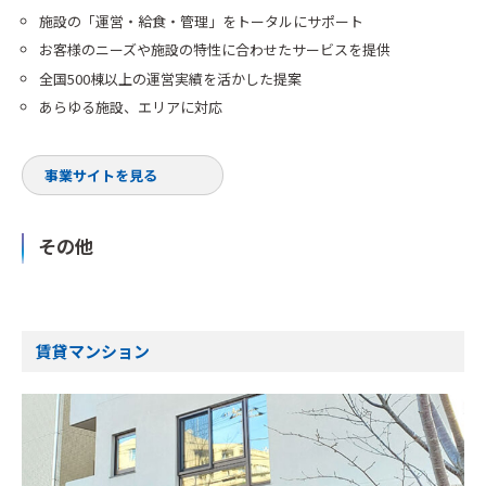
施設の「運営・給食・管理」をトータルにサポート
お客様のニーズや施設の特性に合わせたサービスを提供
全国500棟以上の運営実績を活かした提案
あらゆる施設、エリアに対応
事業サイトを見る
その他
賃貸マンション