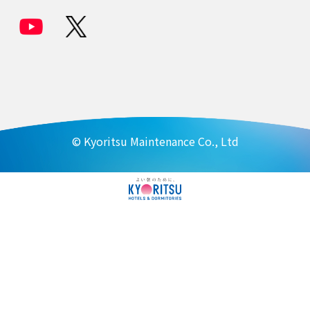
© Kyoritsu Maintenance Co., Ltd