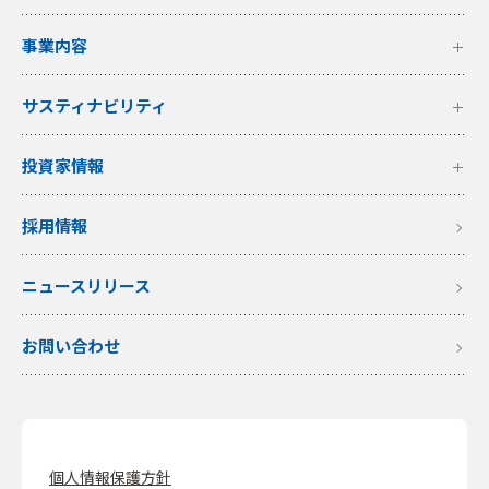
事業内容
サスティナビリティ
投資家情報
採用情報
ニュースリリース
お問い合わせ
個人情報保護方針