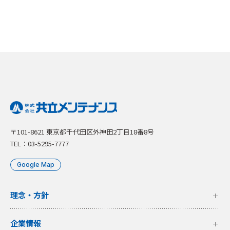
〒101-8621 東京都千代田区外神田2丁目18番8号
TEL：03-5295-7777
Google Map
理念・方針
企業情報