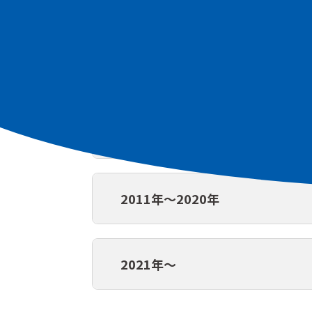
1979年〜1990年
1991年～2000年
2001年～2010年
2011年～2020年
2021年〜