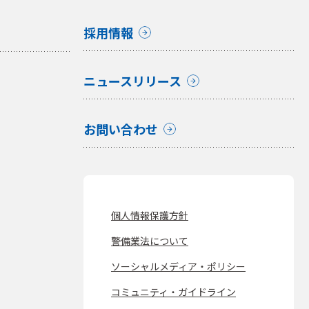
採用情報
ニュースリリース
お問い合わせ
個人情報保護方針
警備業法について
ソーシャルメディア・ポリシー
コミュニティ・ガイドライン