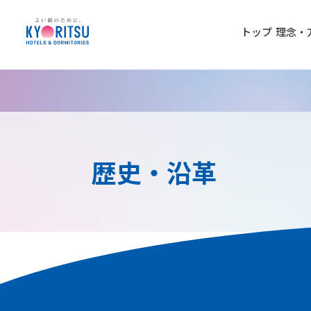
トップ
理念・
歴史・沿革