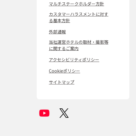
マルチステークホルダー方針
カスタマーハラスメントに対す
る基本方針
外部通報
当社運営ホテルの取材・撮影等
に関するご案内
アクセシビリティポリシー
Cookieポリシー
サイトマップ