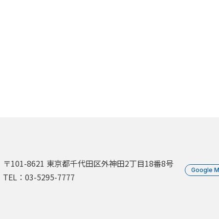
〒101-8621 東京都千代田区外神田2丁目18番8号
Google 
TEL：03-5295-7777