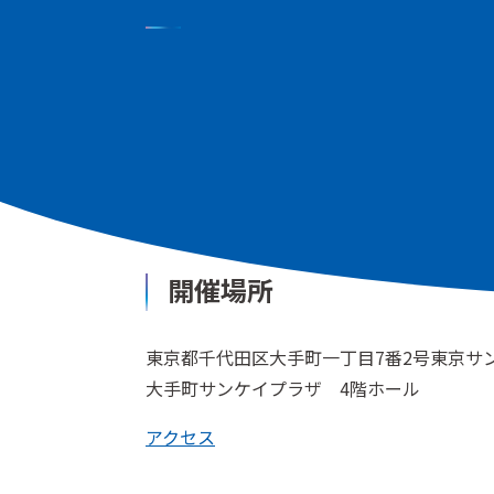
開催日時
2026年6月25日（木）午前10時
開催場所
東京都千代田区大手町一丁目7番2号東京サ
大手町サンケイプラザ 4階ホール
アクセス