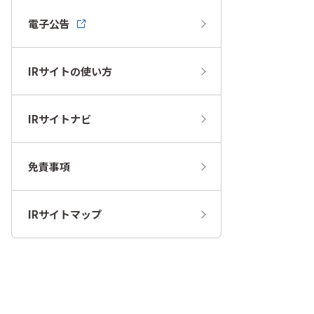
電子公告
IRサイトの使い方
IRサイトナビ
免責事項
IRサイトマップ