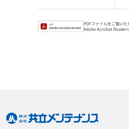
PDFファイルをご覧いただく
Adobe Acrobat 