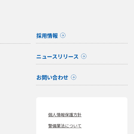
採用情報
ニュースリリース
お問い合わせ
個人情報保護方針
警備業法について