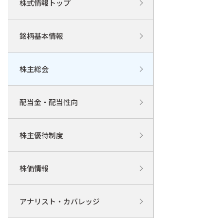
株式情報トップ
銘柄基本情報
株主総会
配当金・配当性向
株主優待制度
株価情報
アナリスト・カバレッジ