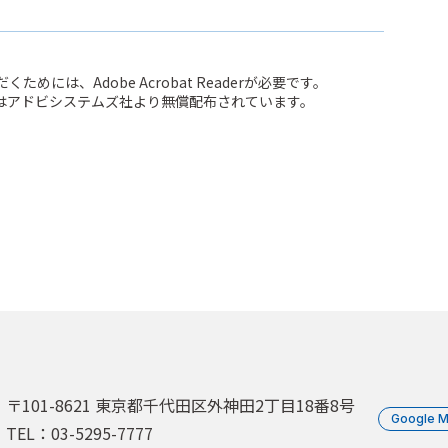
ためには、Adobe Acrobat Readerが必要です。
Readerはアドビシステムズ社より無償配布されています。
〒101-8621 東京都千代田区外神田2丁目18番8号
Google 
TEL：03-5295-7777