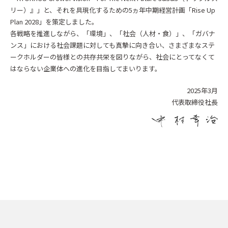
リー）』」と、それを具現化するための5ヵ年中期経営計画「Rise Up
Plan 2028」を策定しました。
各戦略を推進しながら、「環境」、「社会（人材・食）」、「ガバナ
ンス」における社会課題に対しても真摯に向き合い、さまざまなステ
ークホルダーの皆様との共存共栄を図りながら、社会にとってなくて
はならない企業体への進化を目指してまいります。
2025年3月
代表取締役社長