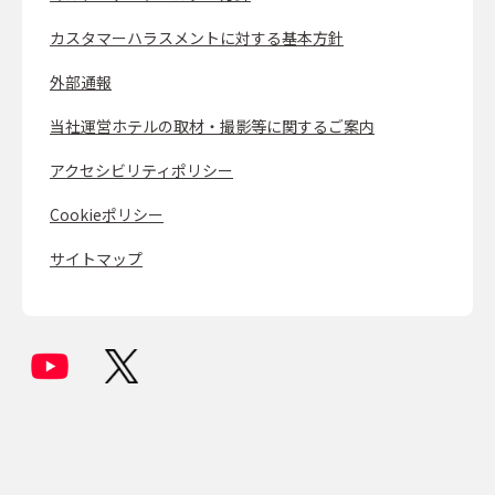
カスタマーハラスメントに対する基本方針
外部通報
当社運営ホテルの取材・撮影等に関するご案内
アクセシビリティポリシー
Cookieポリシー
サイトマップ