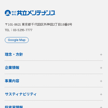
〒101-8621 東京都千代田区外神田2丁目18番8号
TEL：03-5295-7777
Google Map
理念・方針
企業情報
事業内容
サスティナビリティ
投資家情報