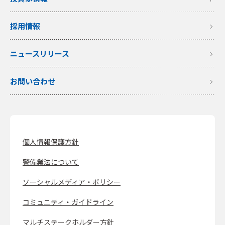
採用情報
ニュースリリース
お問い合わせ
個人情報保護方針
警備業法について
ソーシャルメディア・ポリシー
コミュニティ・ガイドライン
マルチステークホルダー方針