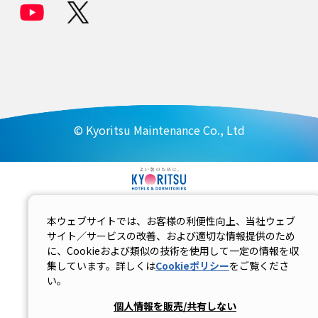
© Kyoritsu Maintenance Co., Ltd
本ウェブサイトでは、お客様の利便性向上、当社ウェブ
サイト／サービスの改善、および適切な情報提供のため
に、Cookieおよび類似の技術を使用して一定の情報を収
集しています。詳しくは
Cookieポリシー
をご覧くださ
い。
個人情報を販売/共有しない