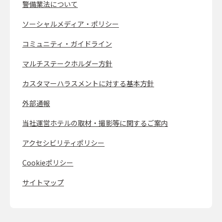
警備業法について
ソーシャルメディア・ポリシー
コミュニティ・ガイドライン
マルチステークホルダー方針
カスタマーハラスメントに対する基本方針
外部通報
当社運営ホテルの取材・撮影等に関するご案内
アクセシビリティポリシー
Cookieポリシー
サイトマップ