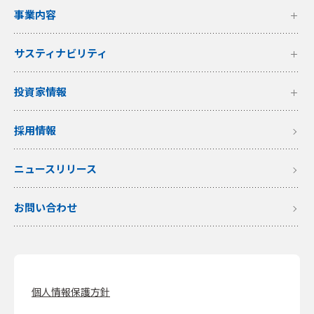
事業内容
サスティナビリティ
投資家情報
採用情報
ニュースリリース
お問い合わせ
個人情報保護方針