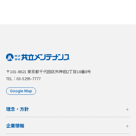
〒101-8621 東京都千代田区外神田2丁目18番8号
TEL：03-5295-7777
Google Map
理念・方針
企業情報