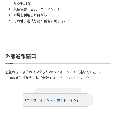
ある取引等）
人権侵害、差別、ハラスメント
立場を利用した嫌がらせ
その他、違法行為や倫理に反すること
外部通報窓口
通報の際は以下のリンクよりWebフォームにてご連絡ください。
（通報受付委託先：株式会社エス・ピー・ネットワーク）
共立メンテナンスグループ
「コンプライアンス・ホットライン」