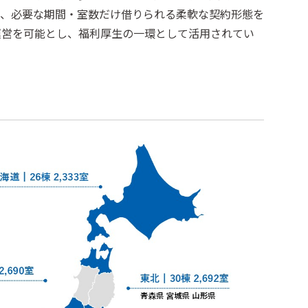
て、必要な期間・室数だけ借りられる柔軟な契約形態を
運営を可能とし、福利厚生の一環として活用されてい