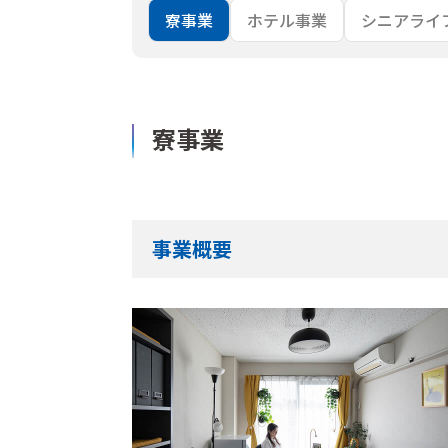
寮事業
ホテル事業
シニアライ
寮事業
事業概要