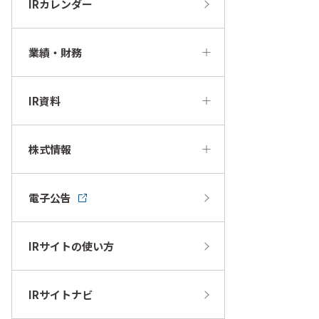
IRカレンダー
業績・財務
IR資料
株式情報
電子公告
IRサイトの使い方
IRサイトナビ