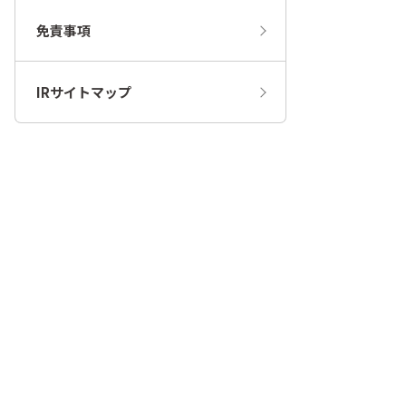
免責事項
IRサイトマップ