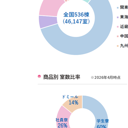
商品別 室数比率
※
2026年4月時点