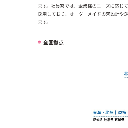
ます。社員寮では、企業様のニーズに応じ
採用しており、オーダーメイドの寮設計や
ます。
全国拠点