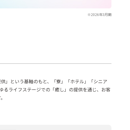
※2026年3月期
提供」という基軸のもと、「寮」「ホテル」「シニア
らゆるライフステージでの「癒し」の提供を通じ、お客
す。