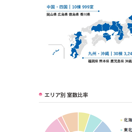
エリア別 室数比率