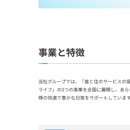
事業と特徴
当社グループでは、「食と住のサービスの
ライフ」の3つの事業を全国に展開し、あ
様の快適で豊かな日常をサポートしていま