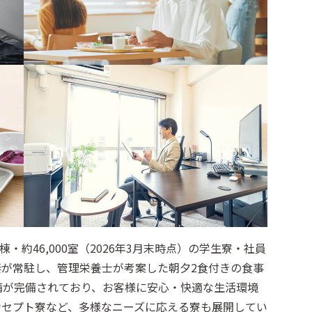
・約46,000室（2026年3月末時点）の学生寮・社員
が常駐し、管理栄養士が考案した朝夕2食付きの食事
備が完備されており、お客様に安心・快適な生活環境
ンセプト寮など、多様なニーズに応える寮も展開してい