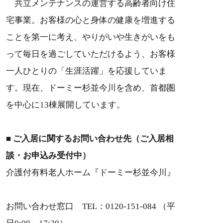
共立メンテナンスの運営する高齢者向け住
宅事業。お客様の心と身体の健康を増進する
ことを第一に考え、やりがいや生きがいをも
って毎日を過ごしていただけるよう、お客様
一人ひとりの「生涯活躍」を応援していま
す。現在、ドーミー杉並今川を含め、首都圏
を中心に13棟展開しています。
■ ご入居に関するお問い合わせ先（ご入居相
談・お申込み受付中）
介護付有料老人ホーム『ドーミー杉並今川』
お問い合わせ窓口 TEL：0120-151-084 （平