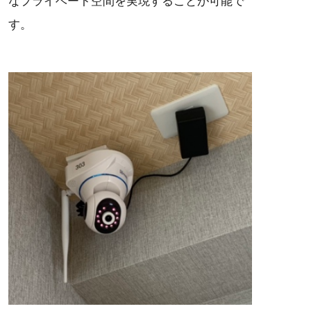
なプライベート空間を実現することが可能で
す。