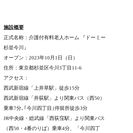
施設概要
正式名称：介護付有料老人ホーム 『ドーミー
杉並今川』
オープン：2023年10月1日（日）
住所：東京都杉並区今川3丁目11-6
アクセス：
西武新宿線「上井草駅」徒歩15分
西武新宿線「井荻駅」より関東バス（西50）
乗車7分､｢今川四丁目｣停留所徒歩3分
JR中央線・総武線「西荻窪駅」より関東バス
（西50・4番のりば）乗車4分、「今川四丁