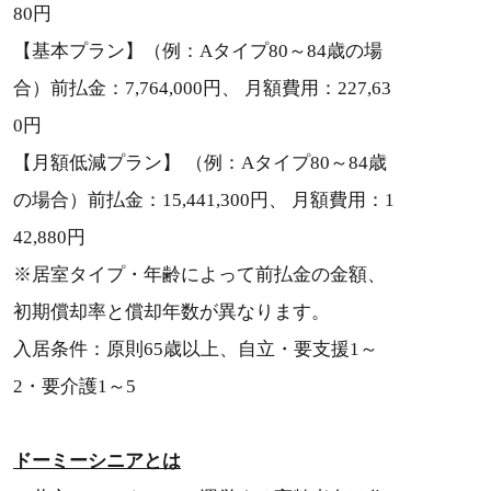
80円
【基本プラン】（例：Aタイプ80～84歳の場
合）前払金：7,764,000円、 月額費用：227,63
0円
【月額低減プラン】 （例：Aタイプ80～84歳
の場合）前払金：15,441,300円、 月額費用：1
42,880円
※居室タイプ・年齢によって前払金の金額、
初期償却率と償却年数が異なります。
入居条件：原則65歳以上、自立・要支援1～
2・要介護1～5
ドーミーシニアとは