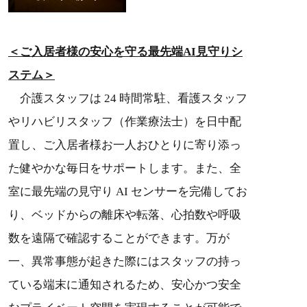
＜ご入居者様の安心を守る最先端AI見守りシ
ステム＞
介護スタッフは 24 時間常駐、看護スタッフ
やリハビリスタッフ（作業療法士）を日中配
置し、ご入居者様お一人おひとりに寄り添っ
た健やかな毎日をサポートします。また、全
室に最先端の見守り AI センサーを完備してお
り、ベッドからの離床や転落、心拍数や呼吸
数を遠隔で確認することができます。万が
一、異常事態が起きた際にはスタッフの持っ
ている端末に通知されるため、安心かつ安全