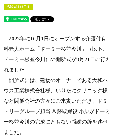
高齢者向け住宅
2023年に10月1日にオープンする介護付有
料老人ホーム「ドーミー杉並今川」（以下、
ドーミー杉並今川）の開所式が9月21日に行わ
れました。
開所式には、建物のオーナーである大和ハ
ウス工業株式会社様、いりたにクリニック様
など関係会社の方々にご来賓いただき、ドミ
トリーグループ担当 常務取締役 小原がドーミ
ー杉並今川の完成にともない感謝の辞を述べ
ました。