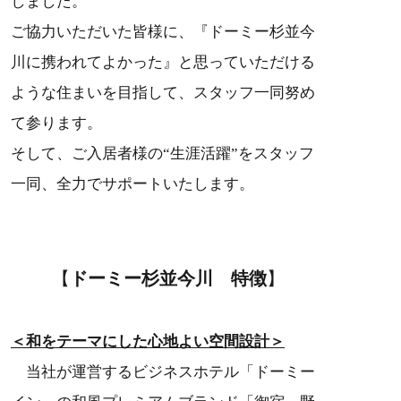
しました。
ご協力いただいた皆様に、『ドーミー杉並今
川に携われてよかった』と思っていただける
ような住まいを目指して、スタッフ一同努め
て参ります。
そして、ご入居者様の“生涯活躍”をスタッフ
一同、全力でサポートいたします。
【
ドーミー杉並今川 特徴
】
＜和をテーマにした心地よい空間設計＞
当社が運営するビジネスホテル「ドーミー