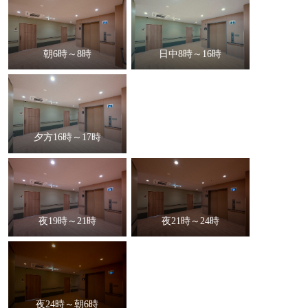
朝6時～8時
日中8時～16時
夕方16時～17時
夜19時～21時
夜21時～24時
夜24時～朝6時