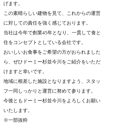
げます。
この素晴らしい建物を見て、これからの運営
に対しての責任を強く感じております。
当社は今年で創業45年となり、一貫して食と
住をコンセプトとしている会社です。
おいしいお食事をご希望の方がおられました
ら、ぜひドーミー杉並今川をご紹介をいただ
けますと幸いです。
地域に根差した施設となりますよう、スタッ
フ一同しっかりと運営に努めて参ります。
今後ともドーミー杉並今川をよろしくお願い
いたします。
※一部抜粋