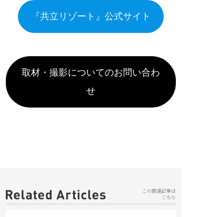
『共立リゾート』公式サイト
取材・撮影についてのお問い合わ
せ
この関連記事は
こちら