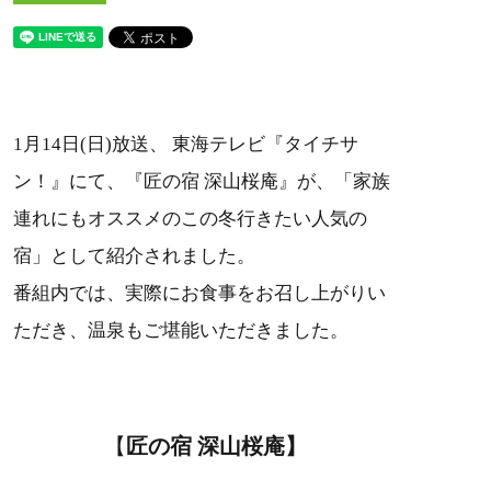
1月14日(日)放送、 東海テレビ『タイチサ
ン！』にて、『匠の宿 深山桜庵』が、「家族
連れにもオススメのこの冬行きたい人気の
宿」として紹介されました。
番組内では、実際にお食事をお召し上がりい
ただき、温泉もご堪能いただきました。
【
匠の宿 深山桜庵】