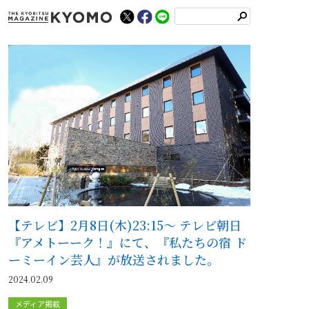
検
索
【テレビ】2月8日(木)23:15～ テレビ朝日
『アメトーーク！』にて、『私たちの宿 ド
ーミーイン芸人』が放送されました。
2024.02.09
メディア掲載