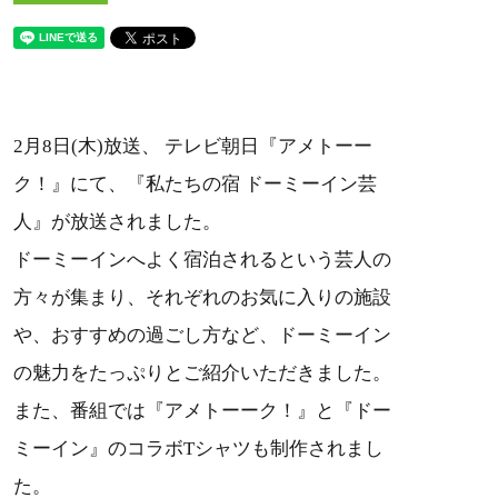
2月8日(木)放送、 テレビ朝日『アメトーー
ク！』にて、『私たちの宿 ドーミーイン芸
人』が放送されました。
ドーミーインへよく宿泊されるという芸人の
方々が集まり、それぞれのお気に入りの施設
や、おすすめの過ごし方など、ドーミーイン
の魅力をたっぷりとご紹介いただきました。
また、番組では『アメトーーク！』と『ドー
ミーイン』のコラボTシャツも制作されまし
た。