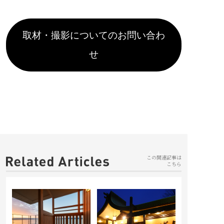
取材・撮影についてのお問い合わ
せ
この関連記事は
こちら