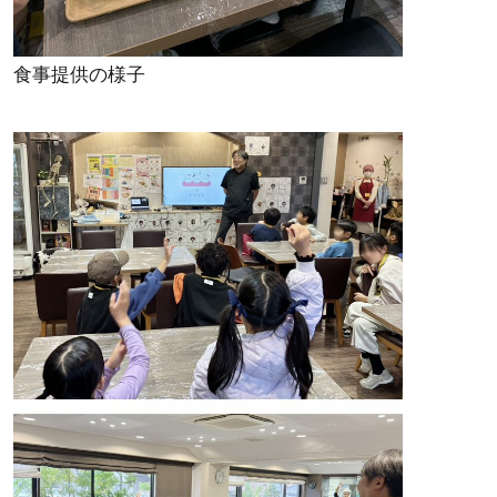
食事提供の様子