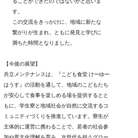
ることができたのではないかと思いま
す。
この交流をきっかけに、地域に新たな
繋がりが生まれ、ともに発見と学びに
満ちた時間となりました。
【今後の展望】
共立メンテナンスは、『こども食堂 けーゆー
はうす』の活動を通して、地域のこどもたち
が安心して食事を楽しめる場を提供するとと
もに、学生寮と地域社会が自然に交流するコ
ミュニティづくりを推進しています。寮生が
主体的に運営に携わることで、若者の社会参
加や異文化理解を育み、次世代を担うグロー