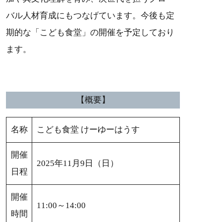
バル人材育成にもつなげています。今後も定
期的な「こども食堂」の開催を予定しており
ます。
【概要】
名称
こども食堂 けーゆーはうす
開催
2025年11月9日（日）
日程
開催
11:00～14:00
時間