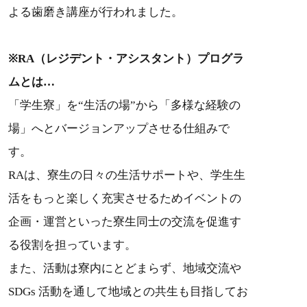
よる歯磨き講座が行われました。
※RA（レジデント・アシスタント）プログラ
ムとは…
「学生寮」を“生活の場”から「多様な経験の
場」へとバージョンアップさせる仕組みで
す。
RAは、寮生の日々の生活サポートや、学生生
活をもっと楽しく充実させるためイベントの
企画・運営といった寮生同士の交流を促進す
る役割を担っています。
また、活動は寮内にとどまらず、地域交流や
SDGs 活動を通して地域との共生も目指してお