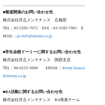
■報道関係のお問い合わせ先
株式会社共立メンテナンス 広報部
TEL：03-5295-7072 FAX：03-5295-7061 E
MAIL：
pr-info@dormy.co.jp
■学生会館ドーミーに関するお問い合わせ先
株式会社共立メンテナンス 関西支店
TEL：06-6233-3600 EMAIL：
dormy-kansai
@dormy.co.jp
■RA活動に関するお問い合わせ先
株式会社共立メンテナンス RA推進チーム