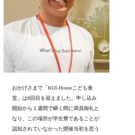
おかげさまで「KUI-Houseこども食
堂」は8回目を迎えました。申し込み
開始から１週間で瞬く間に満員御礼と
なり、この場所が学生寮であることが
認知されていなかった開催当初を思う