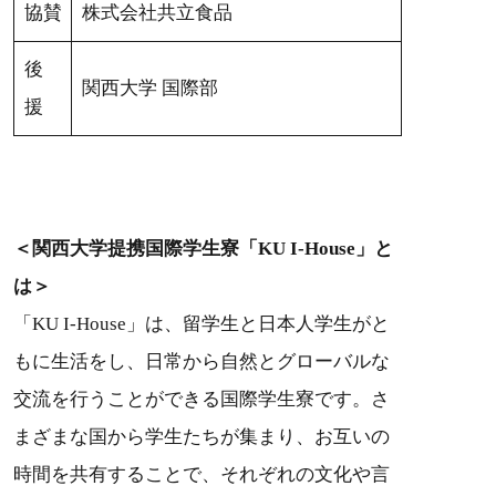
協賛
株式会社共立食品
後
関西大学 国際部
援
＜関西大学提携国際学生寮「KU I-House」と
は＞
「KU I-House」は、留学生と日本人学生がと
もに生活をし、日常から自然とグローバルな
交流を行うことができる国際学生寮です。さ
まざまな国から学生たちが集まり、お互いの
時間を共有することで、それぞれの文化や言