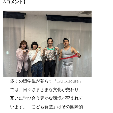
Aコメント】
多くの留学生が暮らす「KU I-House」
では、日々さまざまな文化が交わり、
互いに学び合う豊かな環境が育まれて
います。「こども食堂」はその国際的