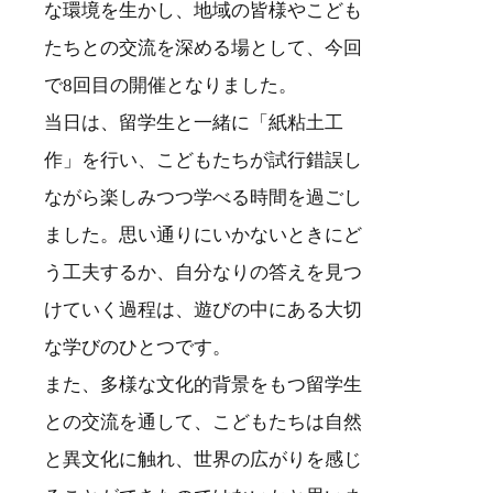
な環境を生かし、地域の皆様やこども
たちとの交流を深める場として、今回
で8回目の開催となりました。
当日は、留学生と一緒に「紙粘土工
作」を行い、こどもたちが試行錯誤し
ながら楽しみつつ学べる時間を過ごし
ました。思い通りにいかないときにど
う工夫するか、自分なりの答えを見つ
けていく過程は、遊びの中にある大切
な学びのひとつです。
また、多様な文化的背景をもつ留学生
との交流を通して、こどもたちは自然
と異文化に触れ、世界の広がりを感じ