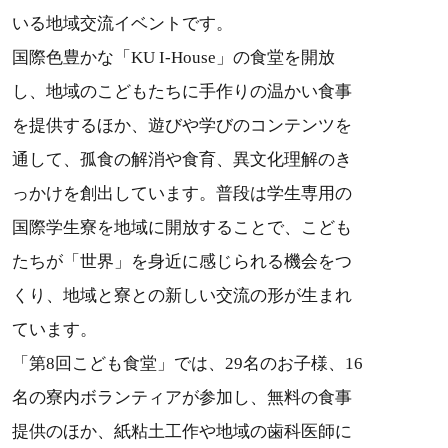
いる地域交流イベントです。
国際色豊かな「KU I-House」の食堂を開放
し、地域のこどもたちに手作りの温かい食事
を提供するほか、遊びや学びのコンテンツを
通して、孤食の解消や食育、異文化理解のき
っかけを創出しています。普段は学生専用の
国際学生寮を地域に開放することで、こども
たちが「世界」を身近に感じられる機会をつ
くり、地域と寮との新しい交流の形が生まれ
ています。
「第8回こども食堂」では、29名のお子様、16
名の寮内ボランティアが参加し、無料の食事
提供のほか、紙粘土工作や地域の歯科医師に