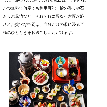
また、趣の異なる4つの貸切風呂は、予約不要
かつ無料で何度でも利用可能。檜の香りや石
造りの風情など、それぞれに異なる意匠が施
された贅沢な空間は、自分だけの湯に浸る至
福のひとときをお過ごしいただけます。