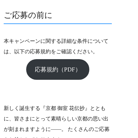
ご応募の前に
本キャンペーンに関する詳細な条件について
は、以下の応募規約をご確認ください。
応募規約（PDF）
新しく誕生する『京都 御室 花伝抄』ととも
に、皆さまにとって素晴らしい京都の思い出
が刻まれますように――。 たくさんのご応募