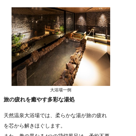
大浴場一例
旅の疲れを癒やす多彩な湯処
天然温泉大浴場では、柔らかな湯が旅の疲れ
を芯から解きほぐします。