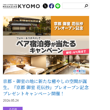
検
索
京都・御室の地に新たな癒やしの空間が誕
生。『京都 御室 花伝抄』プレオープン記念
プレゼントキャンペーン開催！
2026.05.24
その他