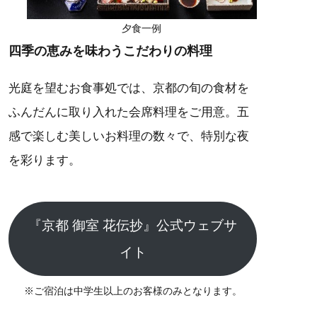
夕食一例
四季の恵みを味わうこだわりの料理
光庭を望むお食事処では、京都の旬の食材を
ふんだんに取り入れた会席料理をご用意。五
感で楽しむ美しいお料理の数々で、特別な夜
を彩ります。
『京都 御室 花伝抄』公式ウェブサ
イト
※ご宿泊は中学生以上のお客様のみとなります。