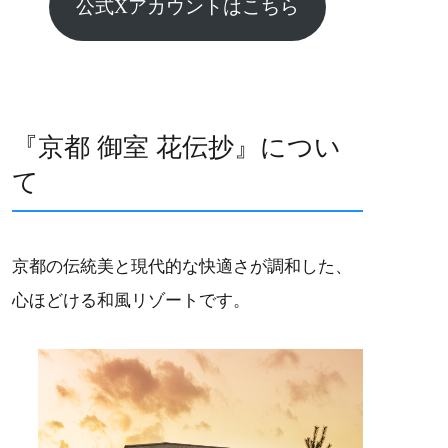
公式Xアカウントはこちら
『京都 御室 花伝抄』につい
て
京都の伝統美と現代的な快適さが調和した、
心ほどける和風リゾートです。