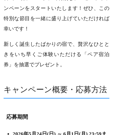
ンペーンをスタートいたします！ぜひ、この
特別な節目を一緒に盛り上げていただければ
幸いです！
新しく誕生したばかりの宿で、贅沢なひとと
きをいち早くご体験いただける「ペア宿泊
券」を抽選でプレゼント。
キャンペーン概要・応募方法
応募期間
2026年5月24日(日) ～ 6月1日(月) 23:59ま