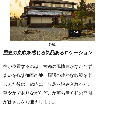
外観
歴史の息吹を感じる気品あるロケーション
宿が位置するのは、古都の風情豊かなたたず
まいを残す御室の地。周辺の静かな散策を楽
しんだ後は、館内に一歩足を踏み入れると、
華やかでありながらどこか落ち着く和の空間
が皆さまをお迎えします。