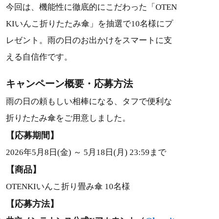
今回は、機能性に徹底的にこだわった「OTEN
KIいんこ折りたたみ傘」を抽選で10名様にプ
レゼント。雨の日のお出かけをスマートに支
える自信作です。
キャンペーン概要・応募方法
雨の日の頼もしい相棒になる、タフで便利な
折りたたみ傘をご用意しました。
【応募期間】
2026年5月8日(金) ～ 5月18日(月) 23:59まで
【商品】
OTENKIいんこ折り畳み傘 10名様
【応募方法】