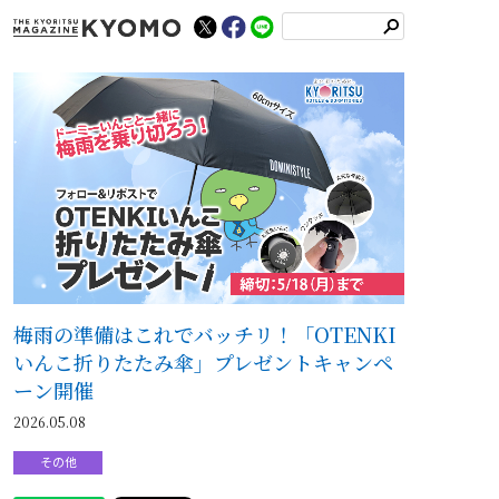
検
索
梅雨の準備はこれでバッチリ！「OTENKI
いんこ折りたたみ傘」プレゼントキャンペ
ーン開催
2026.05.08
その他