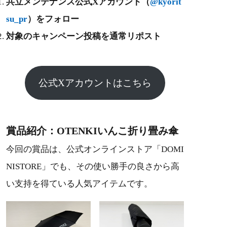
共立メンテナンス公式Xアカウント（
@kyorit
su_pr
）をフォロー
対象のキャンペーン投稿を通常リポスト
公式Xアカウントはこちら
賞品紹介：OTENKIいんこ折り畳み傘
今回の賞品は、公式オンラインストア「DOMI
NISTORE」でも、その使い勝手の良さから高
い支持を得ている人気アイテムです。