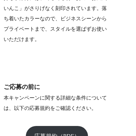
いんこ」がさりげなく刻印されています。落
ち着いたカラーなので、ビジネスシーンから
プライベートまで、スタイルを選ばずお使い
いただけます。
ご応募の前に
本キャンペーンに関する詳細な条件について
は、以下の応募規約をご確認ください。