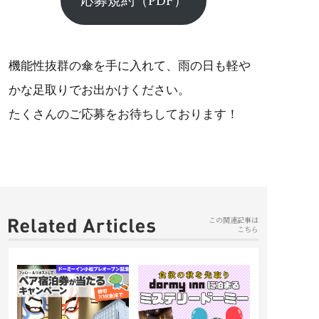
応募規約（PDF）
機能性抜群の傘を手に入れて、雨の日も軽や
かな足取りでお出かけください。
たくさんのご応募をお待ちしております！
この関連記事は
こちら