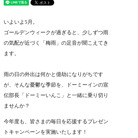
いよいよ5月。
ゴールデンウィークが過ぎると、少しずつ雨
の気配が近づく「梅雨」の足音が聞こえてき
ます。
雨の日の外出は何かと億劫になりがちです
が、そんな憂鬱な季節を、ドーミーインの宣
伝部長「ドーミーいんこ」と一緒に乗り切り
ませんか？
今年度も、皆さまの毎日を応援するプレゼン
トキャンペーンを実施いたします！