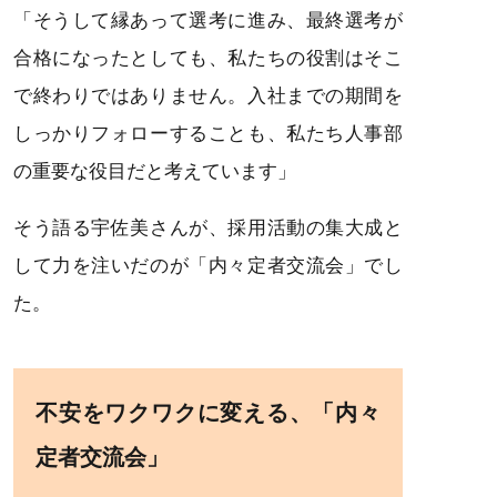
「そうして縁あって選考に進み、最終選考が
合格になったとしても、私たちの役割はそこ
で終わりではありません。入社までの期間を
しっかりフォローすることも、私たち人事部
の重要な役目だと考えています」
そう語る宇佐美さんが、採用活動の集大成と
して力を注いだのが「内々定者交流会」でし
た。
不安をワクワクに変える、「内々
定者交流会」