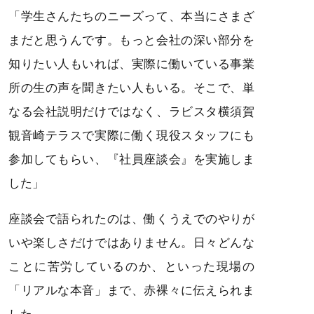
「学生さんたちのニーズって、本当にさまざ
まだと思うんです。もっと会社の深い部分を
知りたい人もいれば、実際に働いている事業
所の生の声を聞きたい人もいる。そこで、単
なる会社説明だけではなく、ラビスタ横須賀
観音崎テラスで実際に働く現役スタッフにも
参加してもらい、『社員座談会』を実施しま
した」
座談会で語られたのは、働くうえでのやりが
いや楽しさだけではありません。日々どんな
ことに苦労しているのか、といった現場の
「リアルな本音」まで、赤裸々に伝えられま