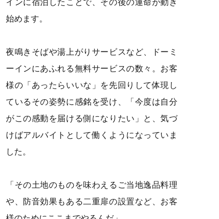
インに宿泊したことで、その後の運命が動き
始めます。
夜鳴きそばや湯上がりサービスなど、ドーミ
ーインにあふれる無料サービスの数々。お客
様の「あったらいいな」を先回りして体現し
ているその姿勢に感銘を受け、「今度は自分
がこの感動を届ける側になりたい」と、気づ
けばアルバイトとして働くようになっていま
した。
「その土地のものを味わえるご当地逸品料理
や、防音効果もある二重扉の設置など、お客
様のためにここまでやるんだ」