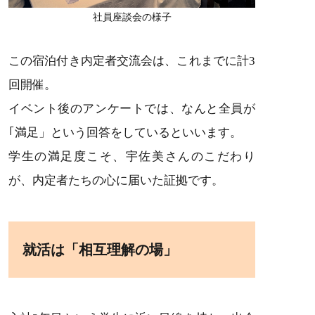
社員座談会の様子
この宿泊付き内定者交流会は、これまでに計3
回開催。
イベント後のアンケートでは、なんと全員が
｢満足」という回答をしているといいます。
学生の満足度こそ、宇佐美さんのこだわり
が、内定者たちの心に届いた証拠です。
就活は「相互理解の場」