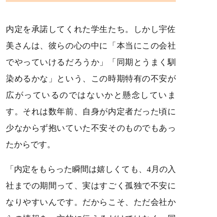
内定を承諾してくれた学生たち。しかし宇佐
美さんは、彼らの心の中に「本当にこの会社
でやっていけるだろうか」「同期とうまく馴
染めるかな」という、この時期特有の不安が
広がっているのではないかと懸念していま
す。それは数年前、自身が内定者だった頃に
少なからず抱いていた不安そのものでもあっ
たからです。
「内定をもらった瞬間は嬉しくても、4月の入
社までの期間って、実はすごく孤独で不安に
なりやすいんです。だからこそ、ただ会社か