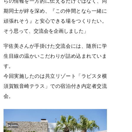
らの情報を一方的に伝えるだけではなく、同
期同士が絆を深め、『この仲間となら一緒に
頑張れそう』と安心できる場をつくりたい。
そう思って、交流会を企画しました」
宇佐美さんが手掛けた交流会には、随所に学
生目線の温かいこだわりが詰め込まれていま
す。
今回実施したのは共立リゾート「ラビスタ横
須賀観音崎テラス」での宿泊付き内定者交流
会。