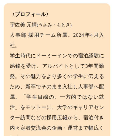
〈プロフィール〉
宇佐美 元輝
(うさみ・もとき)
人事部 採用チーム所属。2024年4月入
社。
学生時代にドーミーインでの宿泊経験に
感銘を受け、アルバイトとして3年間勤
務。その魅力をより多くの学生に伝える
ため、新卒でそのまま入社し人事部へ配
属。「学生目線の、一方的ではない就
活」をモットーに、大学のキャリアセン
ター訪問などの採用広報から、宿泊付き
内々定者交流会の企画・運営まで幅広く