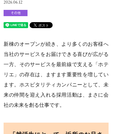
2026.06.12
その他
新棟のオープンが続き、より多くのお客様へ
当社のサービスをお届けできる喜びが広がる
一方、そのサービスを最前線で支える「ホテ
リエ」の存在は、ますます重要性を増してい
ます。ホスピタリティカンパニーとして、未
来の仲間を迎え入れる採用活動は、まさに会
社の未来を創る仕事です。