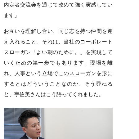
内定者交流会を通じて改めて強く実感してい
ます」
お互いを理解し合い、同じ志を持つ仲間を迎
え入れること。それは、当社のコーポレート
スローガン「よい朝のために。」を実現して
いくための第一歩でもあります。現場を離
れ、人事という立場でこのスローガンを形に
するとはどういうことなのか。そう尋ねる
と、宇佐美さんはこう語ってくれました。