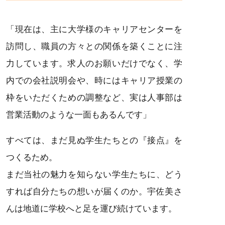
「現在は、主に大学様のキャリアセンターを
訪問し、職員の方々との関係を築くことに注
力しています。求人のお願いだけでなく、学
内での会社説明会や、時にはキャリア授業の
枠をいただくための調整など、実は人事部は
営業活動のような一面もあるんです」
すべては、まだ見ぬ学生たちとの『接点』を
つくるため。
まだ当社の魅力を知らない学生たちに、どう
すれば自分たちの想いが届くのか。宇佐美さ
んは地道に学校へと足を運び続けています。