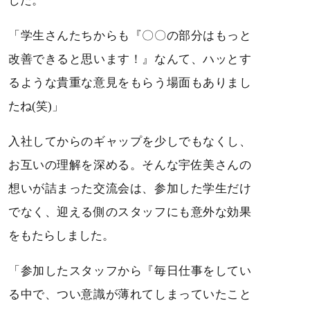
した。
「学生さんたちからも『〇〇の部分はもっと
改善できると思います！』なんて、ハッとす
るような貴重な意見をもらう場面もありまし
たね(笑)」
入社してからのギャップを少しでもなくし、
お互いの理解を深める。そんな宇佐美さんの
想いが詰まった交流会は、参加した学生だけ
でなく、迎える側のスタッフにも意外な効果
をもたらしました。
「参加したスタッフから『毎日仕事をしてい
る中で、つい意識が薄れてしまっていたこと