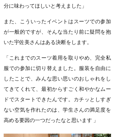
分に味わってほしいと考えました」
また、こういったイベントはスーツでの参加
が一般的ですが、そんな当たり前に疑問を抱
いた宇佐美さんはある決断をします。
「これまでのスーツ着用を取りやめ、完全私
服での参加に切り替えました。服装を自由に
したことで、みんな思い思いのおしゃれをし
てきてくれて、最初からすごく和やかなムー
ドでスタートできたんです。カチッとしすぎ
ない空気を作れたのは、学生さんの満足度を
高める要因の一つだったなと思います 」