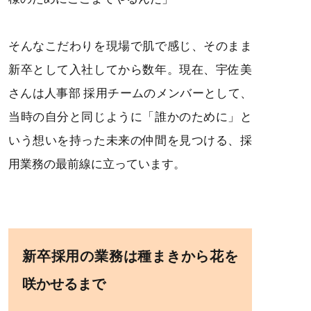
そんなこだわりを現場で肌で感じ、そのまま
新卒として入社してから数年。現在、宇佐美
さんは人事部 採用チームのメンバーとして、
当時の自分と同じように「誰かのために」と
いう想いを持った未来の仲間を見つける、採
用業務の最前線に立っています。
新卒採用の業務は種まきから花を
咲かせるまで