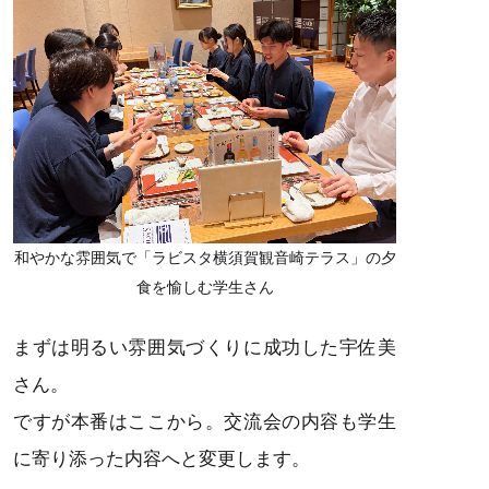
和やかな雰囲気で「ラビスタ横須賀観音崎テラス」の夕
食を愉しむ学生さん
まずは明るい雰囲気づくりに成功した宇佐美
さん。
ですが本番はここから。交流会の内容も学生
に寄り添った内容へと変更します。