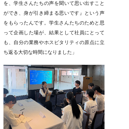
を、学生さんたちの声を聞いて思い出すこと
ができ、身が引き締まる思いです』という声
をもらったんです。学生さんたちのためと思
って企画した場が、結果として社員にとって
も、自分の業務やホスピタリティの原点に立
ち返る大切な時間になりました」