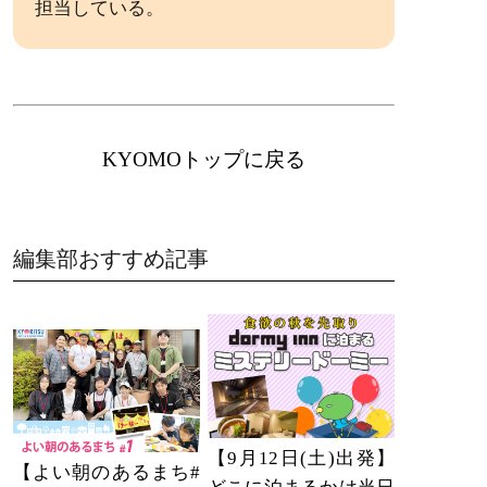
担当している。
KYOMOトップに戻る
編集部おすすめ記事
【9月12日(土)出発】
【よい朝のあるまち#