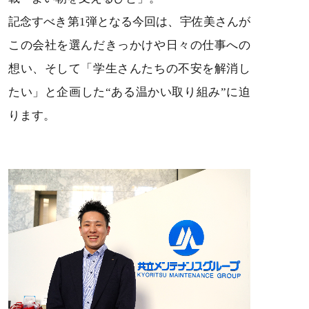
記念すべき第1弾となる今回は、宇佐美さんが
この会社を選んだきっかけや日々の仕事への
想い、そして「学生さんたちの不安を解消し
たい」と企画した“ある温かい取り組み”に迫
ります。