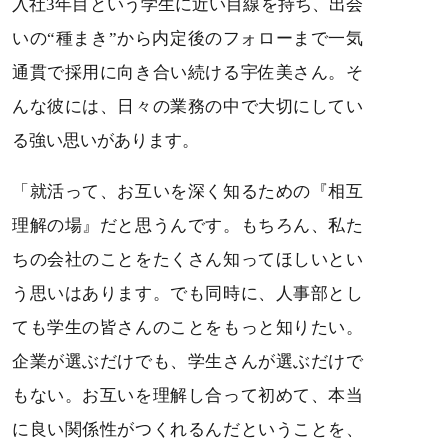
入社3年目という学生に近い目線を持ち、出会
いの“種まき”から内定後のフォローまで一気
通貫で採用に向き合い続ける宇佐美さん。そ
んな彼には、日々の業務の中で大切にしてい
る強い思いがあります。
「就活って、お互いを深く知るための『相互
理解の場』だと思うんです。もちろん、私た
ちの会社のことをたくさん知ってほしいとい
う思いはあります。でも同時に、人事部とし
ても学生の皆さんのことをもっと知りたい。
企業が選ぶだけでも、学生さんが選ぶだけで
もない。お互いを理解し合って初めて、本当
に良い関係性がつくれるんだということを、