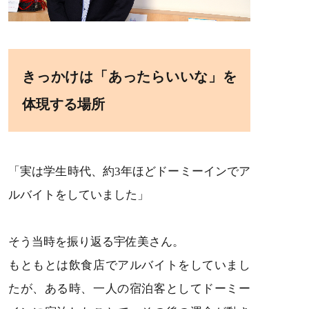
きっかけは「あったらいいな」を
体現する場所
「実は学生時代、約3年ほどドーミーインでア
ルバイトをしていました」
そう当時を振り返る宇佐美さん。
もともとは飲食店でアルバイトをしていまし
たが、ある時、一人の宿泊客としてドーミー