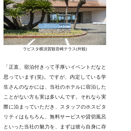
ラビスタ横須賀観音崎テラス(外観)
「正直、宿泊付きって手厚いイベントだなと
思っています(笑)。ですが、内定している学
生さんのなかには、当社のホテルに宿泊した
ことがない方も実は多いんです。それなら実
際に泊まっていただき、スタッフのホスピタ
リティはもちろん、無料サービスや貸切風呂
といった当社の魅力を、まずは彼ら自身に存