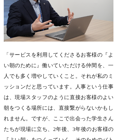
「サービスを利用してくださるお客様の『よ
い朝のために』働いていただける仲間を、一
人でも多く増やしていくこと。それが私のミ
ッションだと思っています。人事という仕事
は、現場スタッフのように直接お客様のよい
朝をつくる場所には、直接繋がらないかもし
れません。ですが、ここで出会った学生さん
たちが現場に立ち、2年後、3年後のお客様の
『よい朝』をつくっていく。そのためのバト