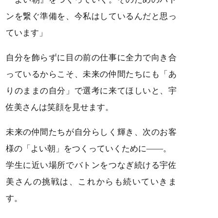
ンを繋ぐ準備を、今私はしているんだと思っ
ています」
自分を飾らずに目の前の仕事に全力で向き合
っているからこそ、未来の仲間たちにも「あ
りのままの自分」で選考に来てほしいと、宇
佐美さんは笑顔を見せます。
未来の仲間たちが自分らしく輝き、次のお客
様の「よい朝」をつくっていくために――。
学生に近い場所でバトンをつなぎ続ける宇佐
美さんの挑戦は、これからも続いていきま
す。