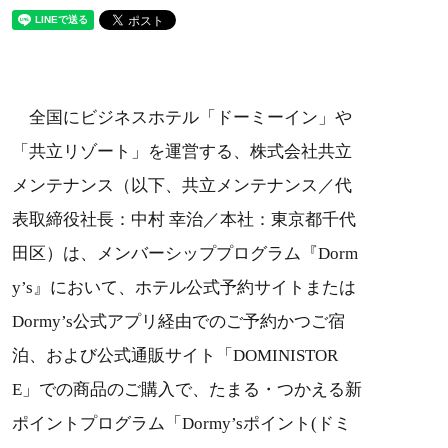
全国にビジネスホテル「ドーミーイン」や
「共立リゾート」を運営する、株式会社共立
メンテナンス（以下、共立メンテナンス／代
表取締役社長：中村 幸治／本社：東京都千代
田区）は、メンバーシッププログラム『Dorm
y’s』において、ホテル公式予約サイトまたは
Dormy’s公式アプリ経由でのご予約かつご宿
泊、および公式通販サイト「DOMINISTOR
E」での商品のご購入で、たまる・つかえる新
ポイントプログラム「Dormy’sポイント(ドミ