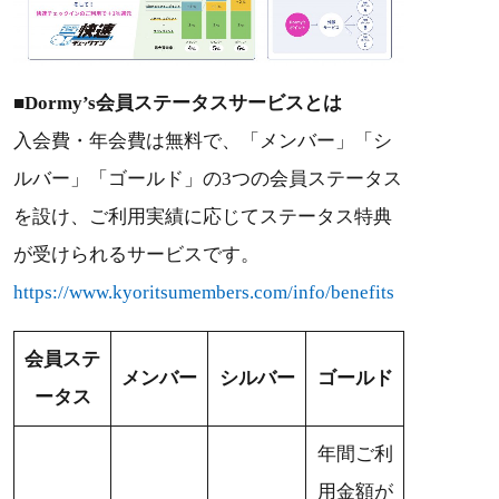
■Dormy’s会員ステータスサービスとは
入会費・年会費は無料で、「メンバー」「シ
ルバー」「ゴールド」の3つの会員ステータス
を設け、ご利用実績に応じてステータス特典
が受けられるサービスです。
https://www.kyoritsumembers.com/info/benefits
会員ステ
メンバー
シルバー
ゴールド
ータス
年間ご利
用金額が