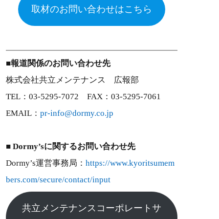
取材のお問い合わせはこちら
■報道関係のお問い合わせ先
株式会社共立メンテナンス 広報部
TEL：03-5295-7072 FAX：03-5295-7061
EMAIL：
pr-info@dormy.co.jp
■ Dormy’sに関するお問い合わせ先
Dormy’s運営事務局：
https://www.kyoritsumem
bers.com/secure/contact/input
共立メンテナンスコーポレートサ