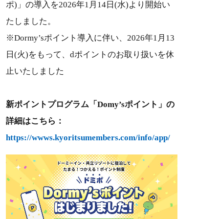
ポ)」の導入を2026年1月14日(水)より開始い
たしました。
※Dormy’sポイント導入に伴い、2026年1月13
日(火)をもって、dポイントのお取り扱いを休
止いたしました
新ポイントプログラム「Domy’sポイント」の
詳細はこちら：
https://wwws.kyoritsumembers.com/info/app/