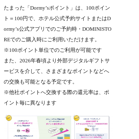
たまった「Dormy’sポイント」は、100ポイン
ト＝100円で、ホテル公式予約サイトまたはD
ormy’s公式アプリでのご予約時・DOMINISTO
REでのご購入時にご利用いただけます。
※100ポイント単位でのご利用が可能です
また、2026年春頃より外部デジタルギフトサ
ービスを介して、さまざまなポイントなどへ
の交換も可能となる予定です。
※他社ポイントへ交換する際の還元率は、ポ
イント毎に異なります