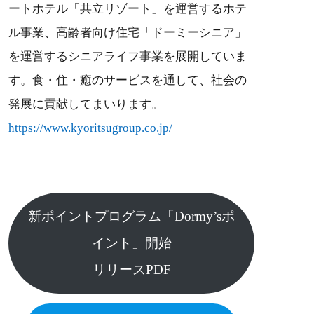
ートホテル「共立リゾート」を運営するホテ
ル事業、高齢者向け住宅「ドーミーシニア」
を運営するシニアライフ事業を展開していま
す。食・住・癒のサービスを通して、社会の
発展に貢献してまいります。
https://www.kyoritsugroup.co.jp/
新ポイントプログラム「Dormy’sポ
イント」開始
リリースPDF