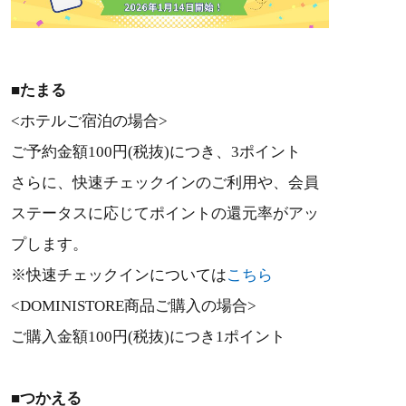
■たまる
<ホテルご宿泊の場合>
ご予約金額100円(税抜)につき、3ポイント
さらに、快速チェックインのご利用や、会員
ステータスに応じてポイントの還元率がアッ
プします。
※快速チェックインについては
こちら
<DOMINISTORE商品ご購入の場合>
ご購入金額100円(税抜)につき1ポイント
■つかえる