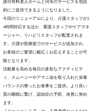
護付有料老人ホームと同等のサービスを包括
的にご提供できるようになりました。
今回のリニューアルにより、介護スタッフが2
4時間対応するほか、看護スタッフやケアマネ
ージャー、リハビリスタッフが配置されま
す。介護や医療面でのサービスが追加され、
お客様のご要望に幅広くお応えすることが可
能となります。
活動量を高める毎日の多彩なアクティビテ
ィ、スムージーやアマニ油を取り入れた栄養
バランスの整ったお食事をご提供。より良い
質の睡眠に繋げ、認知症の予防、改善に努め
ます。