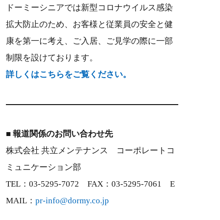
ドーミーシニアでは新型コロナウイルス感染
拡大防止のため、お客様と従業員の安全と健
康を第一に考え、ご入居、ご見学の際に一部
制限を設けております。
詳しくはこちらをご覧ください。
■ 報道関係のお問い合わせ先
株式会社 共立メンテナンス コーポレートコ
ミュニケーション部
TEL：03-5295-7072 FAX：03-5295-7061 E
MAIL：
pr-info@dormy.co.jp