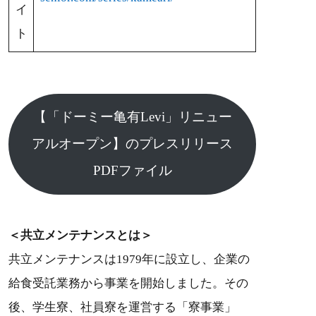
イ
ト
【「ドーミー亀有Levi」リニュー
アルオープン】のプレスリリース
PDFファイル
＜共立メンテナンスとは＞
共立メンテナンスは1979年に設立し、企業の
給食受託業務から事業を開始しました。その
後、学生寮、社員寮を運営する「寮事業」