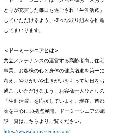
『ドーミーシニア』は、入居者様お一人おひ
とりが充実した毎日を過ごされ「生涯活躍」
していただけるよう、様々な取り組みを推進
してまいります。
＜ドーミーシニアとは＞
共立メンテナンスの運営する高齢者向け住宅
事業。お客様の心と身体の健康増進を第一に
考え、やりがいや生きがいをもって毎日をお
過ごしいただけるよう、お客様一人ひとりの
「生涯活躍」を応援しています。現在、首都
圏を中心に10拠点展開。ドーミーシニアの施
設一覧はこちらよりご覧ください。
https://www.dormy-senior.com/