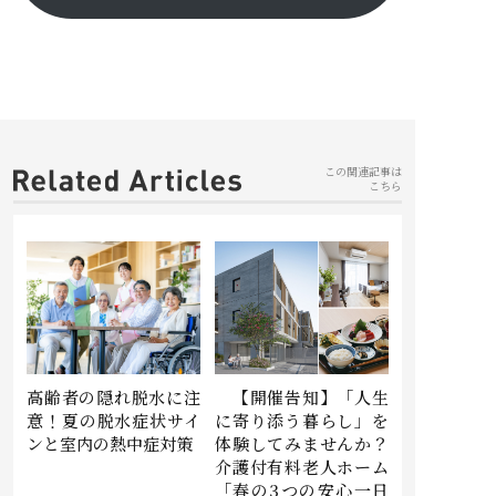
この関連記事は
こちら
高齢者の隠れ脱水に注
【開催告知】「人生
意！夏の脱水症状サイ
に寄り添う暮らし」を
ンと室内の熱中症対策
体験してみませんか？
介護付有料老人ホーム
「春の3つの安心一日