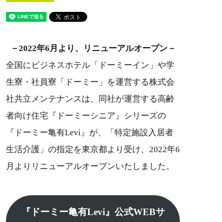
－2022年6月より、リニューアルオープン－
全国にビジネスホテル「ドーミーイン」や学
生寮・社員寮「ドーミー」を運営する株式会
社共立メンテナンスは、同社が運営する高齢
者向け住宅『ドーミーシニア』シリーズの
『ドーミー亀有Levi』が、「特定施設入居者
生活介護」の指定を東京都より受け、2022年6
月よりリニューアルオープンいたしました。
『ドーミー亀有Levi』公式WEBサ