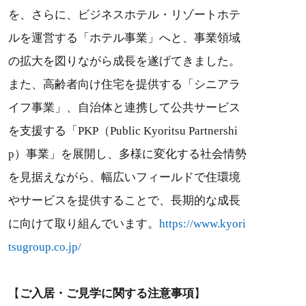
を、さらに、ビジネスホテル・リゾートホテ
ルを運営する「ホテル事業」へと、事業領域
の拡大を図りながら成長を遂げてきました。
また、高齢者向け住宅を提供する「シニアラ
イフ事業」、自治体と連携して公共サービス
を支援する「PKP（Public Kyoritsu Partnershi
p）事業」を展開し、多様に変化する社会情勢
を見据えながら、幅広いフィールドで住環境
やサービスを提供することで、長期的な成長
に向けて取り組んでいます。
https://www.kyori
tsugroup.co.jp/
【
ご入居・ご見学に関する注意事項
】