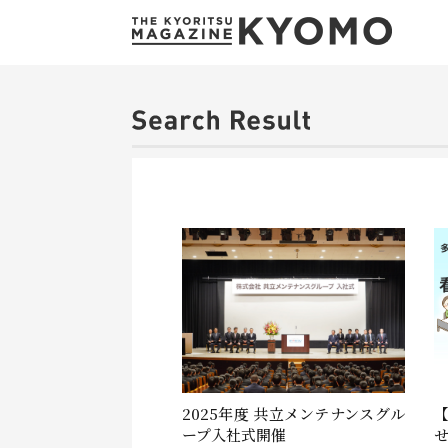
2025年度 共立メンテナンスグル
ープ入社式開催