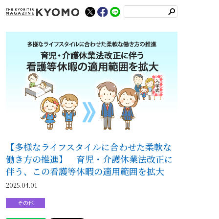
検
索
【多様なライフスタイルに合わせた柔軟な
働き方の推進】 育児・介護休業法改正に
伴う、この看護等休暇の適用範囲を拡大
2025.04.01
その他