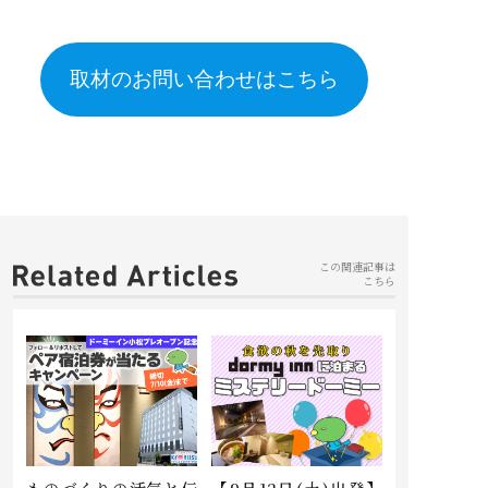
取材のお問い合わせはこちら
この関連記事は
こちら