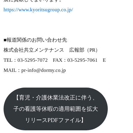
https://www.kyoritsugroup.co.jp/
■報道関係のお問い合わせ先
株式会社共立メンテナンス 広報部（PR）
TEL：03-5295-7072 FAX：03-5295-7061 E
MAIL：pr-info@dormy.co.jp
【育児・介護休業法改正に伴う、
子の看護等休暇の適用範囲を拡大
リリースPDFファイル】