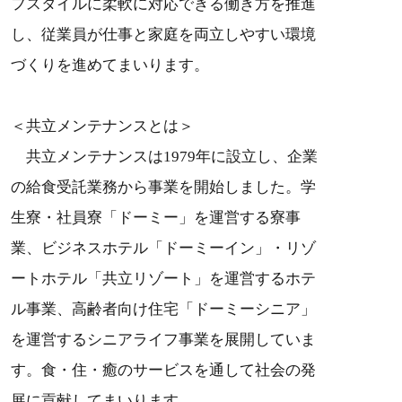
フスタイルに柔軟に対応できる働き方を推進
し、従業員が仕事と家庭を両立しやすい環境
づくりを進めてまいります。
＜共立メンテナンスとは＞
共立メンテナンスは1979年に設立し、企業
の給食受託業務から事業を開始しました。学
生寮・社員寮「ドーミー」を運営する寮事
業、ビジネスホテル「ドーミーイン」・リゾ
ートホテル「共立リゾート」を運営するホテ
ル事業、高齢者向け住宅「ドーミーシニア」
を運営するシニアライフ事業を展開していま
す。食・住・癒のサービスを通して社会の発
展に貢献してまいります。