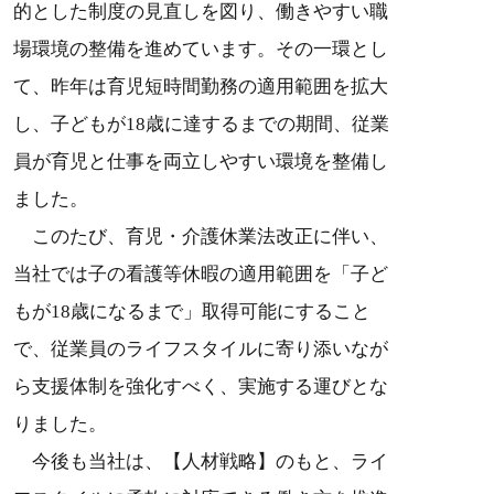
的とした制度の見直しを図り、働きやすい職
場環境の整備を進めています。その一環とし
て、昨年は育児短時間勤務の適用範囲を拡大
し、子どもが18歳に達するまでの期間、従業
員が育児と仕事を両立しやすい環境を整備し
ました。
このたび、育児・介護休業法改正に伴い、
当社では子の看護等休暇の適用範囲を「子ど
もが18歳になるまで」取得可能にすること
で、従業員のライフスタイルに寄り添いなが
ら支援体制を強化すべく、実施する運びとな
りました。
今後も当社は、【人材戦略】のもと、ライ