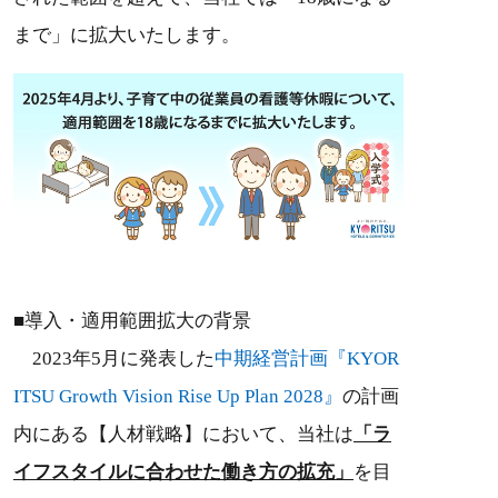
まで」に拡大いたします。
■導入・適用範囲拡大の背景
2023年5月に発表した
中期経営計画『KYOR
ITSU Growth Vision Rise Up Plan 2028』
の計画
内にある【人材戦略】において、当社は
「ラ
イフスタイルに合わせた働き方の拡充」
を目