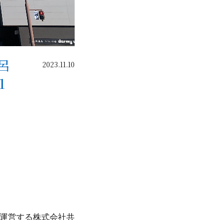
呂
2023.11.10
1
を運営する株式会社共