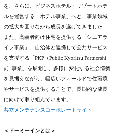
を、さらに、ビジネスホテル・リゾートホテ
ルを運営する「ホテル事業」へと、事業領域
の拡大を図りながら成長を遂げてきました。
また、高齢者向け住宅を提供する「シニアラ
イフ事業」、自治体と連携して公共サービス
を支援する「PKP（Public Kyoritsu Partnershi
p）事業」を展開し、多様に変化する社会情勢
を見据えながら、幅広いフィールドで住環境
やサービスを提供することで、長期的な成長
に向けて取り組んでいます。
共立メンテナンスコーポレートサイト
＜ドーミーインとは＞