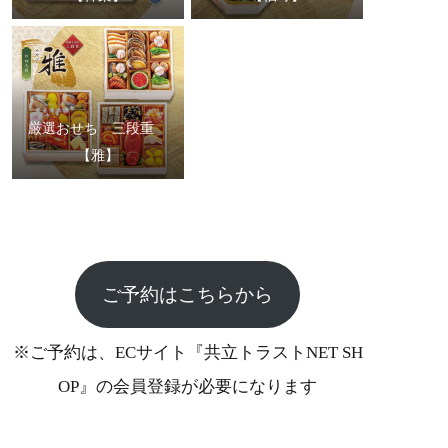
厳選おせち 三段重
【雅】
ご予約はこちらから
※ご予約は、ECサイト『共立トラストNET SH
OP』の会員登録が必要になります