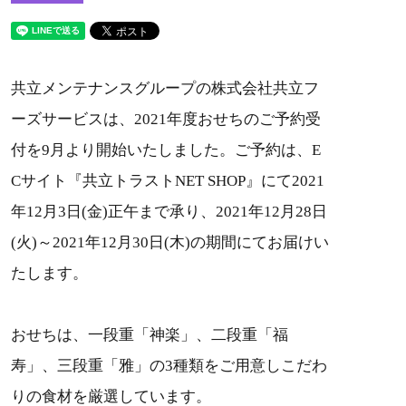
共立メンテナンスグループの株式会社共立フ
ーズサービスは、2021年度おせちのご予約受
付を9月より開始いたしました。ご予約は、E
Cサイト『共立トラストNET SHOP』にて2021
年12月3日(金)正午まで承り、2021年12月28日
(火)～2021年12月30日(木)の期間にてお届けい
たします。
おせちは、一段重「神楽」、二段重「福
寿」、三段重「雅」の3種類をご用意しこだわ
りの食材を厳選しています。