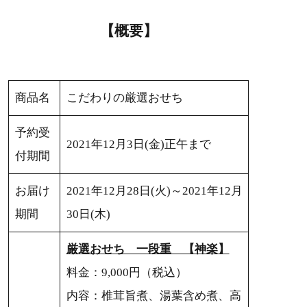
【概要】
商品名
こだわりの厳選おせち
予約受
2021年12月3日(金)正午まで
付期間
お届け
2021年12月28日(火)～2021年12月
期間
30日(木)
厳選おせち 一段重 【神楽】
料金：9,000円（税込）
内容：椎茸旨煮、湯葉含め煮、高