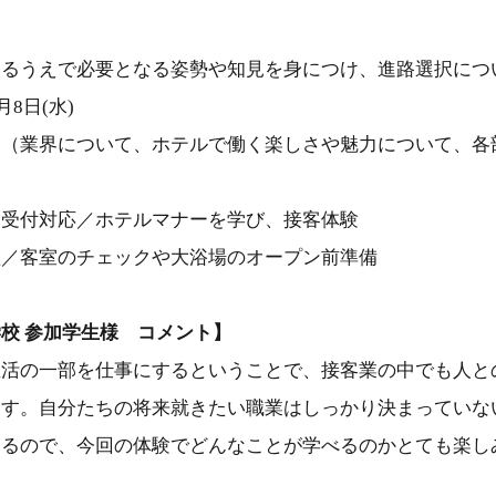
るうえで必要となる姿勢や知見を身につけ、進路選択につ
月8日(水)
（業界について、ホテルで働く楽しさや魅力について、各
ト受付対応／ホテルマナーを学び、接客体験
のチェックや大浴場のオープン前準備
校 参加学生様 コメント】
生活の一部を仕事にするということで、接客業の中でも人と
ます。自分たちの将来就きたい職業はしっかり決まっていな
あるので、今回の体験でどんなことが学べるのかとても楽し