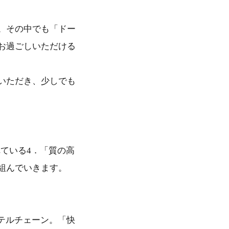
。その中でも「ドー
お過ごしいただける
いただき、少しでも
れている4．「質の高
組んでいきます。
テルチェーン。「快