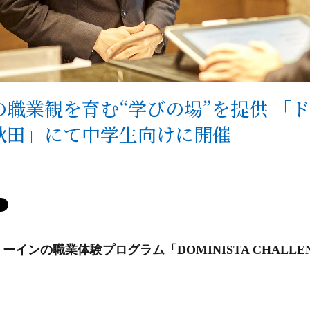
職業観を育む“学びの場”を提供 「ド
秋田」にて中学生向けに開催
ーインの職業体験プログラム「DOMINISTA CHALLE