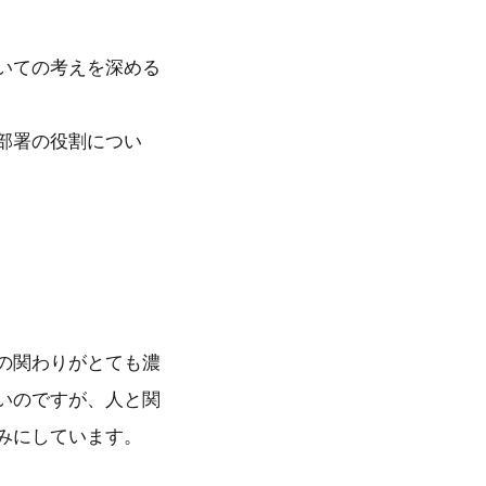
いての考えを深める
部署の役割につい
の関わりがとても濃
いのですが、人と関
みにしています。