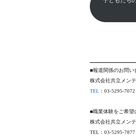
子どもたちの
■報道関係のお問い
株式会社共立メン
TEL
：03-5295-707
■職業体験をご希望
株式会社共立メンテナン
TEL：03-5295-7877