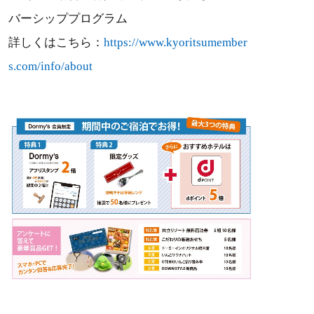
バーシッププログラム
詳しくはこちら：
https://www.kyoritsumember
s.com/info/about