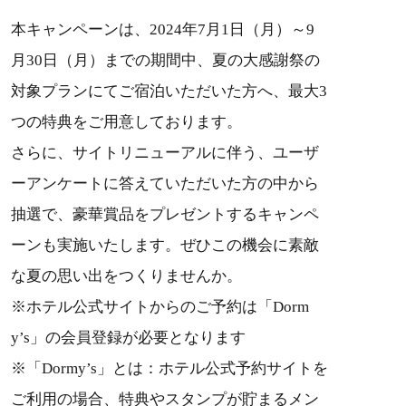
本キャンペーンは、2024年7月1日（月）～9
月30日（月）までの期間中、夏の大感謝祭の
対象プランにてご宿泊いただいた方へ、最大3
つの特典をご用意しております。
さらに、サイトリニューアルに伴う、ユーザ
ーアンケートに答えていただいた方の中から
抽選で、豪華賞品をプレゼントするキャンペ
ーンも実施いたします。ぜひこの機会に素敵
な夏の思い出をつくりませんか。
※ホテル公式サイトからのご予約は「Dorm
y’s」の会員登録が必要となります
※「Dormy’s」とは：ホテル公式予約サイトを
ご利用の場合、特典やスタンプが貯まるメン