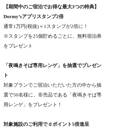
【期間中のご宿泊でお得な最大3つの特典】
Dormy’s
アプリスタンプ2倍
通常1万円(税抜)＝1スタンプが2倍に！
※スタンプを25個貯めるごとに、無料宿泊券
をプレゼント
「夜鳴きそば専用レンゲ」を抽選でプレゼン
ト
対象プランでご宿泊いただいた方の中から抽
選で50名様に、非売品である「夜鳴きそば専
用レンゲ」をプレゼント！
対象施設のご利用でｄポイント5倍進呈