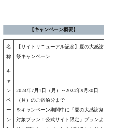
【キャンペーン概要】
名
【サイトリニューアル記念】夏の大感謝
称
祭キャンペーン
キ
ャ
ン
2024年7月1日（月）～2024年9月30日
ペ
（月）のご宿泊分まで
ー
※キャンペーン期間中に「夏の大感謝祭
ン
対象プラン！公式サイト限定」プランよ