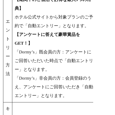
典】
ホテル公式サイトから対象プランのご予
エ
約で「自動エントリー」となります。
ン
【アンケートに答えて豪華賞品を
ト
GET！】
リ
「Dormy’s」既会員の方：アンケートに
ー
ご回答いただいた時点で「自動エントリ
方
ー」となります。
法
「Dormy’s」非会員の方：会員登録のう
え、アンケートにご回答いただき「自動
エントリー」となります。
キ