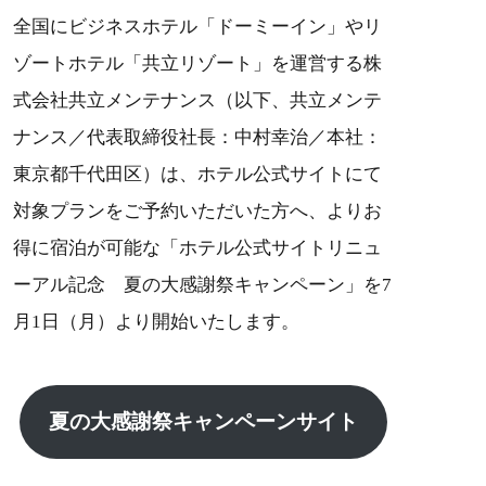
全国にビジネスホテル「ドーミーイン」やリ
ゾートホテル「共立リゾート」を運営する株
式会社共立メンテナンス（以下、共立メンテ
ナンス／代表取締役社長：中村幸治／本社：
東京都千代田区）は、ホテル公式サイトにて
対象プランをご予約いただいた方へ、よりお
得に宿泊が可能な「ホテル公式サイトリニュ
ーアル記念 夏の大感謝祭キャンペーン」を7
月1日（月）より開始いたします。
夏の大感謝祭キャンペーンサイト