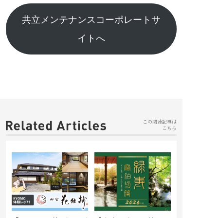
共立メンテナンスコーポレートサ
イトへ
この関連記事は
こちら