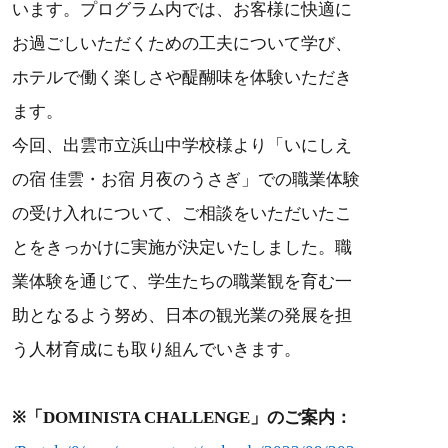
います。プログラム内では、お客様に快適に
お過ごしいただくための工夫について学び、
ホテルで働く楽しさや醍醐味を体験いただき
ます。
今回、出雲市立浜山中学校様より「いにしえ
の宿 佳雲・お宿 月夜のうさぎ」での職業体験
の受け入れについて、ご相談をいただいたこ
とをきっかけに実施が決定いたしました。職
業体験を通じて、学生たちの職業観を育む一
助となるよう努め、日本の観光業の発展を担
う人材育成にも取り組んでいきます。
※「DOMINISTA CHALLENGE」のご案内：