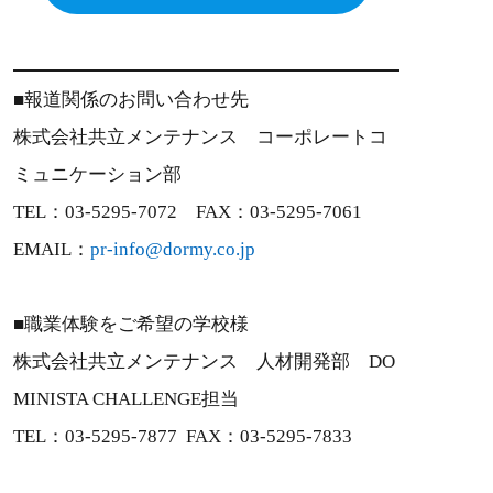
■報道関係のお問い合わせ先
株式会社共立メンテナンス コーポレートコ
ミュニケーション部
TEL：03-5295-7072 FAX：03-5295-7061
EMAIL：
pr-info@dormy.co.jp
■職業体験をご希望の学校様
株式会社共立メンテナンス 人材開発部 DO
MINISTA CHALLENGE担当
TEL：03-5295-7877 FAX：03-5295-7833