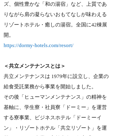
ズ、個性豊かな「和の湯宿」など、上質であ
りながら肩の凝らないおもてなしが味わえる
リゾートホテル・癒しの湯宿。全国に42棟展
開。
https://dormy-hotels.com/resort/
＜共立メンテナンスとは＞
共立メンテナンスは 1979年に設立し、企業の
給食受託業務から事業を開始しました。
その後「ヒューマンメンテナンス」の精神を
基軸に、学生寮・社員寮「ドーミー」を運営
する寮事業、ビジネスホテル「ドーミーイ
ン」・リゾートホテル「共立リゾート」を運