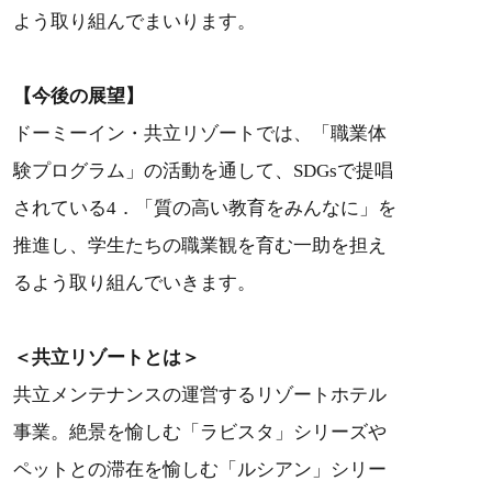
よう取り組んでまいります。
【今後の展望】
ドーミーイン・共立リゾートでは、「職業体
験プログラム」の活動を通して、SDGsで提唱
されている4．「質の高い教育をみんなに」を
推進し、学生たちの職業観を育む一助を担え
るよう取り組んでいきます。
＜共立リゾートとは＞
共立メンテナンスの運営するリゾートホテル
事業。絶景を愉しむ「ラビスタ」シリーズや
ペットとの滞在を愉しむ「ルシアン」シリー