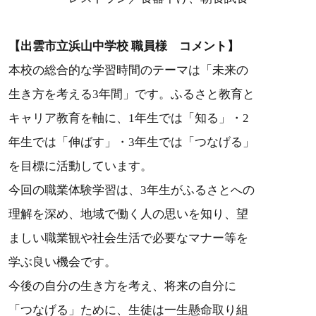
【出雲市立浜山中学校 職員様 コメント】
本校の総合的な学習時間のテーマは「未来の
生き方を考える3年間」です。ふるさと教育と
キャリア教育を軸に、1年生では「知る」・2
年生では「伸ばす」・3年生では「つなげる」
を目標に活動しています。
今回の職業体験学習は、3年生がふるさとへの
理解を深め、地域で働く人の思いを知り、望
ましい職業観や社会生活で必要なマナー等を
学ぶ良い機会です。
今後の自分の生き方を考え、将来の自分に
「つなげる」ために、生徒は一生懸命取り組