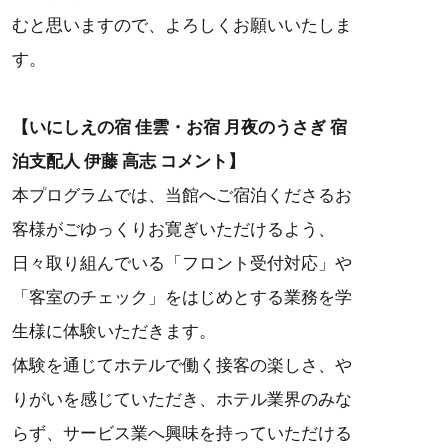
むと思いますので、よろしくお願いいたしま
す。
【いにしえの宿 佳雲・お宿 月夜のうさぎ 宿
泊支配人 伊藤 高志 コメント】
本プログラムでは、当館へご宿泊くださるお
客様がごゆっくりお寛ぎいただけるよう、
日々取り組んでいる「フロント受付対応」や
「客室のチェック」をはじめとする業務を学
生様に体験いただきます。
体験を通じてホテルで働く接客の楽しさ、や
りがいを感じていただき、ホテル業界のみな
らず、サービス業へ興味を持っていただける