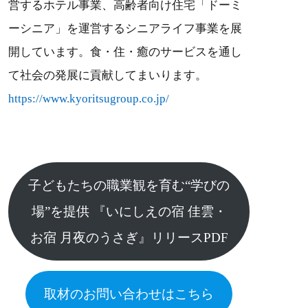
営するホテル事業、高齢者向け住宅「ドーミ
ーシニア」を運営するシニアライフ事業を展
開しています。食・住・癒のサービスを通し
て社会の発展に貢献してまいります。
https://www.kyoritsugroup.co.jp/
子どもたちの職業観を育む“学びの
場”を提供 『いにしえの宿 佳雲・
お宿 月夜のうさぎ』リリースPDF
取材のお問い合わせはこちら