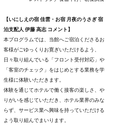
【いにしえの宿 佳雲・お宿 月夜のうさぎ 宿
泊支配人 伊藤 高志 コメント】
本プログラムでは、当館へご宿泊くださるお
客様がごゆっくりお寛ぎいただけるよう、
日々取り組んでいる「フロント受付対応」や
「客室のチェック」をはじめとする業務を学
生様に体験いただきます。
体験を通じてホテルで働く接客の楽しさ、や
りがいを感じていただき、ホテル業界のみな
らず、サービス業へ興味を持っていただける
よう取り組んでまいります。