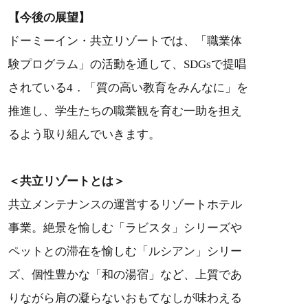
【今後の展望】
ドーミーイン・共立リゾートでは、「職業体
験プログラム」の活動を通して、SDGsで提唱
されている4．「質の高い教育をみんなに」を
推進し、学生たちの職業観を育む一助を担え
るよう取り組んでいきます。
＜共立リゾートとは＞
共立メンテナンスの運営するリゾートホテル
事業。絶景を愉しむ「ラビスタ」シリーズや
ペットとの滞在を愉しむ「ルシアン」シリー
ズ、個性豊かな「和の湯宿」など、上質であ
りながら肩の凝らないおもてなしが味わえる