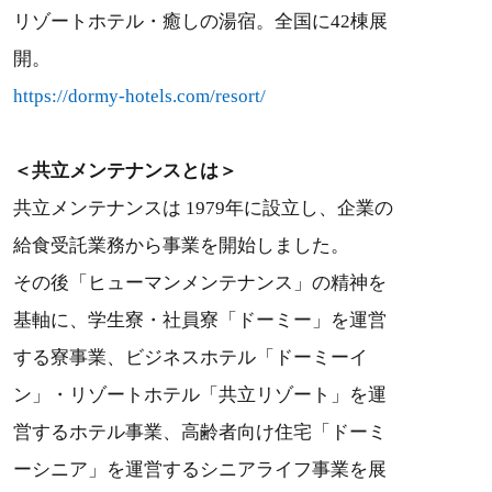
リゾートホテル・癒しの湯宿。全国に42棟展
開。
https://dormy-hotels.com/resort/
＜共立メンテナンスとは＞
共立メンテナンスは 1979年に設立し、企業の
給食受託業務から事業を開始しました。
その後「ヒューマンメンテナンス」の精神を
基軸に、学生寮・社員寮「ドーミー」を運営
する寮事業、ビジネスホテル「ドーミーイ
ン」・リゾートホテル「共立リゾート」を運
営するホテル事業、高齢者向け住宅「ドーミ
ーシニア」を運営するシニアライフ事業を展