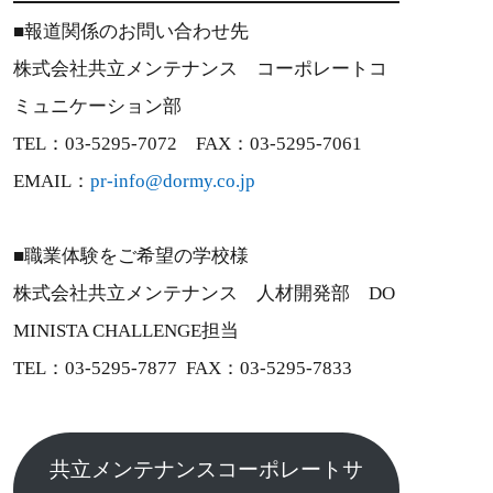
■報道関係のお問い合わせ先
株式会社共立メンテナンス コーポレートコ
ミュニケーション部
TEL：03-5295-7072 FAX：03-5295-7061
EMAIL：
pr-info@dormy.co.jp
■職業体験をご希望の学校様
株式会社共立メンテナンス 人材開発部 DO
MINISTA CHALLENGE担当
TEL：03-5295-7877 FAX：03-5295-7833
共立メンテナンスコーポレートサ