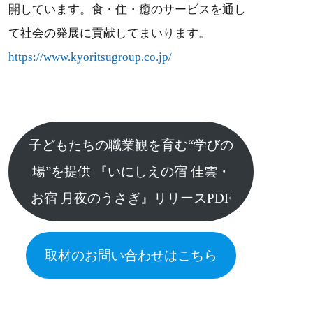
開しています。食・住・癒のサービスを通し
て社会の発展に貢献してまいります。
https://www.kyoritsugroup.co.jp/
子どもたちの職業観を育む“学びの
場”を提供 『いにしえの宿 佳雲・
お宿 月夜のうさぎ』リリースPDF
取材のお問い合わせはこちら