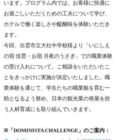
います。プログラム内では、お客様に快適に
お過ごしいただくための工夫について学び、
ホテルで働く楽しさや醍醐味を体験いただき
ます。
今回、出雲市立大社中学校様より「いにしえ
の宿 佳雲・お宿 月夜のうさぎ」での職業体験
の受け入れについて、ご相談をいただいたこ
とをきっかけに実施が決定いたしました。職
業体験を通じて、学生たちの職業観を育む一
助となるよう努め、日本の観光業の発展を担
う人材育成にも取り組んでいきます。
※「DOMINISTA CHALLENGE」のご案内：