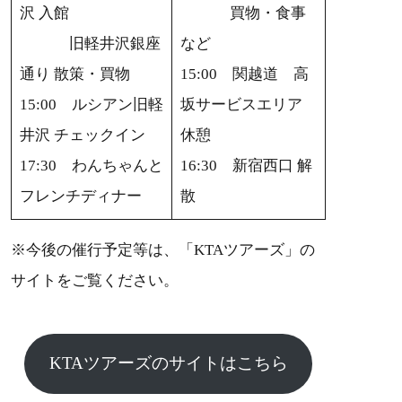
沢 入館
買物・食事
旧軽井沢銀座
など
通り 散策・買物
15:00 関越道 高
15:00 ルシアン旧軽
坂サービスエリア
井沢 チェックイン
休憩
17:30 わんちゃんと
16:30 新宿西口 解
フレンチディナー
散
※今後の催行予定等は、「KTAツアーズ」の
サイトをご覧ください。
KTAツアーズのサイトはこちら