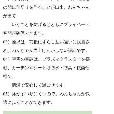
の間に仕切りを作ることが出来、わんちゃん
が出て
いくことを防げるとともにプライベート
空間が確保できます。
03）座席は、前後にずらし互い違いに設置さ
れ、わんちゃん同士けんかしない設計です。
04）車両の空調は、プラズマクラスターを搭
載、カーテンやシートは防水・防臭・抗菌仕
様で、
清潔で安心して過ごせます。
05）床がすべりにくいので、わんちゃんが快
適に歩くことができます。