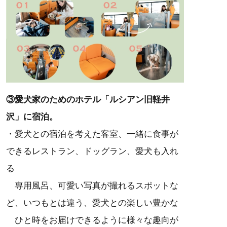
③愛犬家のためのホテル「ルシアン旧軽井
沢」に宿泊。
・愛犬との宿泊を考えた客室、一緒に食事が
できるレストラン、ドッグラン、愛犬も入れ
る
専用風呂、可愛い写真が撮れるスポットな
ど、いつもとは違う、愛犬との楽しい豊かな
ひと時をお届けできるように様々な趣向が