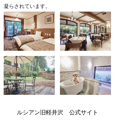
凝らされています。
ルシアン旧軽井沢 公式サイト