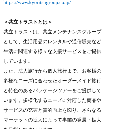
https://www.kyoritsugroup.co.jp/
＜共立トラストとは＞
共立トラストは、共立メンテナンスグループ
として、生活用品のレンタルや通信販売など
生活に関連する様々な支援サービスをご提供
しています。
また、法人旅行から個人旅行まで、お客様の
多様なニーズに合わせたオーダーメイド旅行
と特色のあるパッケージツアーをご提供して
います。多様化するニーズに対応した商品や
サービスの充実と質的向上を図り、さらなる
マーケットの拡大によって事業の発展・拡大