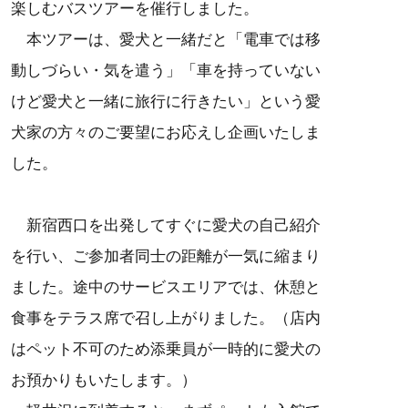
楽しむバスツアーを催行しました。
本ツアーは、愛犬と一緒だと「電車では移
動しづらい・気を遣う」「車を持っていない
けど愛犬と一緒に旅行に行きたい」という愛
犬家の方々のご要望にお応えし企画いたしま
した。
新宿西口を出発してすぐに愛犬の自己紹介
を行い、ご参加者同士の距離が一気に縮まり
ました。途中のサービスエリアでは、休憩と
食事をテラス席で召し上がりました。（店内
はペット不可のため添乗員が一時的に愛犬の
お預かりもいたします。）