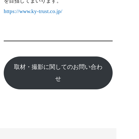
を目指してまいります。
https://www.ky-trust.co.jp/
取材・撮影に関してのお問い合わ
せ