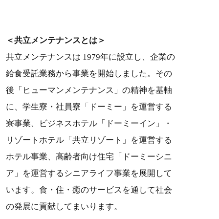
＜共立メンテナンスとは＞
共立メンテナンスは 1979年に設立し、企業の
給食受託業務から事業を開始しました。その
後「ヒューマンメンテナンス」の精神を基軸
に、学生寮・社員寮「ドーミー」を運営する
寮事業、ビジネスホテル「ドーミーイン」・
リゾートホテル「共立リゾート」を運営する
ホテル事業、高齢者向け住宅「ドーミーシニ
ア」を運営するシニアライフ事業を展開して
います。食・住・癒のサービスを通して社会
の発展に貢献してまいります。