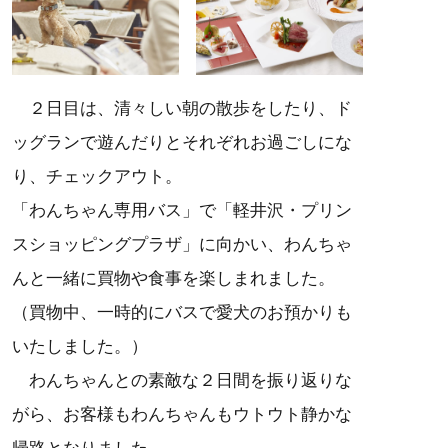
２日目は、清々しい朝の散歩をしたり、ド
ッグランで遊んだりとそれぞれお過ごしにな
り、チェックアウト。
「わんちゃん専用バス」で「軽井沢・プリン
スショッピングプラザ」に向かい、わんちゃ
んと一緒に買物や食事を楽しまれました。
（買物中、一時的にバスで愛犬のお預かりも
いたしました。）
わんちゃんとの素敵な２日間を振り返りな
がら、お客様もわんちゃんもウトウト静かな