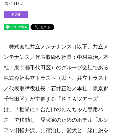
2024.11.07
その他
株式会社共立メンテナンス（以下、共立メ
ンテナンス／代表取締役社長：中村幸治／本
社：東京都千代田区）のグループ会社である
株式会社共立トラスト（以下、共立トラスト
／代表取締役社長：石井正浩／本社：東京都
千代田区）が主催する「ＫＴＡツアーズ」
は、「世界に１台だけのわんちゃん専用バ
ス」で移動し、愛犬家のためのホテル「ルシ
アン旧軽井沢」に宿泊し、愛犬と一緒に旅を