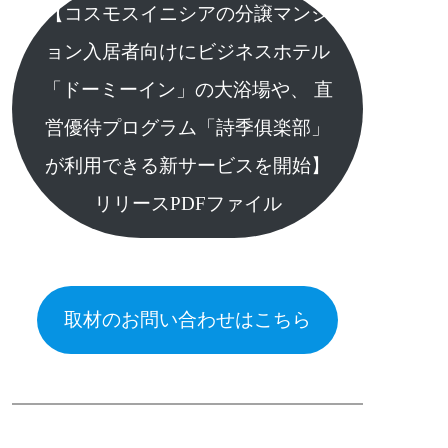
【コスモスイニシアの分譲マンシ
ョン入居者向けにビジネスホテル
「ドーミーイン」の大浴場や、 直
営優待プログラム「詩季俱楽部」
が利用できる新サービスを開始】
リリースPDFファイル
取材のお問い合わせはこちら