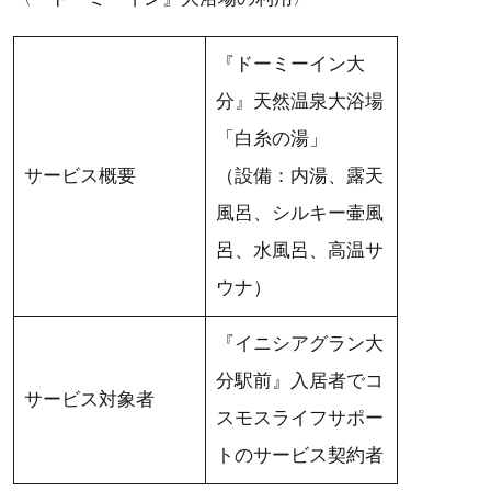
『ドーミーイン大
分』天然温泉大浴場
「白糸の湯」
サービス概要
（設備：内湯、露天
風呂、シルキー壷風
呂、水風呂、高温サ
ウナ）
『イニシアグラン大
分駅前』入居者でコ
サービス対象者
スモスライフサポー
トのサービス契約者