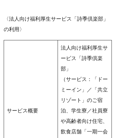
〈法人向け福利厚生サービス「詩季倶楽部」
の利用〉
法人向け福利厚生サ
ービス「詩季倶楽
部」
（サービス：「ドー
ミーイン」／「共立
リゾート」のご宿
サービス概要
泊、学生寮／社員寮
や高齢者向け住宅、
飲食店舗「一期一会