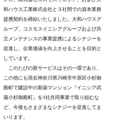
和ハウス工業株式会社と３社間での資本業務
提携契約を締結いたしました。大和ハウスグ
ループ、コスモスイニシアグループおよび共
立メンテナンスの事業提携によるシナジーを
促進し、企業価値を向上させることを目的と
しています。
このたびの新サービスはその一環であり、
この他にも現在神奈川県川崎市中原区小杉御
殿町で建設中の新築マンション『イニシア武
蔵小杉御殿町』を3社共同事業で取り組むな
ど、今後もさまざまなシナジーを促進してま
いります。