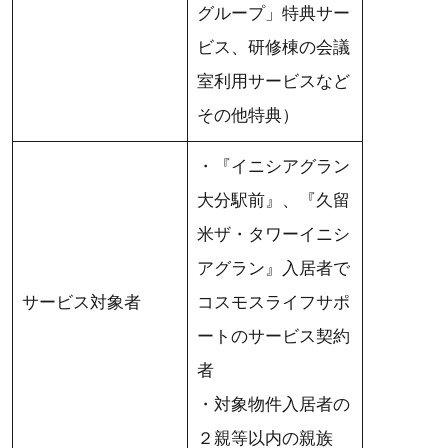
グループ」特典サー
ビス、研修棟の会議
室利用サービスなど
その他特典）
・『イニシアグラン
大分駅前』、『久留
米ザ・タワーイニシ
アグラン』入居者で
サービス対象者
コスモスライフサポ
ートのサービス契約
者
・対象物件入居者の
２親等以内の親族