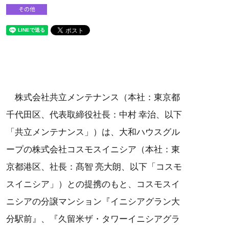
その他
株式会社共立メンテナンス（本社：東京都
千代田区、代表取締役社長：中村 幸治、以下
「共立メンテナンス」）は、大和ハウスグル
ープの株式会社コスモスイニシア（本社：東
京都港区、社長：髙智 亮大朗、以下「コスモ
スイニシア」）との提携のもと、コスモスイ
ニシアの分譲マンション『イニシアグラン大
分駅前』、『久留米ザ・タワーイニシアグラ