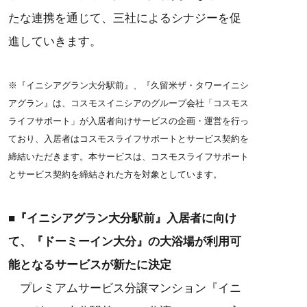
たな連携を通じて、三社によるシナジーを促
進していきます。
※『イニシアグラン大分駅前』、『久留米ザ・タワーイニシ
アグラン』は、コスモスイニシアのグループ会社「コスモス
ライフサポート」が入居者向けサービスの企画・運営を行っ
ており、入居者はコスモスライフサポートとサービス契約を
締結いただきます。本サービスは、コスモスライフサポート
とサービス契約を締結された方を対象としています。
■『イニシアグラン大分駅前』入居者に向け
て、『ドーミーイン大分』の大浴場が利用可
能となるサービスが新たに決定
プレミアムサービス分譲マンション『イニ