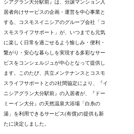
シアグラン大分駅前』は、分譲マンション入
居者向けサービスの企画・運営を中心事業と
する、コスモスイニシアのグループ会社「コ
スモスライフサポート」が、いつまでも元気
に楽しく日常を過ごせるよう愉しみ・便利・
繋がり・安心な暮らしを実現する多彩なサー
ビスをコンシェルジュが中心となって提供し
ます。このたび、共立メンテナンスとコスモ
スライフサポートとの2社間協定により、『イ
ニシアグラン大分駅前』の入居者が、『ドー
ミーイン大分』の天然温泉大浴場「白糸の
湯」を利用できるサービス(有償)の提供も新
たに決定しました。