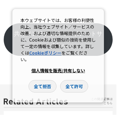
本ウェブサイトでは、お客様の利便性
向上、当社ウェブサイト／サービスの
改善、および適切な情報提供のため
共立メンテナンスコーポレートサ
に、Cookieおよび類似の技術を使用し
イトへ
て一定の情報を収集しています。詳し
くは
Cookieポリシー
をご覧くださ
い。
個人情報を販売/共有しない
全て拒否
全て許可
この関連記事は
こちら