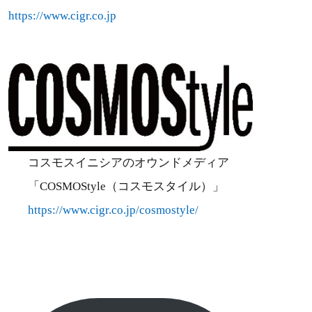
https://www.cigr.co.jp
コスモスイニシアのオウンドメディア
「COSMOStyle（コスモスタイル）」
https://www.cigr.co.jp/cosmostyle/