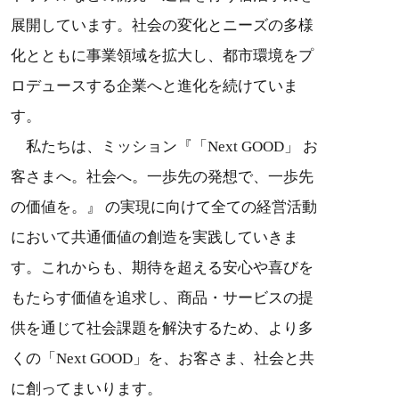
展開しています。社会の変化とニーズの多様
化とともに事業領域を拡大し、都市環境をプ
ロデュースする企業へと進化を続けていま
す。
私たちは、ミッション『「Next GOOD」 お
客さまへ。社会へ。⼀歩先の発想で、⼀歩先
の価値を。』 の実現に向けて全ての経営活動
において共通価値の創造を実践していきま
す。これからも、期待を超える安心や喜びを
もたらす価値を追求し、商品・サービスの提
供を通じて社会課題を解決するため、より多
くの「Next GOOD」を、お客さま、社会と共
に創ってまいります。