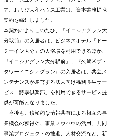
ア、および大和ハウス工業は、資本業務提携
契約を締結しました。
本契約によりこのたび、『イニシアグラン大
分駅前』の入居者は、ビジネスホテル『ドー
ミーイン大分』の大浴場を利用できるほか、
『イニシアグラン大分駅前』、『久留米ザ・
タワーイニシアグラン』の入居者は、共立メ
ンテナンスが運営する法人向け福利厚生サー
ビス「詩季倶楽部」を利用できるサービス提
供が可能となりました。
今後も、積極的な情報共有による相互の事
業機会の獲得や、事業ノウハウの活用、共同
事業プロジェクトの推進、人材交流など、新