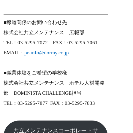
■報道関係のお問い合わせ先
株式会社共立メンテナンス 広報部
TEL：03-5295-7072 FAX：03-5295-7061
EMAIL：
pr-info@dormy.co.jp
■職業体験をご希望の学校様
株式会社共立メンテナンス ホテル人材開発
部 DOMINISTA CHALLENGE担当
TEL：03-5295-7877 FAX：03-5295-7833
共立メンテナンスコーポレートサ