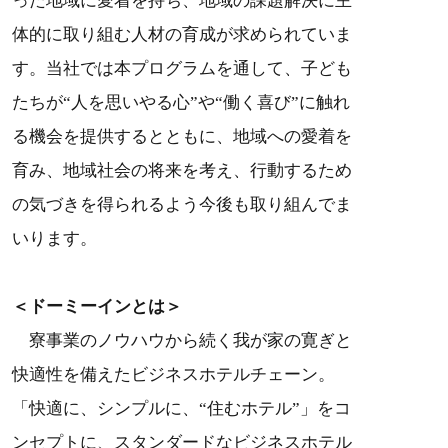
った地域に愛着を持ち、地域の課題解決に主
体的に取り組む人材の育成が求められていま
す。当社では本プログラムを通して、子ども
たちが“人を思いやる心”や“働く喜び”に触れ
る機会を提供するとともに、地域への愛着を
育み、地域社会の将来を考え、行動するため
の気づきを得られるよう今後も取り組んでま
いります。
＜ドーミーインとは＞
寮事業のノウハウから続く我が家の寛ぎと
快適性を備えたビジネスホテルチェーン。
「快適に、シンプルに、“住むホテル”」をコ
ンセプトに、スタンダードなビジネスホテル