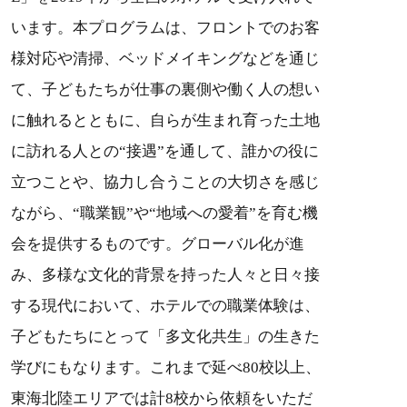
います。本プログラムは、フロントでのお客
様対応や清掃、ベッドメイキングなどを通じ
て、子どもたちが仕事の裏側や働く人の想い
に触れるとともに、自らが生まれ育った土地
に訪れる人との“接遇”を通して、誰かの役に
立つことや、協力し合うことの大切さを感じ
ながら、“職業観”や“地域への愛着”を育む機
会を提供するものです。グローバル化が進
み、多様な文化的背景を持った人々と日々接
する現代において、ホテルでの職業体験は、
子どもたちにとって「多文化共生」の生きた
学びにもなります。これまで延べ80校以上、
東海北陸エリアでは計8校から依頼をいただ