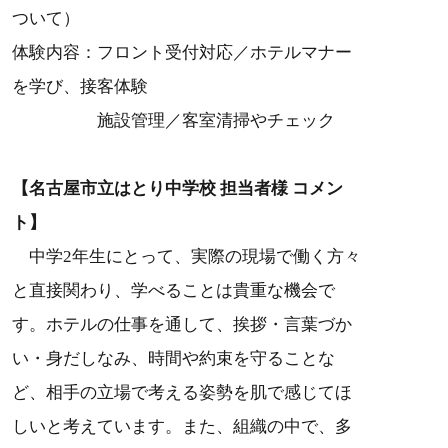
ついて）
体験内容：フロント受付対応／ホテルマナー
を学び、接客体験
施設管理／客室清掃やチェック
【
名古屋市立はとり中学校 担当者様 コメン
ト
】
中学2年生にとって、実際の現場で働く方々
と直接関わり、学べることは貴重な機会で
す。ホテルの仕事を通して、挨拶・言葉づか
い・身だしなみ、時間や約束を守ることな
ど、相手の立場で考える姿勢を肌で感じてほ
しいと考えています。また、組織の中で、多