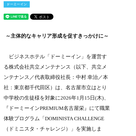
ドーミーイン
～主体的なキャリア形成を促すきっかけに～
ビジネスホテル「ドーミーイン」を運営す
る株式会社共立メンテナンス（以下、共立メ
ンテナンス／代表取締役社長：中村 幸治／本
社：東京都千代田区）は、名古屋市立はとり
中学校の生徒様を対象に2026年1月15日(木)、
『ドーミーインPREMIUM名古屋栄』にて職業
体験プログラム「DOMINISTA CHALLENGE
（ドミニスタ・チャレンジ）」を実施しま