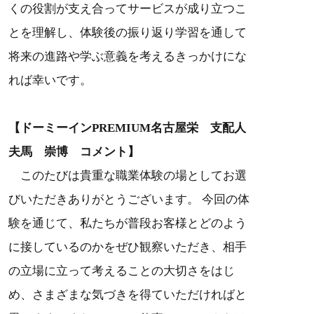
くの役割が支え合ってサービスが成り立つこ
とを理解し、体験後の振り返り学習を通して
将来の進路や学ぶ意義を考えるきっかけにな
れば幸いです。
【
ドーミーインPREMIUM名古屋栄 支配人
夫馬 崇博 コメント
】
このたびは貴重な職業体験の場としてお選
びいただきありがとうございます。 今回の体
験を通じて、私たちが普段お客様とどのよう
に接しているのかをぜひ観察いただき、相手
の立場に立って考えることの大切さをはじ
め、さまざまな気づきを得ていただければと