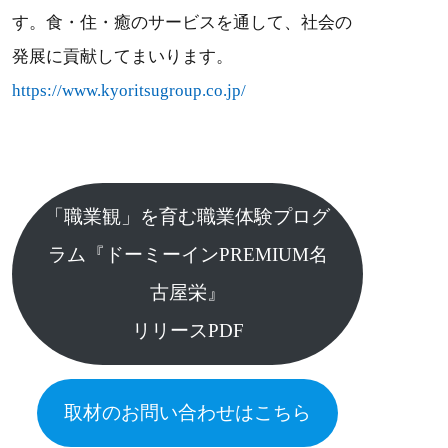
す。食・住・癒のサービスを通して、社会の
発展に貢献してまいります。
https://www.kyoritsugroup.co.jp/
「職業観」を育む職業体験プログ
ラム『ドーミーインPREMIUM名
古屋栄』
リリースPDF
取材のお問い合わせはこちら