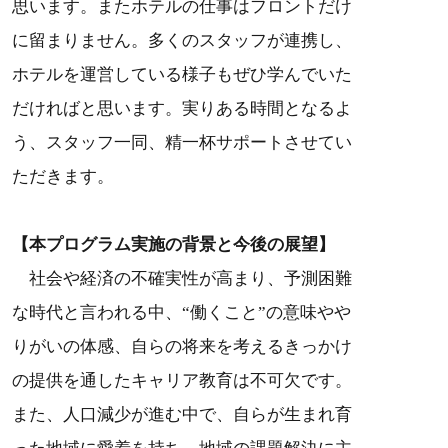
思います。またホテルの仕事はフロントだけ
に留まりません。多くのスタッフが連携し、
ホテルを運営している様子もぜひ学んでいた
だければと思います。実りある時間となるよ
う、スタッフ一同、精一杯サポートさせてい
ただきます。
【本プログラム実施の背景と今後の展望】
社会や経済の不確実性が高まり、予測困難
な時代と言われる中、“働くこと”の意味やや
りがいの体感、自らの将来を考えるきっかけ
の提供を通したキャリア教育は不可欠です。
また、人口減少が進む中で、自らが生まれ育