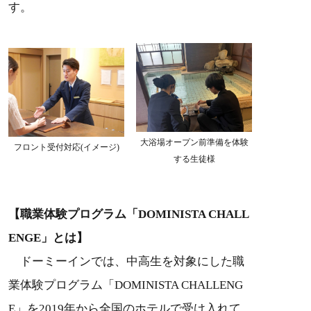
す。
大浴場オープン前準備を体験
フロント受付対応(イメージ)
する生徒様
【職業体験プログラム「DOMINISTA CHALL
ENGE」とは】
ドーミーインでは、中高生を対象にした職
業体験プログラム「DOMINISTA CHALLENG
E」を2019年から全国のホテルで受け入れて