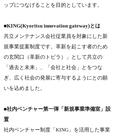
ップにつなげることを目的としています。
■KING(Kyoritsu innovation gateway)とは
共立メンテナンス会社従業員を対象にした新
規事業提案制度です。革新を起こす者のため
の玄関口（革新のトビラ）」として共立の
「過去と未来」、「会社と社会」とをつな
ぎ、広く社会の発展に寄与するようにとの願
いを込めました。
■社内ベンチャー第一弾「新規事業準備室」設
置
社内ベンチャー制度「KING」を活用した事業