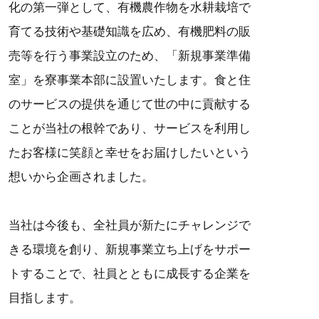
化の第一弾として、有機農作物を水耕栽培で
育てる技術や基礎知識を広め、有機肥料の販
売等を行う事業設立のため、「新規事業準備
室」を寮事業本部に設置いたします。食と住
のサービスの提供を通じて世の中に貢献する
ことが当社の根幹であり、サービスを利用し
たお客様に笑顔と幸せをお届けしたいという
想いから企画されました。
当社は今後も、全社員が新たにチャレンジで
きる環境を創り、新規事業立ち上げをサポー
トすることで、社員とともに成長する企業を
目指します。