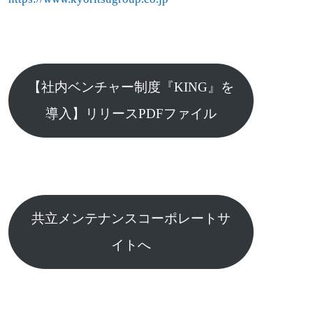
【社内ベンチャー制度『KING』を
導入】リリースPDFファイル
共立メンテナンスコーポレートサ
イトへ