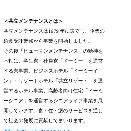
＜共立メンテナンスとは＞
共立メンテナンスは1979 年に設立し、企業の
給食受託業務から事業を開始しました。
その後「ヒューマンメンテナンス」の精神を
基軸に、学生寮・社員寮「ドーミー」を運営
する寮事業、ビジネスホテル「ドーミーイ
ン」・リゾートホテル「共立リゾート」を運
営するホテル事業、高齢者向け住宅「ドーミ
ーシニア」を運営するシニアライフ事業を展
開しています。食・住・癒のサービスを通し
て社会の発展に貢献してまいります。
https://www.kyoritsugroup.co.jp