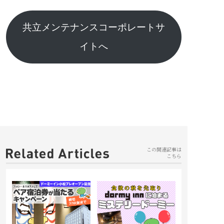
共立メンテナンスコーポレートサ
イトへ
この関連記事は
こちら