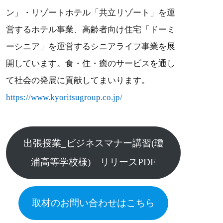
ン」・リゾートホテル「共立リゾート」を運
営するホテル事業、高齢者向け住宅「ドーミ
ーシニア」を運営するシニアライフ事業を展
開しています。食・住・癒のサービスを通し
て社会の発展に貢献してまいります。
https://www.kyoritsugroup.co.jp/
出張授業_ビジネスマナー講習(瓊
浦高等学校様) リリースPDF
取材のお問い合わせはこちら