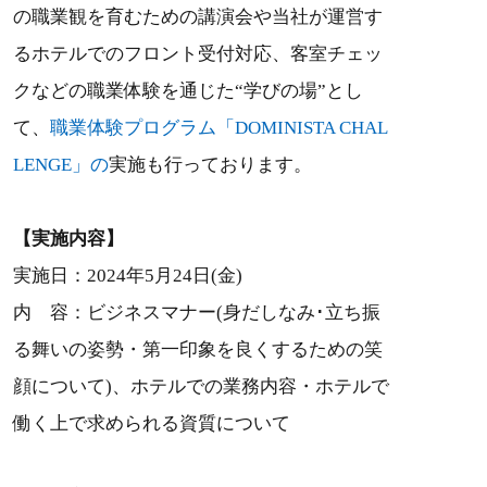
の職業観を育むための講演会や当社が運営す
るホテルでのフロント受付対応、客室チェッ
クなどの職業体験を通じた“学びの場”とし
て、
職業体験プログラム「DOMINISTA CHAL
LENGE」の
実施も行っております。
【実施内容】
実施日：2024年5月24日(金)
内 容：ビジネスマナー(身だしなみ･立ち振
る舞いの姿勢・第一印象を良くするための笑
顔について)、ホテルでの業務内容・ホテルで
働く上で求められる資質について