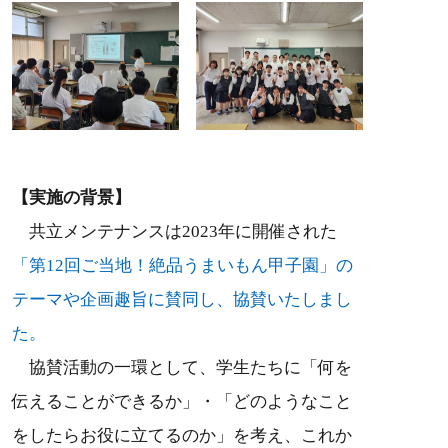
【実施の背景】
共立メンテナンスは2023年に開催された
「第12回ご当地！絶品うまいもん甲子園」の
テーマや企画趣旨に賛同し、協賛いたしまし
た。
協賛活動の一環として、学生たちに「何を
伝えることができるか」・「どのようなこと
をしたらお役に立てるのか」を考え、これか