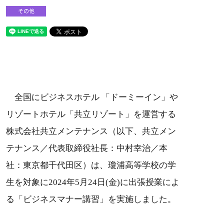
その他
全国にビジネスホテル 「ドーミーイン」や
リゾートホテル「共立リゾート」を運営する
株式会社共立メンテナンス（以下、共立メン
テナンス／代表取締役社長：中村幸治／本
社：東京都千代田区）は、瓊浦高等学校の学
生を対象に2024年5月24日(金)に出張授業によ
る「ビジネスマナー講習」を実施しました。