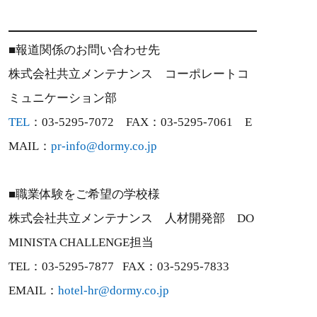
■報道関係のお問い合わせ先
株式会社共立メンテナンス コーポレートコ
ミュニケーション部
TEL
：03-5295-7072 FAX：03-5295-7061 E
MAIL：
pr-info@dormy.co.jp
■職業体験をご希望の学校様
株式会社共立メンテナンス 人材開発部 DO
MINISTA CHALLENGE担当
TEL：03-5295-7877 FAX：03-5295-7833
EMAIL：
hotel-hr@dormy.co.jp