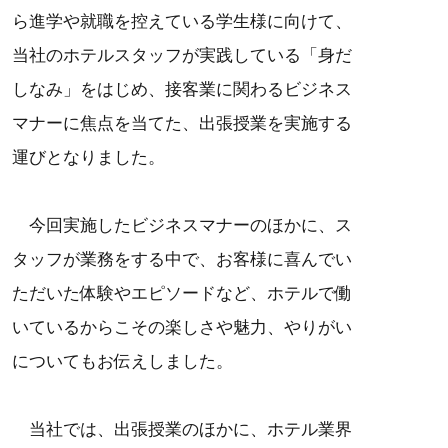
ら進学や就職を控えている学生様に向けて、
当社のホテルスタッフが実践している「身だ
しなみ」をはじめ、接客業に関わるビジネス
マナーに焦点を当てた、出張授業を実施する
運びとなりました。
今回実施したビジネスマナーのほかに、ス
タッフが業務をする中で、お客様に喜んでい
ただいた体験やエピソードなど、ホテルで働
いているからこその楽しさや魅力、やりがい
についてもお伝えしました。
当社では、出張授業のほかに、ホテル業界