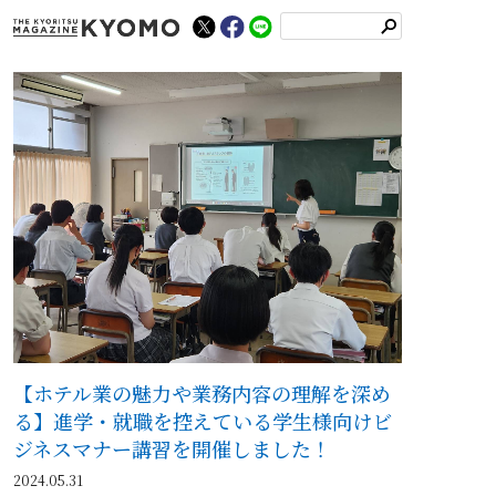
検
索
【ホテル業の魅力や業務内容の理解を深め
る】進学・就職を控えている学生様向けビ
ジネスマナー講習を開催しました！
2024.05.31