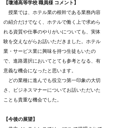
【瓊浦高等学校 職員様 コメント】
授業では、ホテル業の根幹である業務内容
の紹介だけでなく、ホテルで働く上で求めら
れる資質や仕事のやりがいについても、実体
験を交えながらお話いただきました。ホテル
業・サービス業に興味を持つ生徒もいたの
で、進路選択においてとても参考となる、有
意義な機会になったと思います。
どの業種に進んでも役立つ第一印象の大切
さ、ビジネスマナーについてお話いただいた
ことも貴重な機会でした。
【今後の展望】