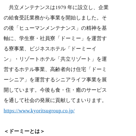
共立メンテナンスは1979 年に設立し、企業
の給食受託業務から事業を開始しました。そ
の後「ヒューマンメンテナンス」の精神を基
軸に、学生寮・社員寮「ドーミー」を運営す
る寮事業、ビジネスホテル「ドーミーイ
ン」・リゾートホテル「共立リゾート」を運
営するホテル事業、高齢者向け住宅「ドーミ
ーシニア」を運営するシニアライフ事業を展
開しています。今後も食・住・癒のサービス
を通して社会の発展に貢献してまいります。
https://www.kyoritsu
group.co.jp
/
＜ドーミーとは＞