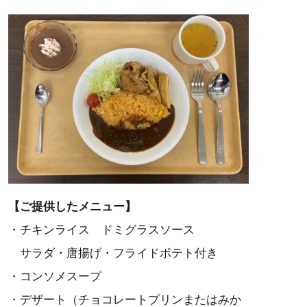
【ご提供したメニュー】
・チキンライス ドミグラスソース
サラダ・唐揚げ・フライドポテト付き
・コンソメスープ
・デザート（チョコレートプリンまたはみか