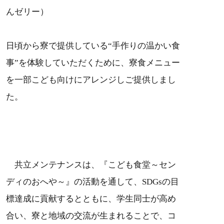
んゼリー）
日頃から寮で提供している“手作りの温かい食
事”を体験していただくために、寮食メニュー
を一部こども向けにアレンジしご提供しまし
た。
共立メンテナンスは、『こども食堂～セン
ディのおへや～』の活動を通して、SDGsの目
標達成に貢献するとともに、学生同士が高め
合い、寮と地域の交流が生まれることで、コ