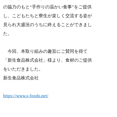
の協力のもと“手作りの温かい食事”をご提供
し、こどもたちと寮生が楽しく交流する姿が
見られ大盛況のうちに終えることができまし
た。
今回、本取り組みの趣旨にご賛同を得て
「新生食品株式会社」様より、食材のご提供
をいただきました。
新生食品株式会社
https://www.s-foods.net/