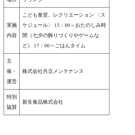
こども食堂、レクリエーション 〈ス
実施
ケジュール〉 15：00～おたのしみ時
内容
間（七夕の飾りづくりやゲームな
ど） 17：00～ごはんタイム
主
催・
株式会社共立メンテナンス
運営
特別
新生食品株式会社
協賛