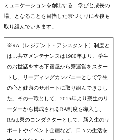
ミュニケーションを創出する「学びと成長の
場」となることを目指した寮づくりに今後も
取り組んでいきます。
※RA（レジデント・アシスタント）制度と
は…共立メンテナンスは1980年より、学生
のお世話をする下宿屋から寮運営をスター
トし、リーディングカンパニーとして学生
の心と健康のサポートに取り組んできまし
た。その一環として、2015年より寮生のリ
ーダーから構成されるRA制度を導入し、
RAは寮のコンダクターとして、新入生のサ
ポートやイベント企画など、日々の生活を