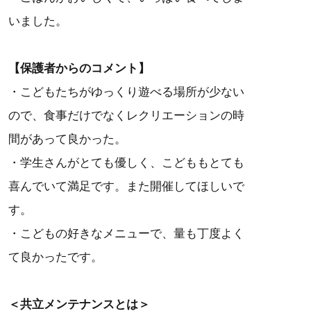
いました。
【保護者からのコメント】
・こどもたちがゆっくり遊べる場所が少ない
ので、食事だけでなくレクリエーションの時
間があって良かった。
・学生さんがとても優しく、こどももとても
喜んでいて満足です。また開催してほしいで
す。
・こどもの好きなメニューで、量も丁度よく
て良かったです。
＜共立メンテナンスとは＞